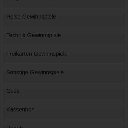
Reise Gewinnspiele
Technik Gewinnspiele
Freikarten Gewinnspiele
Sonstige Gewinnspiele
Code
Kassenbon
Urlaub