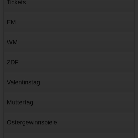
Tickets
EM
WM
ZDF
Valentinstag
Muttertag
Ostergewinnspiele