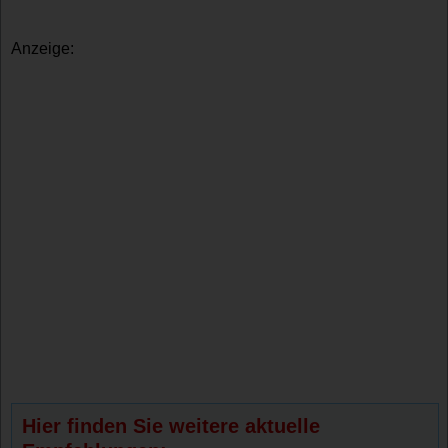
Anzeige:
Hier finden Sie weitere aktuelle