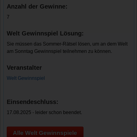
Anzahl der Gewinne:
7
Welt Gewinnspiel Lösung:
Sie müssen das Sommer-Rätsel lösen, um an dem Welt
am Sonntag Gewinnspiel teilnehmen zu können.
Veranstalter
Welt Gewinnspiel
Einsendeschluss:
17.08.2025 - leider schon beendet.
Alle Welt Gewinnspiele