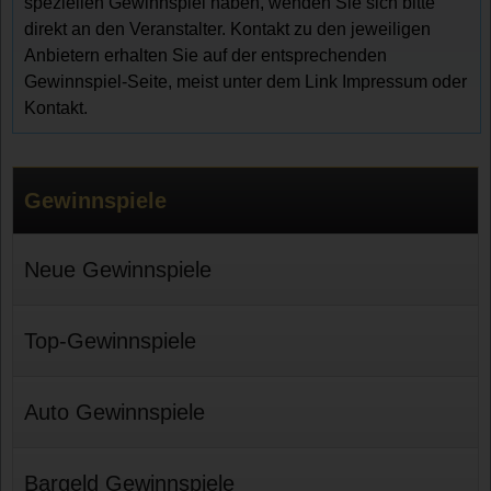
speziellen Gewinnspiel haben, wenden Sie sich bitte
direkt an den Veranstalter. Kontakt zu den jeweiligen
Anbietern erhalten Sie auf der entsprechenden
Gewinnspiel-Seite, meist unter dem Link Impressum oder
Kontakt.
Gewinnspiele
Neue Gewinnspiele
Top-Gewinnspiele
Auto Gewinnspiele
Bargeld Gewinnspiele