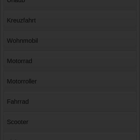
Kreuzfahrt
Wohnmobil
Motorrad
Motorroller
Fahrrad
Scooter