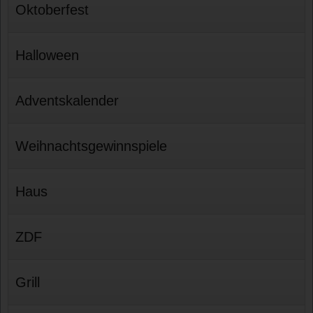
Oktoberfest
Halloween
Adventskalender
Weihnachtsgewinnspiele
Haus
ZDF
Grill