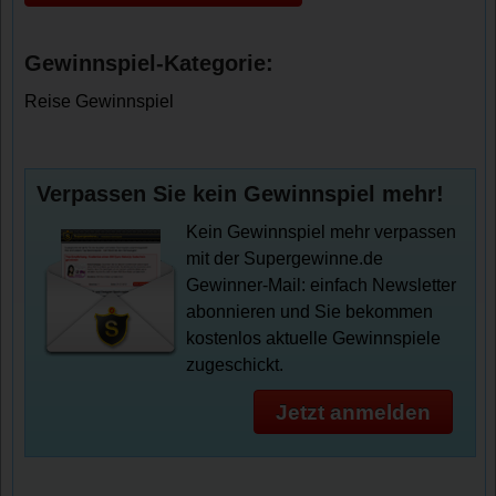
Gewinnspiel-Kategorie:
Reise Gewinnspiel
Verpassen Sie kein Gewinnspiel mehr!
Kein Gewinnspiel mehr verpassen
mit der Supergewinne.de
Gewinner-Mail: einfach Newsletter
abonnieren und Sie bekommen
kostenlos aktuelle Gewinnspiele
zugeschickt.
Jetzt anmelden