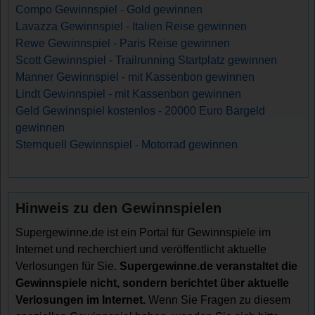
Compo Gewinnspiel - Gold gewinnen
Lavazza Gewinnspiel - Italien Reise gewinnen
Rewe Gewinnspiel - Paris Reise gewinnen
Scott Gewinnspiel - Trailrunning Startplatz gewinnen
Manner Gewinnspiel - mit Kassenbon gewinnen
Lindt Gewinnspiel - mit Kassenbon gewinnen
Geld Gewinnspiel kostenlos - 20000 Euro Bargeld
gewinnen
Sternquell Gewinnspiel - Motorrad gewinnen
Hinweis zu den Gewinnspielen
Supergewinne.de ist ein Portal für Gewinnspiele im
Internet und recherchiert und veröffentlicht aktuelle
Verlosungen für Sie.
Supergewinne.de veranstaltet die
Gewinnspiele nicht, sondern berichtet über aktuelle
Verlosungen im Internet.
Wenn Sie Fragen zu diesem