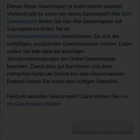
Dieses Reise Gewinnspiel ist leider bereits beendet.
Vielleicht gibt es schon ein neues Gewinspiel? Alle
Welt
Gewinnspiele
finden Sie hier. Alle Gewinnspiele auf
Supergewinne finden Sie im
Gewinnspielverzeichnis
.Somit können Sie sich die
vielfältigen, zusätzlichen Gewinnchancen sichern. Dabei
sollten Sie bitte stets die jeweiligen
Teilnahmebedingungen der Online Gewinnspiele
beachten. Zuerst alles gut durchlesen und dann
mitmachen lautet die Devise bei allen Gewinnspielen.
Dadurch haben Sie immer den richtigen Überblick.
Fehlt ein aktuelles Gewinnspiel? Dann können Sie
hier
ein Gewinnspiel melden.
zum Gewinnspiel