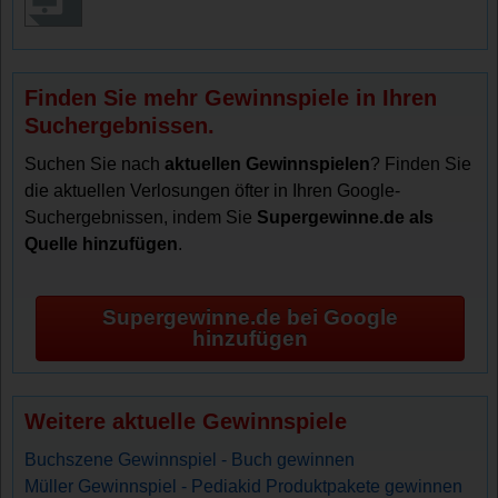
Finden Sie mehr Gewinnspiele in Ihren
Suchergebnissen.
Suchen Sie nach
aktuellen Gewinnspielen
? Finden Sie
die aktuellen Verlosungen öfter in Ihren Google-
Suchergebnissen, indem Sie
Supergewinne.de als
Quelle hinzufügen
.
Supergewinne.de bei Google
hinzufügen
Weitere aktuelle Gewinnspiele
Buchszene Gewinnspiel - Buch gewinnen
Müller Gewinnspiel - Pediakid Produktpakete gewinnen