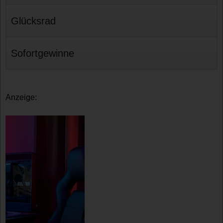
Glücksrad
Sofortgewinne
Anzeige: