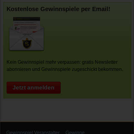
Kostenlose Gewinnspiele per Email!
Kein Gewinnspiel mehr verpassen: gratis Newsletter
abonnieren und Gewinnspiele zugeschickt bekommen.
Jetzt anmelden
Gewinnspiel Veranstalter
Gewinne