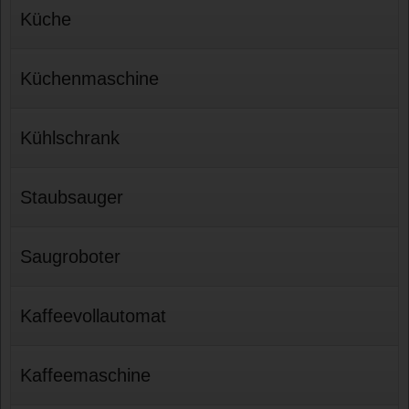
Küche
Küchenmaschine
Kühlschrank
Staubsauger
Saugroboter
Kaffeevollautomat
Kaffeemaschine