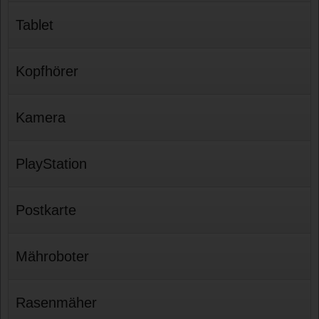
Tablet
Kopfhörer
Kamera
PlayStation
Postkarte
Mähroboter
Rasenmäher