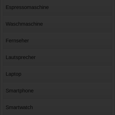
Espressomaschine
Waschmaschine
Fernseher
Lautsprecher
Laptop
Smartphone
Smartwatch