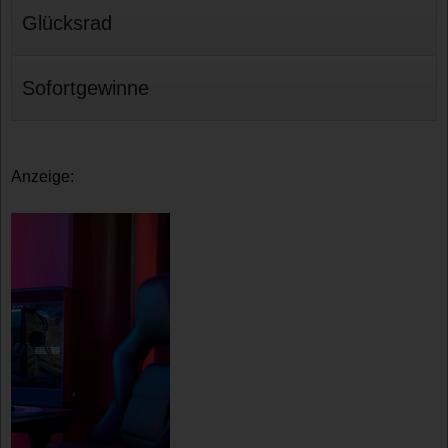
Glücksrad
Sofortgewinne
Anzeige: