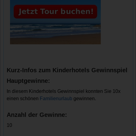
Kurz-Infos zum Kinderhotels Gewinnspiel
Hauptgewinne:
In diesem Kinderhotels Gewinnspiel konnten Sie 10x
einen schönen
Familienurlaub
gewinnen.
Anzahl der Gewinne:
10