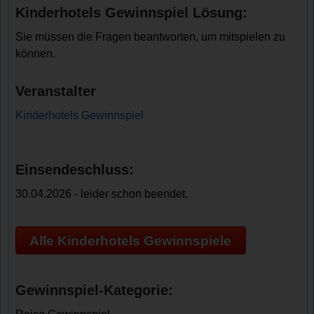
Kinderhotels Gewinnspiel Lösung:
Sie müssen die Fragen beantworten, um mitspielen zu
können.
Veranstalter
Kinderhotels Gewinnspiel
Einsendeschluss:
30.04.2026 - leider schon beendet.
Alle Kinderhotels Gewinnspiele
Gewinnspiel-Kategorie: