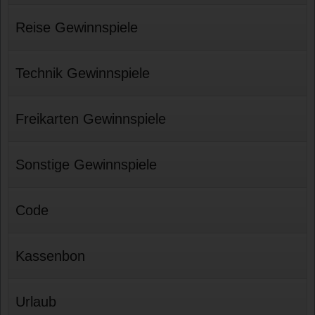
Reise Gewinnspiele
Technik Gewinnspiele
Freikarten Gewinnspiele
Sonstige Gewinnspiele
Code
Kassenbon
Urlaub