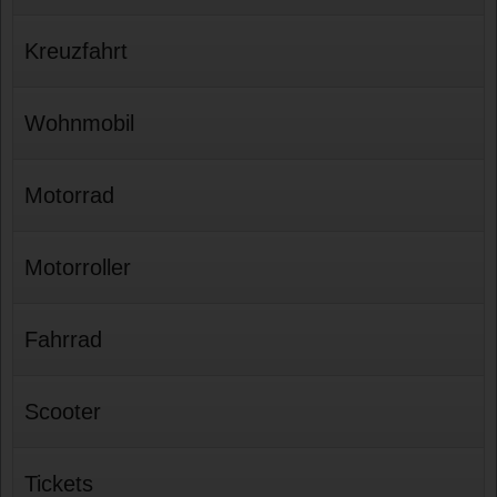
Kreuzfahrt
Wohnmobil
Motorrad
Motorroller
Fahrrad
Scooter
Tickets