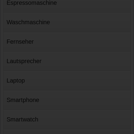
Espressomaschine
Waschmaschine
Fernseher
Lautsprecher
Laptop
Smartphone
Smartwatch