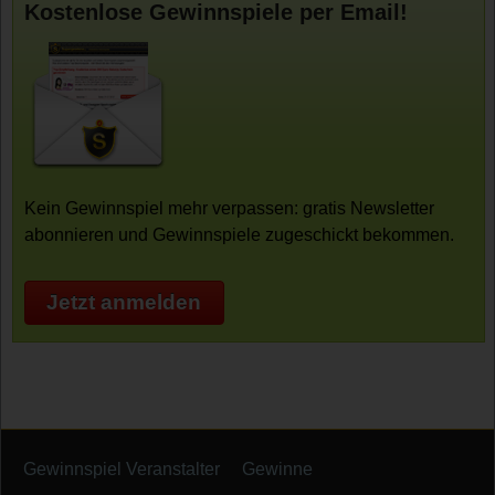
Kostenlose Gewinnspiele per Email!
Kein Gewinnspiel mehr verpassen: gratis Newsletter
abonnieren und Gewinnspiele zugeschickt bekommen.
Jetzt anmelden
Gewinnspiel Veranstalter
Gewinne