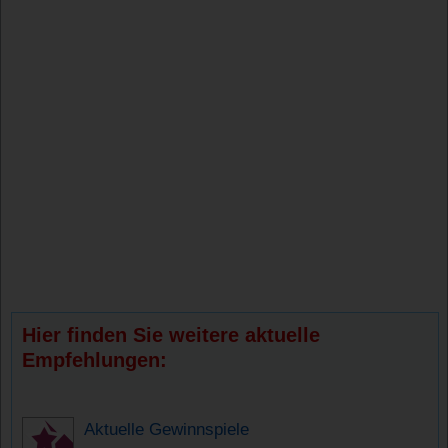
Hier finden Sie weitere aktuelle
Empfehlungen:
Aktuelle Gewinnspiele