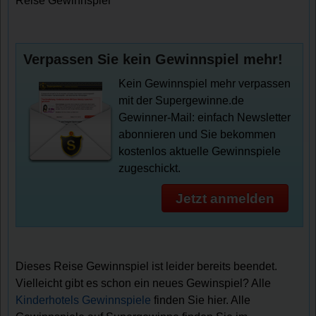
Reise Gewinnspiel
Verpassen Sie kein Gewinnspiel mehr!
Kein Gewinnspiel mehr verpassen
mit der Supergewinne.de
Gewinner-Mail: einfach Newsletter
abonnieren und Sie bekommen
kostenlos aktuelle Gewinnspiele
zugeschickt.
Jetzt anmelden
Dieses Reise Gewinnspiel ist leider bereits beendet.
Vielleicht gibt es schon ein neues Gewinspiel? Alle
Kinderhotels Gewinnspiele
finden Sie hier. Alle