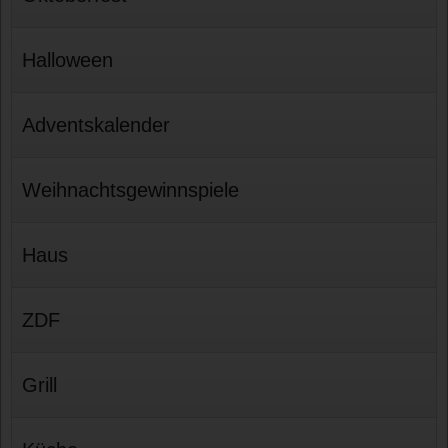
Halloween
Adventskalender
Weihnachtsgewinnspiele
Haus
ZDF
Grill