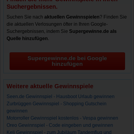
Suchergebnissen.
Suchen Sie nach
aktuellen Gewinnspielen
? Finden Sie
die aktuellen Verlosungen öfter in Ihren Google-
Suchergebnissen, indem Sie
Supergewinne.de als
Quelle hinzufügen
.
Supergewinne.de bei Google
hinzufügen
Weitere aktuelle Gewinnspiele
Seen.de Gewinnspiel - Hausboot Urlaub gewinnen
Zurbrüggen Gewinnspiel - Shopping Gutschein
gewinnen
Motorroller Gewinnspiel kostenlos - Vespa gewinnen
Oreo Gewinnspiel - Code eingeben und gewinnen
Keli Gewinnspiel - zum Jubiläum Tandemflug und