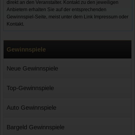
direkt an den Veranstalter. Kontakt zu den jeweiligen
Anbietern erhalten Sie auf der entsprechenden
Gewinnspiel-Seite, meist unter dem Link Impressum oder
Kontakt.
Gewinnspiele
Neue Gewinnspiele
Top-Gewinnspiele
Auto Gewinnspiele
Bargeld Gewinnspiele