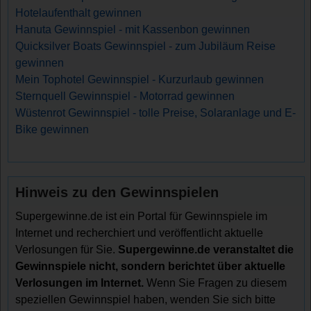
Hotelaufenthalt gewinnen
Hanuta Gewinnspiel - mit Kassenbon gewinnen
Quicksilver Boats Gewinnspiel - zum Jubiläum Reise
gewinnen
Mein Tophotel Gewinnspiel - Kurzurlaub gewinnen
Sternquell Gewinnspiel - Motorrad gewinnen
Wüstenrot Gewinnspiel - tolle Preise, Solaranlage und E-
Bike gewinnen
Hinweis zu den Gewinnspielen
Supergewinne.de ist ein Portal für Gewinnspiele im
Internet und recherchiert und veröffentlicht aktuelle
Verlosungen für Sie.
Supergewinne.de veranstaltet die
Gewinnspiele nicht, sondern berichtet über aktuelle
Verlosungen im Internet.
Wenn Sie Fragen zu diesem
speziellen Gewinnspiel haben, wenden Sie sich bitte