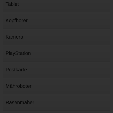
Tablet
Kopfhörer
Kamera
PlayStation
Postkarte
Mähroboter
Rasenmäher