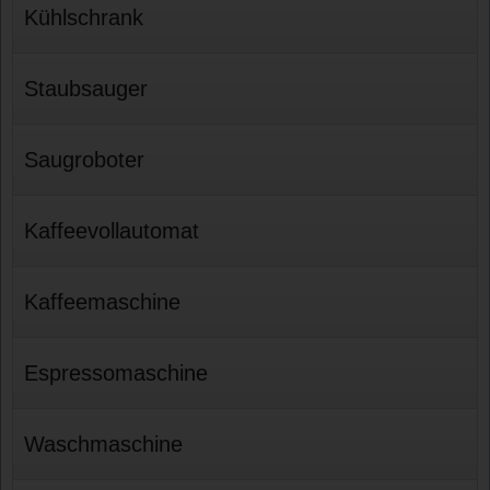
Kühlschrank
Staubsauger
Saugroboter
Kaffeevollautomat
Kaffeemaschine
Espressomaschine
Waschmaschine