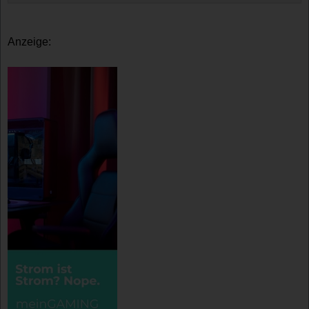
Anzeige: