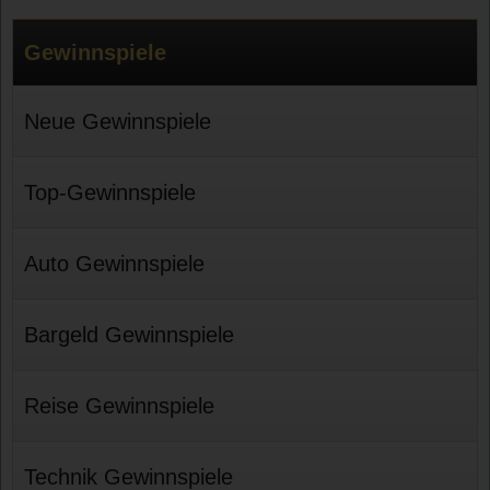
Gewinnspiele
Neue Gewinnspiele
Top-Gewinnspiele
Auto Gewinnspiele
Bargeld Gewinnspiele
Reise Gewinnspiele
Technik Gewinnspiele