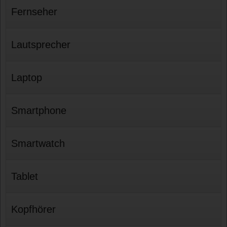
Fernseher
Lautsprecher
Laptop
Smartphone
Smartwatch
Tablet
Kopfhörer