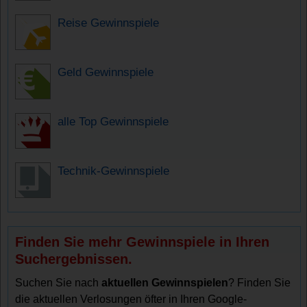
Reise Gewinnspiele
Geld Gewinnspiele
alle Top Gewinnspiele
Technik-Gewinnspiele
Finden Sie mehr Gewinnspiele in Ihren
Suchergebnissen.
Suchen Sie nach
aktuellen Gewinnspielen
? Finden Sie
die aktuellen Verlosungen öfter in Ihren Google-