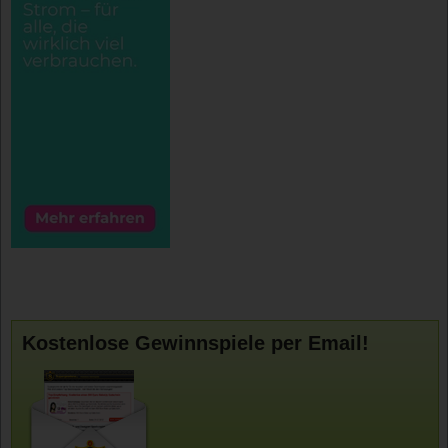
Kostenlose Gewinnspiele per Email!