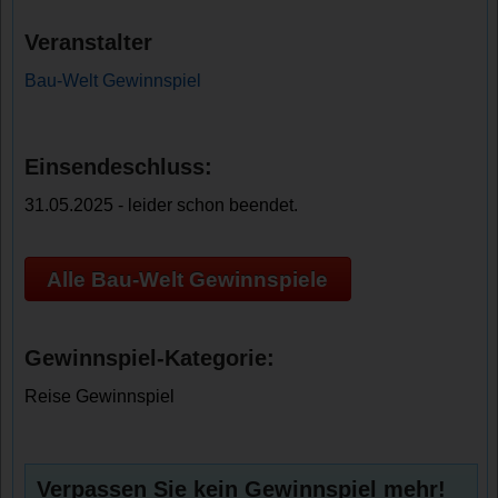
Veranstalter
Bau-Welt Gewinnspiel
Einsendeschluss:
31.05.2025 - leider schon beendet.
Alle Bau-Welt Gewinnspiele
Gewinnspiel-Kategorie:
Reise Gewinnspiel
Verpassen Sie kein Gewinnspiel mehr!