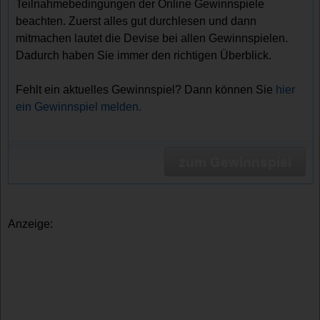
Teilnahmebedingungen der Online Gewinnspiele
beachten. Zuerst alles gut durchlesen und dann
mitmachen lautet die Devise bei allen Gewinnspielen.
Dadurch haben Sie immer den richtigen Überblick.
Fehlt ein aktuelles Gewinnspiel? Dann können Sie
hier
ein Gewinnspiel melden.
zum Gewinnspiel
Anzeige: