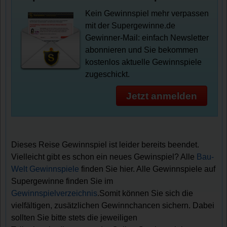
Kein Gewinnspiel mehr verpassen
mit der Supergewinne.de
Gewinner-Mail: einfach Newsletter
abonnieren und Sie bekommen
kostenlos aktuelle Gewinnspiele
zugeschickt.
Jetzt anmelden
Dieses Reise Gewinnspiel ist leider bereits beendet.
Vielleicht gibt es schon ein neues Gewinspiel? Alle
Bau-
Welt Gewinnspiele
finden Sie hier. Alle Gewinnspiele auf
Supergewinne finden Sie im
Gewinnspielverzeichnis
.Somit können Sie sich die
vielfältigen, zusätzlichen Gewinnchancen sichern. Dabei
sollten Sie bitte stets die jeweiligen