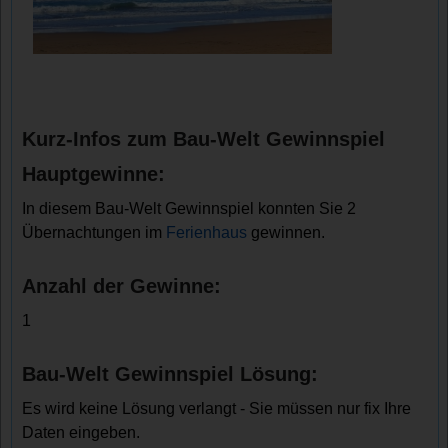
Kurz-Infos zum Bau-Welt Gewinnspiel
Hauptgewinne:
In diesem Bau-Welt Gewinnspiel konnten Sie 2
Übernachtungen im
Ferienhaus
gewinnen.
Anzahl der Gewinne:
1
Bau-Welt Gewinnspiel Lösung:
Es wird keine Lösung verlangt - Sie müssen nur fix Ihre
Daten eingeben.