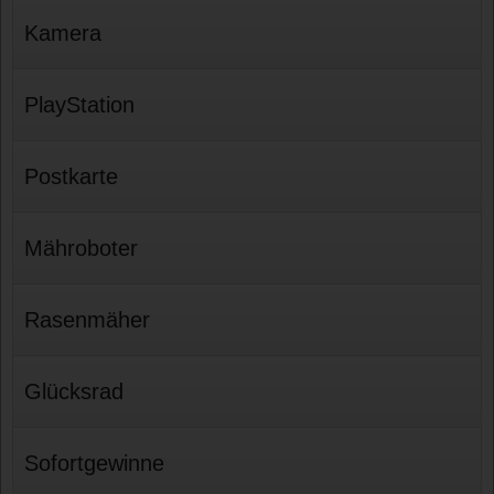
Kamera
PlayStation
Postkarte
Mähroboter
Rasenmäher
Glücksrad
Sofortgewinne