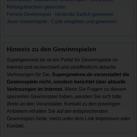
Reisegutsschein gewinnen
Ferrero Gewinnspiel - Nintendo Switch gewinnen
Jever Gewinnspiel - Code eingeben und gewinnen
Hinweis zu den Gewinnspielen
Supergewinne.de ist ein Portal für Gewinnspiele im
Internet und recherchiert und veröffentlicht aktuelle
Verlosungen für Sie.
Supergewinne.de veranstaltet die
Gewinnspiele nicht, sondern berichtet über aktuelle
Verlosungen im Internet.
Wenn Sie Fragen zu diesem
speziellen Gewinnspiel haben, wenden Sie sich bitte
direkt an den Veranstalter. Kontakt zu den jeweiligen
Anbietern erhalten Sie auf der entsprechenden
Gewinnspiel-Seite, meist unter dem Link Impressum oder
Kontakt.