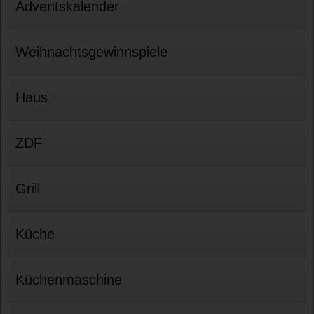
Adventskalender
Weihnachtsgewinnspiele
Haus
ZDF
Grill
Küche
Küchenmaschine