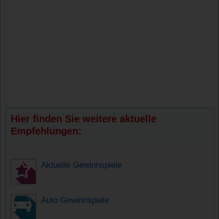
Hier finden Sie weitere aktuelle
Empfehlungen:
Aktuelle Gewinnspiele
Auto Gewinnspiele