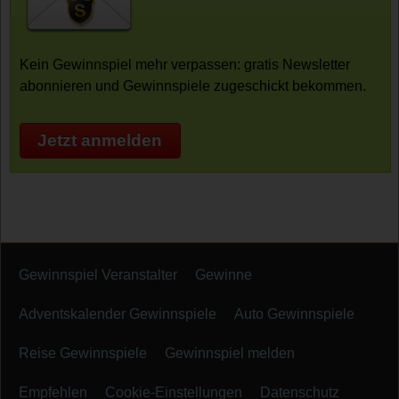
Kein Gewinnspiel mehr verpassen: gratis Newsletter
abonnieren und Gewinnspiele zugeschickt bekommen.
Jetzt anmelden
Gewinnspiel Veranstalter
Gewinne
Adventskalender Gewinnspiele
Auto Gewinnspiele
Reise Gewinnspiele
Gewinnspiel melden
Empfehlen
Cookie-Einstellungen
Datenschutz