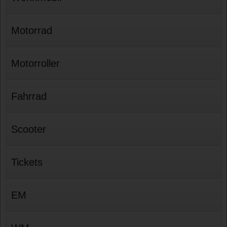
Motorrad
Motorroller
Fahrrad
Scooter
Tickets
EM