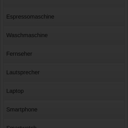
Espressomaschine
Waschmaschine
Fernseher
Lautsprecher
Laptop
Smartphone
Smartwatch