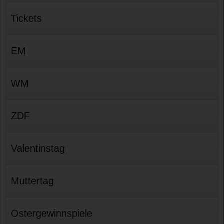
Tickets
EM
WM
ZDF
Valentinstag
Muttertag
Ostergewinnspiele