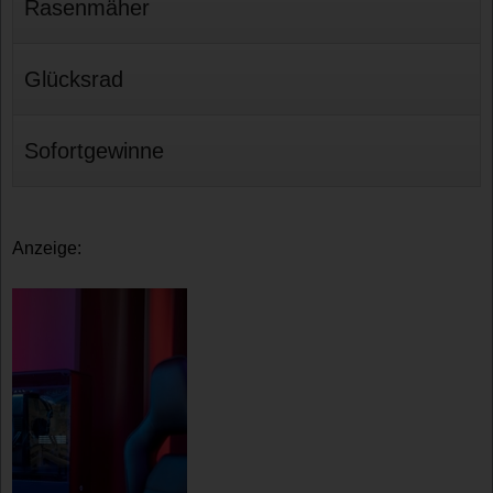
Rasenmäher
Glücksrad
Sofortgewinne
Anzeige: