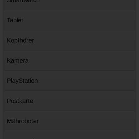
Tablet
Kopfhörer
Kamera
PlayStation
Postkarte
Mähroboter