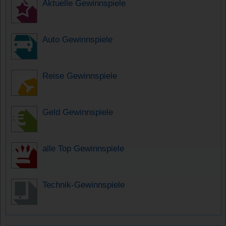
Aktuelle Gewinnspiele
Auto Gewinnspiele
Reise Gewinnspiele
Geld Gewinnspiele
alle Top Gewinnspiele
Technik-Gewinnspiele