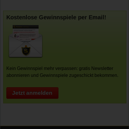
Kostenlose Gewinnspiele per Email!
Kein Gewinnspiel mehr verpassen: gratis Newsletter
abonnieren und Gewinnspiele zugeschickt bekommen.
Jetzt anmelden