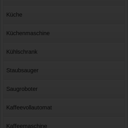
Küche
Küchenmaschine
Kühlschrank
Staubsauger
Saugroboter
Kaffeevollautomat
Kaffeemaschine