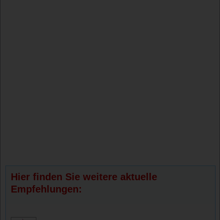
Hier finden Sie weitere aktuelle
Empfehlungen: