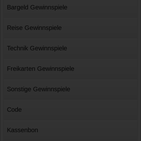
Bargeld Gewinnspiele
Reise Gewinnspiele
Technik Gewinnspiele
Freikarten Gewinnspiele
Sonstige Gewinnspiele
Code
Kassenbon