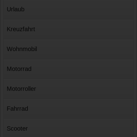
Urlaub
Kreuzfahrt
Wohnmobil
Motorrad
Motorroller
Fahrrad
Scooter