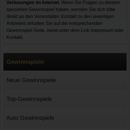
Verlosungen im Internet.
Wenn Sie Fragen zu diesem
speziellen Gewinnspiel haben, wenden Sie sich bitte
direkt an den Veranstalter. Kontakt zu den jeweiligen
Anbietern erhalten Sie auf der entsprechenden
Gewinnspiel-Seite, meist unter dem Link Impressum oder
Kontakt.
Gewinnspiele
Neue Gewinnspiele
Top-Gewinnspiele
Auto Gewinnspiele