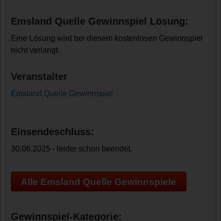
Emsland Quelle Gewinnspiel Lösung:
Eine Lösung wird bei diesem kostenlosen Gewinnspiel
nicht verlangt.
Veranstalter
Emsland Quelle Gewinnspiel
Einsendeschluss:
30.06.2025 - leider schon beendet.
Alle Emsland Quelle Gewinnspiele
Gewinnspiel-Kategorie: