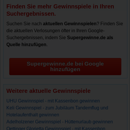
Finden Sie mehr Gewinnspiele in Ihren
Suchergebnissen.
Suchen Sie nach
aktuellen Gewinnspielen
? Finden Sie
die aktuellen Verlosungen öfter in Ihren Google-
Suchergebnissen, indem Sie
Supergewinne.de als
Quelle hinzufügen
.
Supergewinne.de bei Google
hinzufügen
Weitere aktuelle Gewinnspiele
UHU Gewinnspiel - mit Kassenbon gewinnen
Keli Gewinnspiel - zum Jubiläum Tandemflug und
Hotelaufenthalt gewinnen
Adelholzener Gewinnspiel - Hüttenurlaub gewinnen
Oettinger Glorietta Gewinnspiel - mit Kassenbon