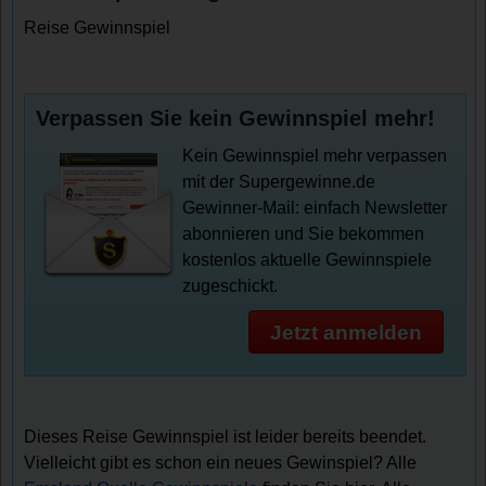
Reise Gewinnspiel
Verpassen Sie kein Gewinnspiel mehr!
Kein Gewinnspiel mehr verpassen
mit der Supergewinne.de
Gewinner-Mail: einfach Newsletter
abonnieren und Sie bekommen
kostenlos aktuelle Gewinnspiele
zugeschickt.
Jetzt anmelden
Dieses Reise Gewinnspiel ist leider bereits beendet.
Vielleicht gibt es schon ein neues Gewinspiel? Alle