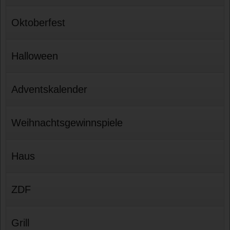
Oktoberfest
Halloween
Adventskalender
Weihnachtsgewinnspiele
Haus
ZDF
Grill