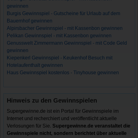
gewinnen
Burgis Gewinnspiel - Gutscheine für Urlaub auf dem
Bauernhof gewinnen
Alpirsbacher Gewinnspiel - mit Kassenbon gewinnen
Pelikan Gewinnspiel - mit Kassenbon gewinnen
Genusswelt Zimmermann Gewinnspiel - mit Code Geld
gewinnen
Kiepenkerl Gewinnspiel - Keukenhof Besuch mit
Hotelaufenthalt gewinnen
Haus Gewinnspiel kostenlos - Tinyhouse gewinnen
Hinweis zu den Gewinnspielen
Supergewinne.de ist ein Portal für Gewinnspiele im
Internet und recherchiert und veröffentlicht aktuelle
Verlosungen für Sie.
Supergewinne.de veranstaltet die
Gewinnspiele nicht, sondern berichtet über aktuelle