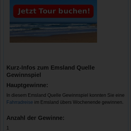
Kurz-Infos zum Emsland Quelle
Gewinnspiel
Hauptgewinne:
In diesem Emsland Quelle Gewinnspiel konnten Sie eine
Fahrradreise
im Emsland übers Wochenende gewinnen.
Anzahl der Gewinne:
1