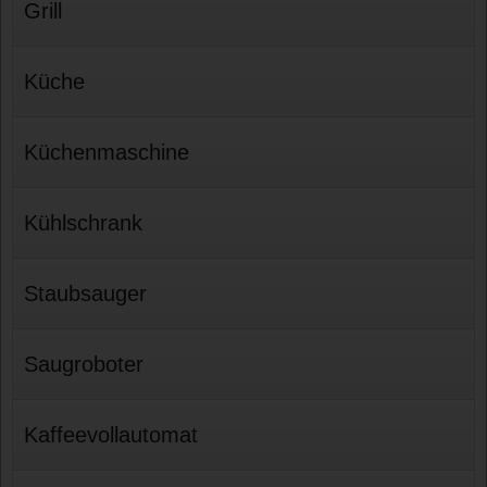
Grill
Küche
Küchenmaschine
Kühlschrank
Staubsauger
Saugroboter
Kaffeevollautomat