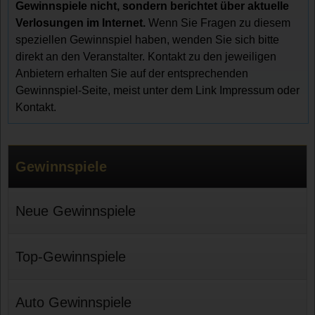
Gewinnspiele nicht, sondern berichtet über aktuelle
Verlosungen im Internet.
Wenn Sie Fragen zu diesem
speziellen Gewinnspiel haben, wenden Sie sich bitte
direkt an den Veranstalter. Kontakt zu den jeweiligen
Anbietern erhalten Sie auf der entsprechenden
Gewinnspiel-Seite, meist unter dem Link Impressum oder
Kontakt.
Gewinnspiele
Neue Gewinnspiele
Top-Gewinnspiele
Auto Gewinnspiele