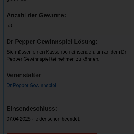
Anzahl der Gewinne:
53
Dr Pepper Gewinnspiel Lösung:
Sie müssen einen Kassenbon einsenden, um an dem Dr
Pepper Gewinnspiel teilnehmen zu können.
Veranstalter
Dr Pepper Gewinnspiel
Einsendeschluss:
07.04.2025 - leider schon beendet.