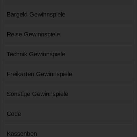
Bargeld Gewinnspiele
Reise Gewinnspiele
Technik Gewinnspiele
Freikarten Gewinnspiele
Sonstige Gewinnspiele
Code
Kassenbon