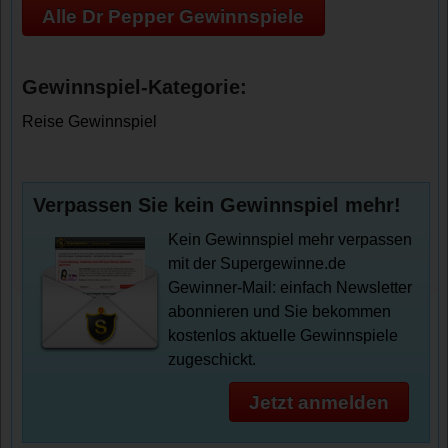
Alle Dr Pepper Gewinnspiele
Gewinnspiel-Kategorie:
Reise Gewinnspiel
Verpassen Sie kein Gewinnspiel mehr!
Kein Gewinnspiel mehr verpassen
mit der Supergewinne.de
Gewinner-Mail: einfach Newsletter
abonnieren und Sie bekommen
kostenlos aktuelle Gewinnspiele
zugeschickt.
Jetzt anmelden