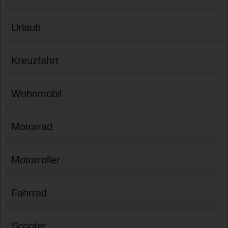
Urlaub
Kreuzfahrt
Wohnmobil
Motorrad
Motorroller
Fahrrad
Scooter