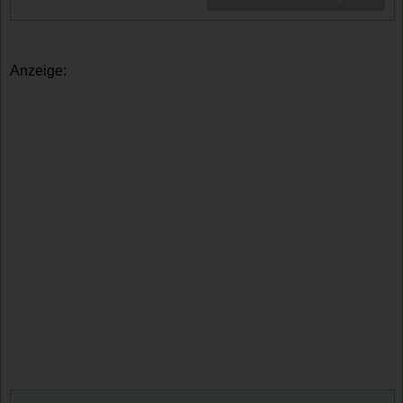
Anzeige: