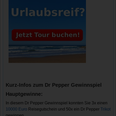
Kurz-Infos zum Dr Pepper Gewinnspiel
Hauptgewinne:
In diesem Dr Pepper Gewinnspiel konnten Sie 3x einen
10000 Euro
Reisegutschein und 50x ein Dr Pepper
Trikot
gewinnen.