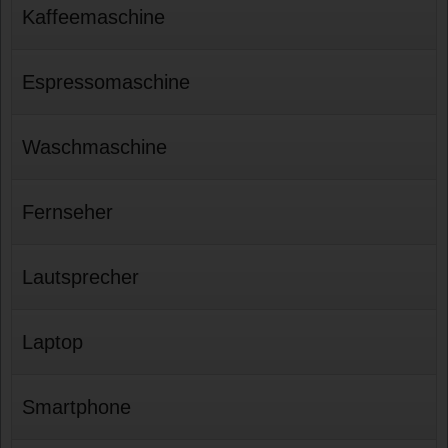
Kaffeemaschine
Espressomaschine
Waschmaschine
Fernseher
Lautsprecher
Laptop
Smartphone