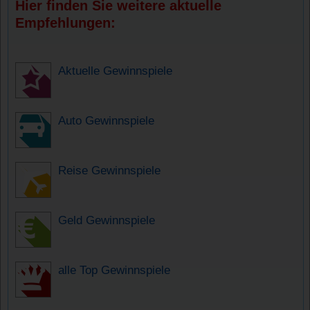
Hier finden Sie weitere aktuelle
Empfehlungen:
Aktuelle Gewinnspiele
Auto Gewinnspiele
Reise Gewinnspiele
Geld Gewinnspiele
alle Top Gewinnspiele