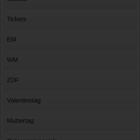
Tickets
EM
WM
ZDF
Valentinstag
Muttertag