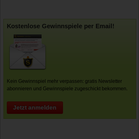
Kostenlose Gewinnspiele per Email!
Kein Gewinnspiel mehr verpassen: gratis Newsletter
abonnieren und Gewinnspiele zugeschickt bekommen.
Jetzt anmelden