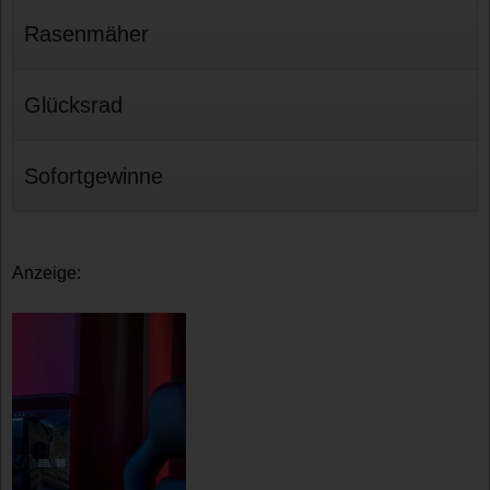
Rasenmäher
Glücksrad
Sofortgewinne
Anzeige: