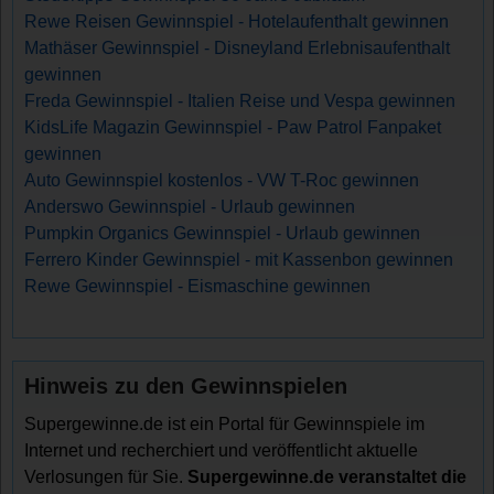
Rewe Reisen Gewinnspiel - Hotelaufenthalt gewinnen
Mathäser Gewinnspiel - Disneyland Erlebnisaufenthalt
gewinnen
Freda Gewinnspiel - Italien Reise und Vespa gewinnen
KidsLife Magazin Gewinnspiel - Paw Patrol Fanpaket
gewinnen
Auto Gewinnspiel kostenlos - VW T-Roc gewinnen
Anderswo Gewinnspiel - Urlaub gewinnen
Pumpkin Organics Gewinnspiel - Urlaub gewinnen
Ferrero Kinder Gewinnspiel - mit Kassenbon gewinnen
Rewe Gewinnspiel - Eismaschine gewinnen
Hinweis zu den Gewinnspielen
Supergewinne.de ist ein Portal für Gewinnspiele im
Internet und recherchiert und veröffentlicht aktuelle
Verlosungen für Sie.
Supergewinne.de veranstaltet die