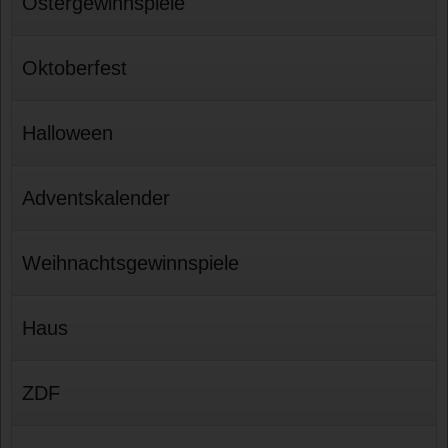
Ostergewinnspiele
Oktoberfest
Halloween
Adventskalender
Weihnachtsgewinnspiele
Haus
ZDF