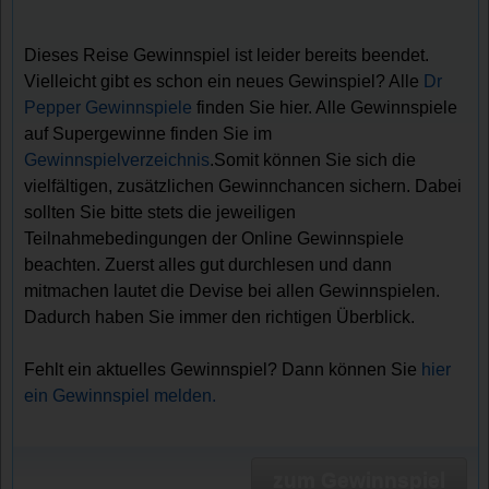
Dieses Reise Gewinnspiel ist leider bereits beendet.
Vielleicht gibt es schon ein neues Gewinspiel? Alle
Dr
Pepper Gewinnspiele
finden Sie hier. Alle Gewinnspiele
auf Supergewinne finden Sie im
Gewinnspielverzeichnis
.Somit können Sie sich die
vielfältigen, zusätzlichen Gewinnchancen sichern. Dabei
sollten Sie bitte stets die jeweiligen
Teilnahmebedingungen der Online Gewinnspiele
beachten. Zuerst alles gut durchlesen und dann
mitmachen lautet die Devise bei allen Gewinnspielen.
Dadurch haben Sie immer den richtigen Überblick.
Fehlt ein aktuelles Gewinnspiel? Dann können Sie
hier
ein Gewinnspiel melden.
zum Gewinnspiel