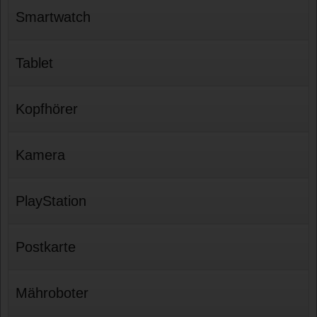
Smartwatch
Tablet
Kopfhörer
Kamera
PlayStation
Postkarte
Mähroboter