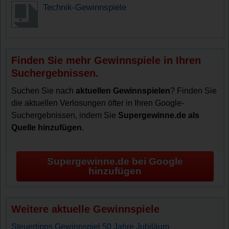
Technik-Gewinnspiele
Finden Sie mehr Gewinnspiele in Ihren
Suchergebnissen.
Suchen Sie nach
aktuellen Gewinnspielen
? Finden Sie
die aktuellen Verlosungen öfter in Ihren Google-
Suchergebnissen, indem Sie
Supergewinne.de als
Quelle hinzufügen
.
Supergewinne.de bei Google
hinzufügen
Weitere aktuelle Gewinnspiele
Steuertipps Gewinnspiel 50 Jahre Jubiläum