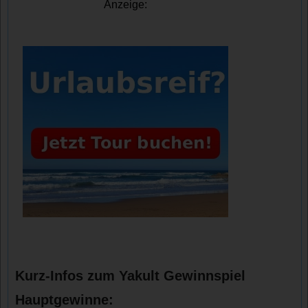
Anzeige:
Kurz-Infos zum Yakult Gewinnspiel
Hauptgewinne: