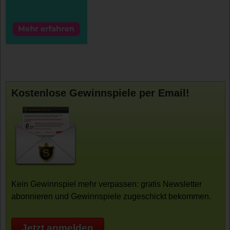
Kostenlose Gewinnspiele per Email!
Kein Gewinnspiel mehr verpassen: gratis Newsletter
abonnieren und Gewinnspiele zugeschickt bekommen.
Jetzt anmelden