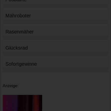
Mähroboter
Rasenmäher
Glücksrad
Sofortgewinne
Anzeige: