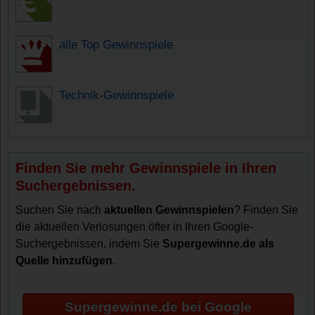
alle Top Gewinnspiele
Technik-Gewinnspiele
Finden Sie mehr Gewinnspiele in Ihren
Suchergebnissen.
Suchen Sie nach
aktuellen Gewinnspielen
? Finden Sie
die aktuellen Verlosungen öfter in Ihren Google-
Suchergebnissen, indem Sie
Supergewinne.de als
Quelle hinzufügen
.
Supergewinne.de bei Google