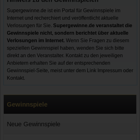
Supergewinne.de ist ein Portal für Gewinnspiele im
Internet und recherchiert und veröffentlicht aktuelle
Verlosungen für Sie.
Supergewinne.de veranstaltet die
Gewinnspiele nicht, sondern berichtet über aktuelle
Verlosungen im Internet.
Wenn Sie Fragen zu diesem
speziellen Gewinnspiel haben, wenden Sie sich bitte
direkt an den Veranstalter. Kontakt zu den jeweiligen
Anbietern erhalten Sie auf der entsprechenden
Gewinnspiel-Seite, meist unter dem Link Impressum oder
Kontakt.
Gewinnspiele
Neue Gewinnspiele