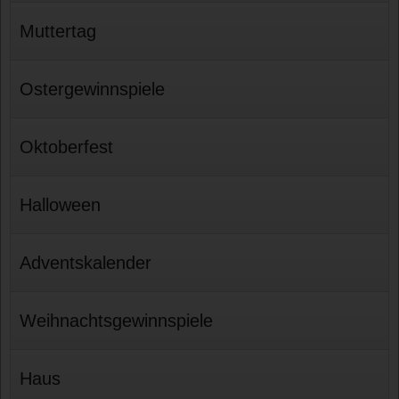
Muttertag
Ostergewinnspiele
Oktoberfest
Halloween
Adventskalender
Weihnachtsgewinnspiele
Haus