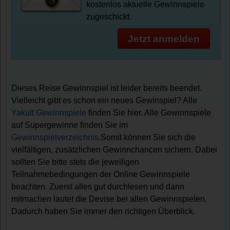
kostenlos aktuelle Gewinnspiele
zugeschickt.
Jetzt anmelden
Dieses Reise Gewinnspiel ist leider bereits beendet.
Vielleicht gibt es schon ein neues Gewinspiel? Alle
Yakult Gewinnspiele
finden Sie hier. Alle Gewinnspiele
auf Supergewinne finden Sie im
Gewinnspielverzeichnis
.Somit können Sie sich die
vielfältigen, zusätzlichen Gewinnchancen sichern. Dabei
sollten Sie bitte stets die jeweiligen
Teilnahmebedingungen der Online Gewinnspiele
beachten. Zuerst alles gut durchlesen und dann
mitmachen lautet die Devise bei allen Gewinnspielen.
Dadurch haben Sie immer den richtigen Überblick.