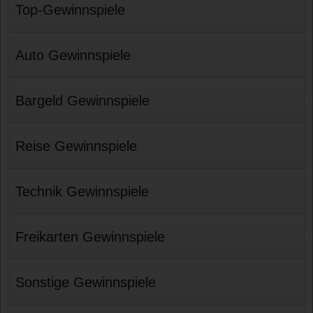
Top-Gewinnspiele
Auto Gewinnspiele
Bargeld Gewinnspiele
Reise Gewinnspiele
Technik Gewinnspiele
Freikarten Gewinnspiele
Sonstige Gewinnspiele