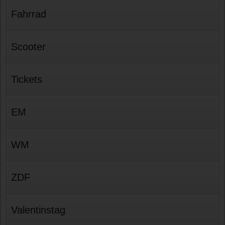
Fahrrad
Scooter
Tickets
EM
WM
ZDF
Valentinstag