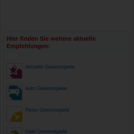
Hier finden Sie weitere aktuelle
Empfehlungen:
Aktuelle Gewinnspiele
Auto Gewinnspiele
Reise Gewinnspiele
Geld Gewinnspiele