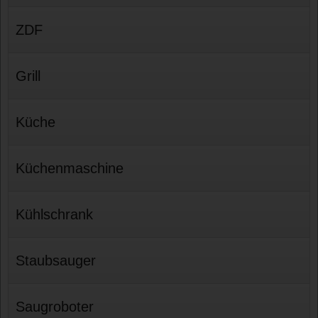
ZDF
Grill
Küche
Küchenmaschine
Kühlschrank
Staubsauger
Saugroboter