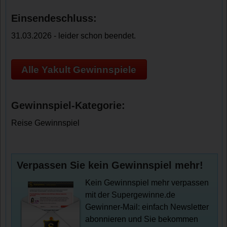
Einsendeschluss:
31.03.2026 - leider schon beendet.
Alle Yakult Gewinnspiele
Gewinnspiel-Kategorie:
Reise Gewinnspiel
Verpassen Sie kein Gewinnspiel mehr!
Kein Gewinnspiel mehr verpassen
mit der Supergewinne.de
Gewinner-Mail: einfach Newsletter
abonnieren und Sie bekommen