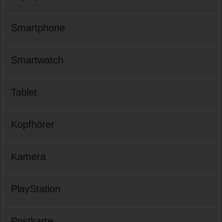
Smartphone
Smartwatch
Tablet
Kopfhörer
Kamera
PlayStation
Postkarte