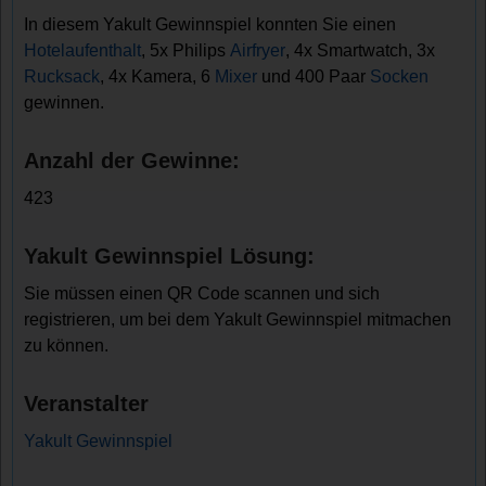
In diesem Yakult Gewinnspiel konnten Sie einen
Hotelaufenthalt
, 5x Philips
Airfryer
, 4x Smartwatch, 3x
Rucksack
, 4x Kamera, 6
Mixer
und 400 Paar
Socken
gewinnen.
Anzahl der Gewinne:
423
Yakult Gewinnspiel Lösung:
Sie müssen einen QR Code scannen und sich
registrieren, um bei dem Yakult Gewinnspiel mitmachen
zu können.
Veranstalter
Yakult Gewinnspiel