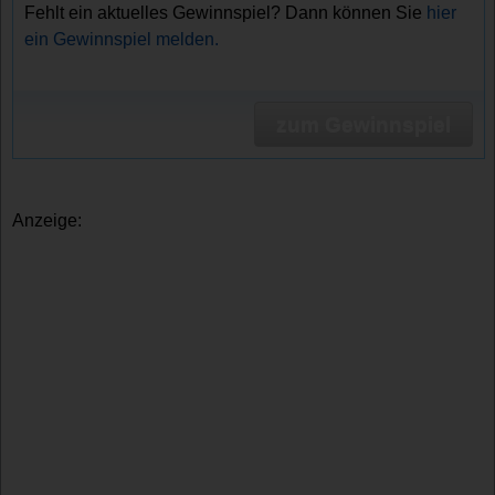
Fehlt ein aktuelles Gewinnspiel? Dann können Sie
hier
ein Gewinnspiel melden.
zum Gewinnspiel
Anzeige: