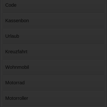
Code
Kassenbon
Urlaub
Kreuzfahrt
Wohnmobil
Motorrad
Motorroller