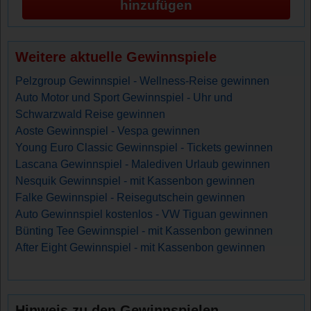
hinzufügen
Weitere aktuelle Gewinnspiele
Pelzgroup Gewinnspiel - Wellness-Reise gewinnen
Auto Motor und Sport Gewinnspiel - Uhr und
Schwarzwald Reise gewinnen
Aoste Gewinnspiel - Vespa gewinnen
Young Euro Classic Gewinnspiel - Tickets gewinnen
Lascana Gewinnspiel - Malediven Urlaub gewinnen
Nesquik Gewinnspiel - mit Kassenbon gewinnen
Falke Gewinnspiel - Reisegutschein gewinnen
Auto Gewinnspiel kostenlos - VW Tiguan gewinnen
Bünting Tee Gewinnspiel - mit Kassenbon gewinnen
After Eight Gewinnspiel - mit Kassenbon gewinnen
Hinweis zu den Gewinnspielen