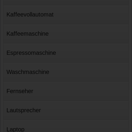
Kaffeevollautomat
Kaffeemaschine
Espressomaschine
Waschmaschine
Fernseher
Lautsprecher
Laptop