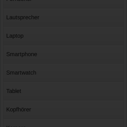
Lautsprecher
Laptop
Smartphone
Smartwatch
Tablet
Kopfhörer