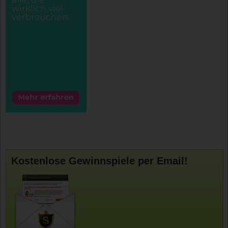
Kostenlose Gewinnspiele per Email!