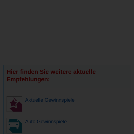
Hier finden Sie weitere aktuelle
Empfehlungen:
Aktuelle Gewinnspiele
Auto Gewinnspiele