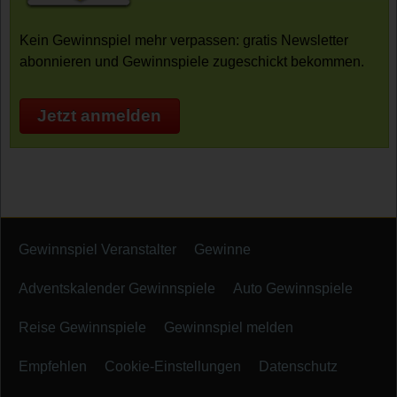
Kein Gewinnspiel mehr verpassen: gratis Newsletter
abonnieren und Gewinnspiele zugeschickt bekommen.
Jetzt anmelden
Gewinnspiel Veranstalter
Gewinne
Adventskalender Gewinnspiele
Auto Gewinnspiele
Reise Gewinnspiele
Gewinnspiel melden
Empfehlen
Cookie-Einstellungen
Datenschutz