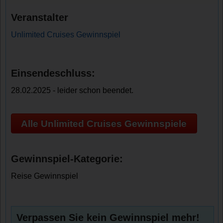
Veranstalter
Unlimited Cruises Gewinnspiel
Einsendeschluss:
28.02.2025 - leider schon beendet.
Alle Unlimited Cruises Gewinnspiele
Gewinnspiel-Kategorie:
Reise Gewinnspiel
Verpassen Sie kein Gewinnspiel mehr!