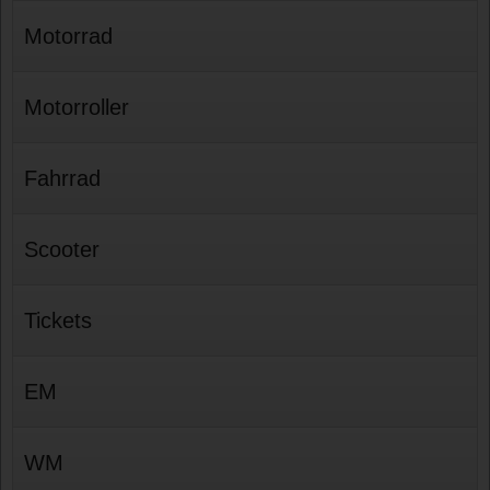
Motorrad
Motorroller
Fahrrad
Scooter
Tickets
EM
WM