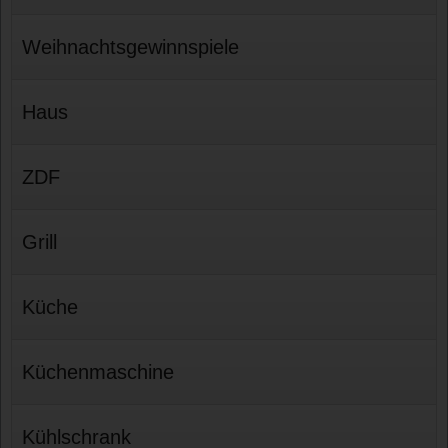
Weihnachtsgewinnspiele
Haus
ZDF
Grill
Küche
Küchenmaschine
Kühlschrank