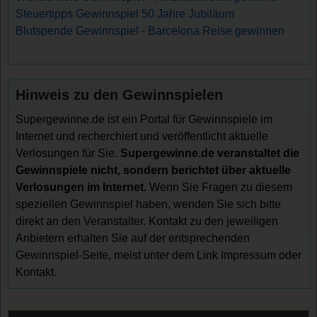
Steuertipps Gewinnspiel 50 Jahre Jubiläum
Blutspende Gewinnspiel - Barcelona Reise gewinnen
Hinweis zu den Gewinnspielen
Supergewinne.de ist ein Portal für Gewinnspiele im
Internet und recherchiert und veröffentlicht aktuelle
Verlosungen für Sie.
Supergewinne.de veranstaltet die
Gewinnspiele nicht, sondern berichtet über aktuelle
Verlosungen im Internet.
Wenn Sie Fragen zu diesem
speziellen Gewinnspiel haben, wenden Sie sich bitte
direkt an den Veranstalter. Kontakt zu den jeweiligen
Anbietern erhalten Sie auf der entsprechenden
Gewinnspiel-Seite, meist unter dem Link Impressum oder
Kontakt.