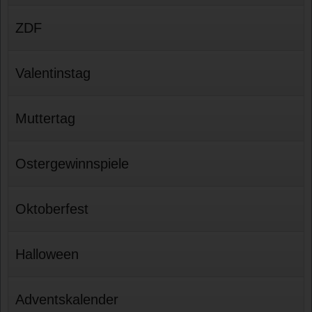
ZDF
Valentinstag
Muttertag
Ostergewinnspiele
Oktoberfest
Halloween
Adventskalender