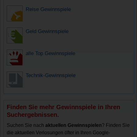
Reise Gewinnspiele
Geld Gewinnspiele
alle Top Gewinnspiele
Technik-Gewinnspiele
Finden Sie mehr Gewinnspiele in Ihren
Suchergebnissen.
Suchen Sie nach
aktuellen Gewinnspielen
? Finden Sie
die aktuellen Verlosungen öfter in Ihren Google-