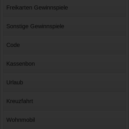
Freikarten Gewinnspiele
Sonstige Gewinnspiele
Code
Kassenbon
Urlaub
Kreuzfahrt
Wohnmobil