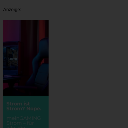
Anzeige: