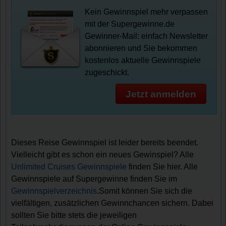
Kein Gewinnspiel mehr verpassen
mit der Supergewinne.de
Gewinner-Mail: einfach Newsletter
abonnieren und Sie bekommen
kostenlos aktuelle Gewinnspiele
zugeschickt.
Jetzt anmelden
Dieses Reise Gewinnspiel ist leider bereits beendet.
Vielleicht gibt es schon ein neues Gewinspiel? Alle
Unlimited Cruises Gewinnspiele
finden Sie hier. Alle
Gewinnspiele auf Supergewinne finden Sie im
Gewinnspielverzeichnis
.Somit können Sie sich die
vielfältigen, zusätzlichen Gewinnchancen sichern. Dabei
sollten Sie bitte stets die jeweiligen