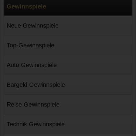
Gewinnspiele
Neue Gewinnspiele
Top-Gewinnspiele
Auto Gewinnspiele
Bargeld Gewinnspiele
Reise Gewinnspiele
Technik Gewinnspiele