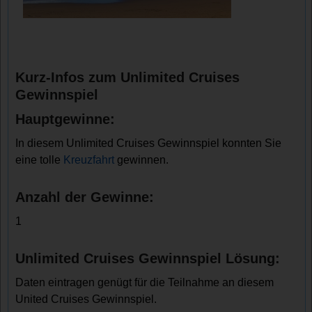
Kurz-Infos zum Unlimited Cruises
Gewinnspiel
Hauptgewinne:
In diesem Unlimited Cruises Gewinnspiel konnten Sie
eine tolle
Kreuzfahrt
gewinnen.
Anzahl der Gewinne:
1
Unlimited Cruises Gewinnspiel Lösung:
Daten eintragen genügt für die Teilnahme an diesem
United Cruises Gewinnspiel.