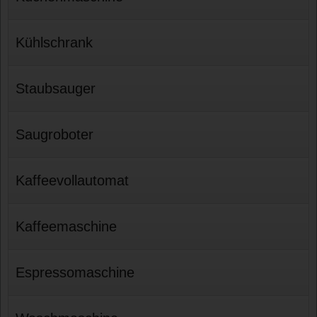
Kühlschrank
Staubsauger
Saugroboter
Kaffeevollautomat
Kaffeemaschine
Espressomaschine