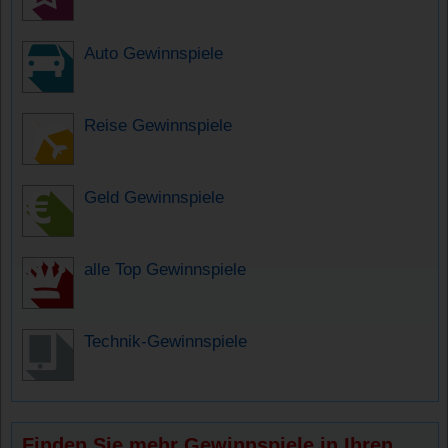
Auto Gewinnspiele
Reise Gewinnspiele
Geld Gewinnspiele
alle Top Gewinnspiele
Technik-Gewinnspiele
Finden Sie mehr Gewinnspiele in Ihren