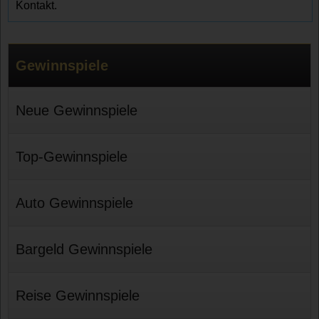
Kontakt.
Gewinnspiele
Neue Gewinnspiele
Top-Gewinnspiele
Auto Gewinnspiele
Bargeld Gewinnspiele
Reise Gewinnspiele