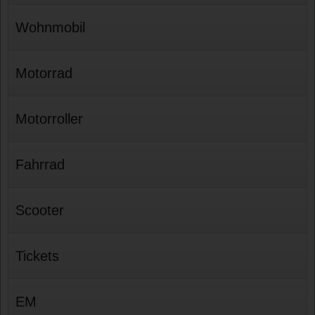
Wohnmobil
Motorrad
Motorroller
Fahrrad
Scooter
Tickets
EM