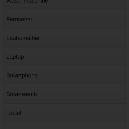
Waschmaschine
Fernseher
Lautsprecher
Laptop
Smartphone
Smartwatch
Tablet