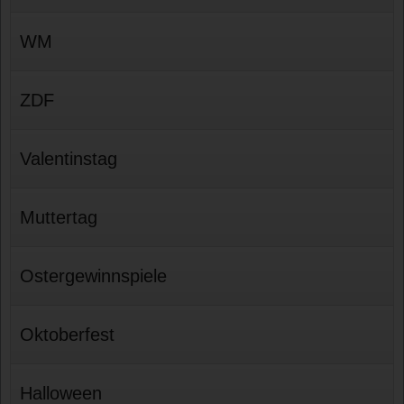
WM
ZDF
Valentinstag
Muttertag
Ostergewinnspiele
Oktoberfest
Halloween