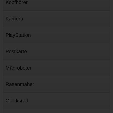
Kopfhörer
Kamera
PlayStation
Postkarte
Mähroboter
Rasenmäher
Glücksrad