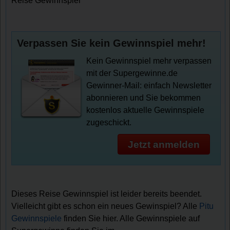
Reise Gewinnspiel
Verpassen Sie kein Gewinnspiel mehr!
Kein Gewinnspiel mehr verpassen
mit der Supergewinne.de
Gewinner-Mail: einfach Newsletter
abonnieren und Sie bekommen
kostenlos aktuelle Gewinnspiele
zugeschickt.
Jetzt anmelden
Dieses Reise Gewinnspiel ist leider bereits beendet.
Vielleicht gibt es schon ein neues Gewinspiel? Alle
Pitu
Gewinnspiele
finden Sie hier. Alle Gewinnspiele auf