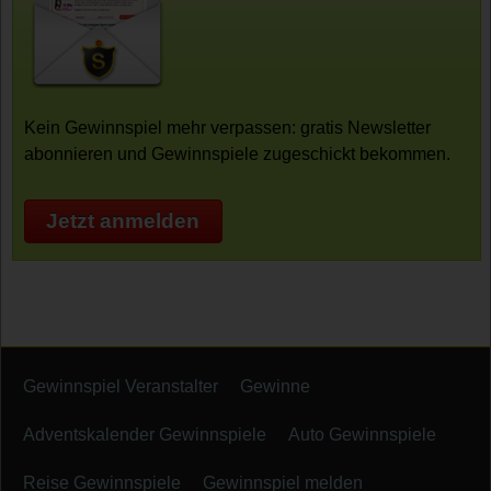
Kein Gewinnspiel mehr verpassen: gratis Newsletter
abonnieren und Gewinnspiele zugeschickt bekommen.
Jetzt anmelden
Gewinnspiel Veranstalter
Gewinne
Adventskalender Gewinnspiele
Auto Gewinnspiele
Reise Gewinnspiele
Gewinnspiel melden