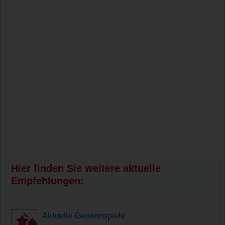
Hier finden Sie weitere aktuelle
Empfehlungen:
Aktuelle Gewinnspiele