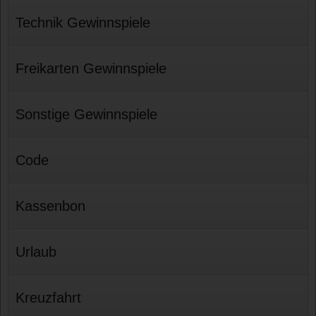
Technik Gewinnspiele
Freikarten Gewinnspiele
Sonstige Gewinnspiele
Code
Kassenbon
Urlaub
Kreuzfahrt