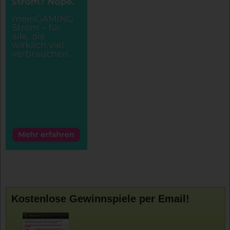
Kostenlose Gewinnspiele per Email!