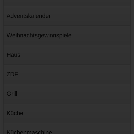
Adventskalender
Weihnachtsgewinnspiele
Haus
ZDF
Grill
Küche
Küchenmaschine