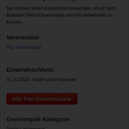
Sie müssen einen Kassenbon einsenden, um an dem
Brasilien Reise Gewinnspiel von Pitu teilnehmen zu
können.
Veranstalter
Pitu Gewinnspiel
Einsendeschluss:
31.10.2024 - leider schon beendet.
Alle Pitu Gewinnspiele
Gewinnspiel-Kategorie: