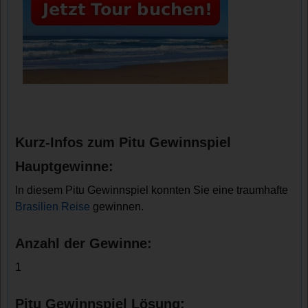
Kurz-Infos zum Pitu Gewinnspiel
Hauptgewinne:
In diesem Pitu Gewinnspiel konnten Sie eine traumhafte
Brasilien Reise
gewinnen.
Anzahl der Gewinne:
1
Pitu Gewinnspiel Lösung: