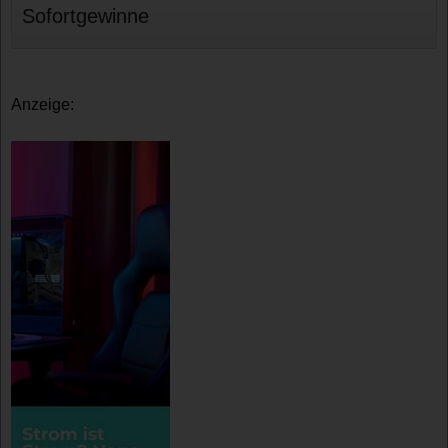
Sofortgewinne
Anzeige: