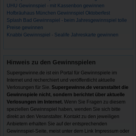
UHU Gewinnspiel - mit Kassenbon gewinnen
Hofbräuhaus München Gewinnspiel Oktoberfest
Splash Bad Gewinnspiel - beim Jahresgewinnspiel tolle
Preise gewinnen
Knabbi Gewinnspiel - Sealife Jahreskarte gewinnen
Hinweis zu den Gewinnspielen
Supergewinne.de ist ein Portal für Gewinnspiele im
Internet und recherchiert und veröffentlicht aktuelle
Verlosungen für Sie.
Supergewinne.de veranstaltet die
Gewinnspiele nicht, sondern berichtet über aktuelle
Verlosungen im Internet.
Wenn Sie Fragen zu diesem
speziellen Gewinnspiel haben, wenden Sie sich bitte
direkt an den Veranstalter. Kontakt zu den jeweiligen
Anbietern erhalten Sie auf der entsprechenden
Gewinnspiel-Seite, meist unter dem Link Impressum oder