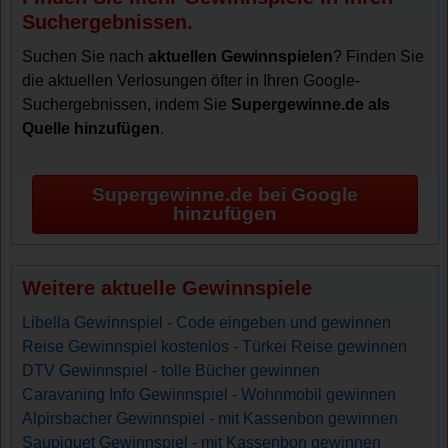
Suchergebnissen.
Suchen Sie nach
aktuellen Gewinnspielen
? Finden Sie
die aktuellen Verlosungen öfter in Ihren Google-
Suchergebnissen, indem Sie
Supergewinne.de als
Quelle hinzufügen
.
Supergewinne.de bei Google
hinzufügen
Weitere aktuelle Gewinnspiele
Libella Gewinnspiel - Code eingeben und gewinnen
Reise Gewinnspiel kostenlos - Türkei Reise gewinnen
DTV Gewinnspiel - tolle Bücher gewinnen
Caravaning Info Gewinnspiel - Wohnmobil gewinnen
Alpirsbacher Gewinnspiel - mit Kassenbon gewinnen
Saupiquet Gewinnspiel - mit Kassenbon gewinnen