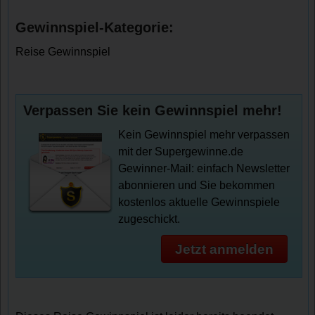
Gewinnspiel-Kategorie:
Reise Gewinnspiel
Verpassen Sie kein Gewinnspiel mehr!
Kein Gewinnspiel mehr verpassen
mit der Supergewinne.de
Gewinner-Mail: einfach Newsletter
abonnieren und Sie bekommen
kostenlos aktuelle Gewinnspiele
zugeschickt.
Jetzt anmelden