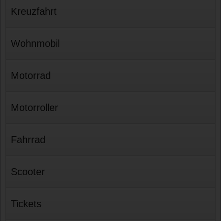
Kreuzfahrt
Wohnmobil
Motorrad
Motorroller
Fahrrad
Scooter
Tickets