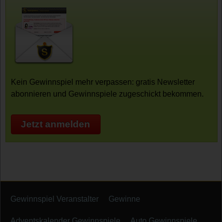
Kein Gewinnspiel mehr verpassen: gratis Newsletter
abonnieren und Gewinnspiele zugeschickt bekommen.
Jetzt anmelden
Gewinnspiel Veranstalter
Gewinne
Adventskalender Gewinnspiele
Auto Gewinnspiele