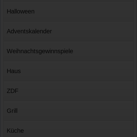
Halloween
Adventskalender
Weihnachtsgewinnspiele
Haus
ZDF
Grill
Küche