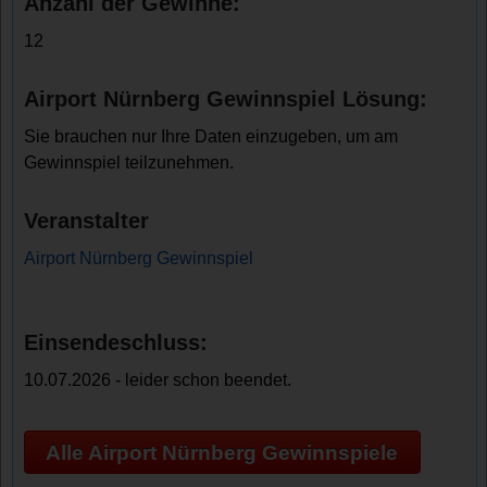
Anzahl der Gewinne:
12
Airport Nürnberg Gewinnspiel Lösung:
Sie brauchen nur Ihre Daten einzugeben, um am
Gewinnspiel teilzunehmen.
Veranstalter
Airport Nürnberg Gewinnspiel
Einsendeschluss:
10.07.2026 - leider schon beendet.
Alle Airport Nürnberg Gewinnspiele