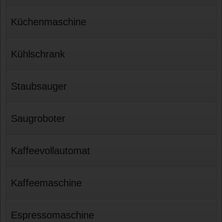
Küchenmaschine
Kühlschrank
Staubsauger
Saugroboter
Kaffeevollautomat
Kaffeemaschine
Espressomaschine