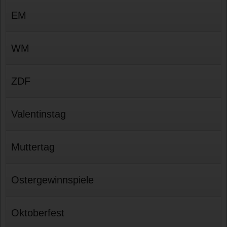
EM
WM
ZDF
Valentinstag
Muttertag
Ostergewinnspiele
Oktoberfest