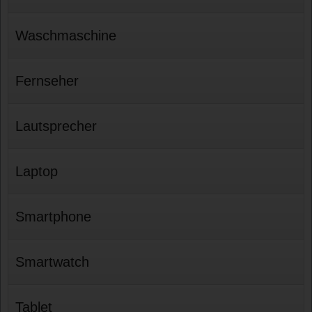
Waschmaschine
Fernseher
Lautsprecher
Laptop
Smartphone
Smartwatch
Tablet