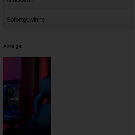
Sofortgewinne
Anzeige: