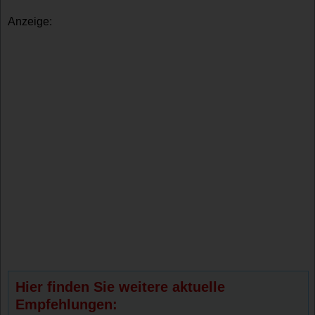
Anzeige:
Hier finden Sie weitere aktuelle
Empfehlungen: