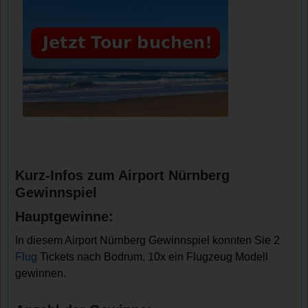
Kurz-Infos zum Airport Nürnberg
Gewinnspiel
Hauptgewinne:
In diesem Airport Nürnberg Gewinnspiel konnten Sie 2
Flug
Tickets nach Bodrum, 10x ein Flugzeug Modell
gewinnen.