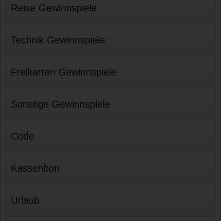
Reise Gewinnspiele
Technik Gewinnspiele
Freikarten Gewinnspiele
Sonstige Gewinnspiele
Code
Kassenbon
Urlaub