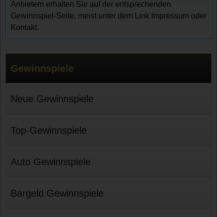
Anbietern erhalten Sie auf der entsprechenden
Gewinnspiel-Seite, meist unter dem Link Impressum oder
Kontakt.
Gewinnspiele
Neue Gewinnspiele
Top-Gewinnspiele
Auto Gewinnspiele
Bargeld Gewinnspiele