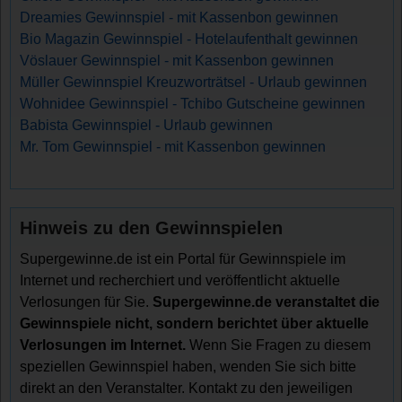
Dreamies Gewinnspiel - mit Kassenbon gewinnen
Bio Magazin Gewinnspiel - Hotelaufenthalt gewinnen
Vöslauer Gewinnspiel - mit Kassenbon gewinnen
Müller Gewinnspiel Kreuzworträtsel - Urlaub gewinnen
Wohnidee Gewinnspiel - Tchibo Gutscheine gewinnen
Babista Gewinnspiel - Urlaub gewinnen
Mr. Tom Gewinnspiel - mit Kassenbon gewinnen
Hinweis zu den Gewinnspielen
Supergewinne.de ist ein Portal für Gewinnspiele im
Internet und recherchiert und veröffentlicht aktuelle
Verlosungen für Sie.
Supergewinne.de veranstaltet die
Gewinnspiele nicht, sondern berichtet über aktuelle
Verlosungen im Internet.
Wenn Sie Fragen zu diesem
speziellen Gewinnspiel haben, wenden Sie sich bitte
direkt an den Veranstalter. Kontakt zu den jeweiligen