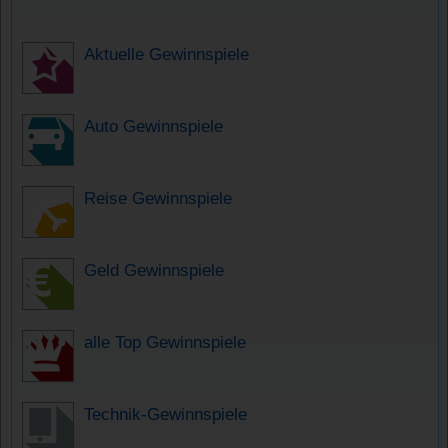
Aktuelle Gewinnspiele
Auto Gewinnspiele
Reise Gewinnspiele
Geld Gewinnspiele
alle Top Gewinnspiele
Technik-Gewinnspiele