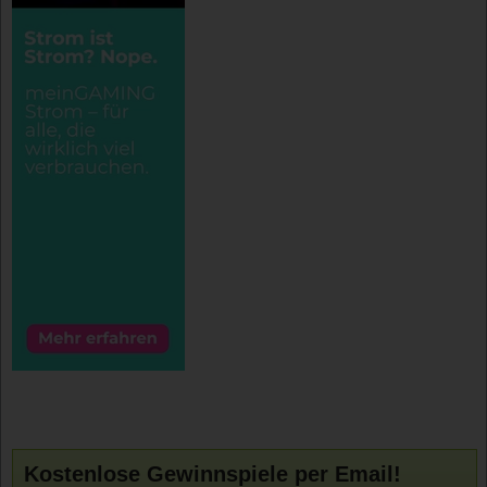
Kostenlose Gewinnspiele per Email!