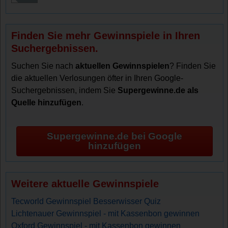
Finden Sie mehr Gewinnspiele in Ihren
Suchergebnissen.
Suchen Sie nach
aktuellen Gewinnspielen
? Finden Sie
die aktuellen Verlosungen öfter in Ihren Google-
Suchergebnissen, indem Sie
Supergewinne.de als
Quelle hinzufügen
.
Supergewinne.de bei Google
hinzufügen
Weitere aktuelle Gewinnspiele
Tecworld Gewinnspiel Besserwisser Quiz
Lichtenauer Gewinnspiel - mit Kassenbon gewinnen
Oxford Gewinnspiel - mit Kassenbon gewinnen