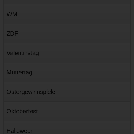
WM
ZDF
Valentinstag
Muttertag
Ostergewinnspiele
Oktoberfest
Halloween