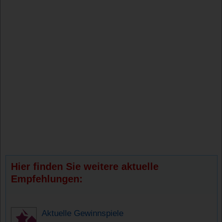
Hier finden Sie weitere aktuelle
Empfehlungen:
Aktuelle Gewinnspiele