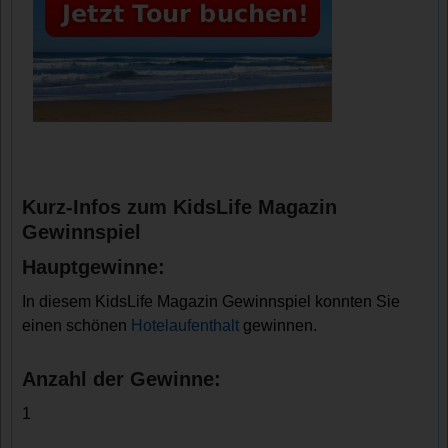
Kurz-Infos zum KidsLife Magazin
Gewinnspiel
Hauptgewinne:
In diesem KidsLife Magazin Gewinnspiel konnten Sie
einen schönen
Hotelaufenthalt
gewinnen.
Anzahl der Gewinne:
1