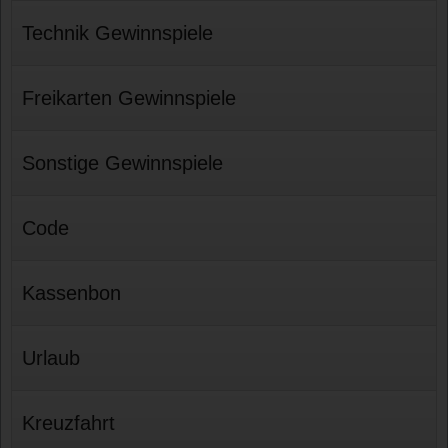
Technik Gewinnspiele
Freikarten Gewinnspiele
Sonstige Gewinnspiele
Code
Kassenbon
Urlaub
Kreuzfahrt