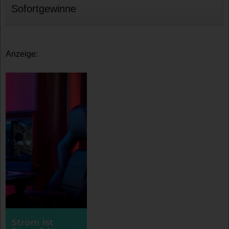
Sofortgewinne
Anzeige: