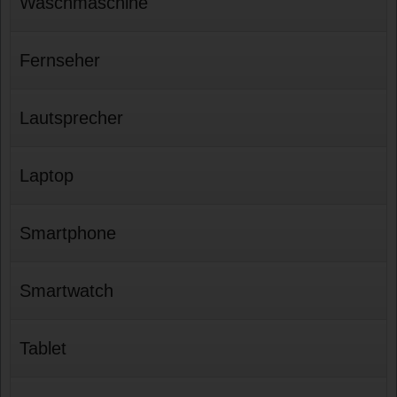
Waschmaschine
Fernseher
Lautsprecher
Laptop
Smartphone
Smartwatch
Tablet