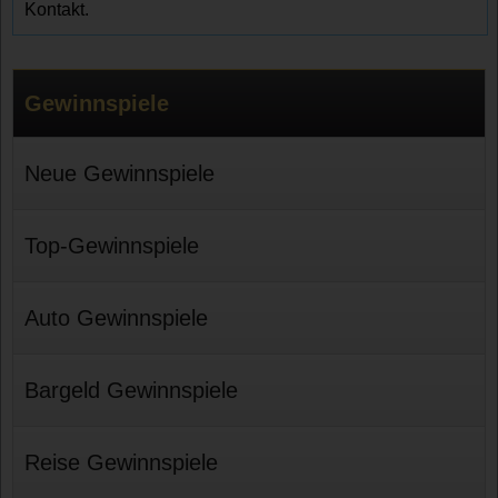
Kontakt.
Gewinnspiele
Neue Gewinnspiele
Top-Gewinnspiele
Auto Gewinnspiele
Bargeld Gewinnspiele
Reise Gewinnspiele