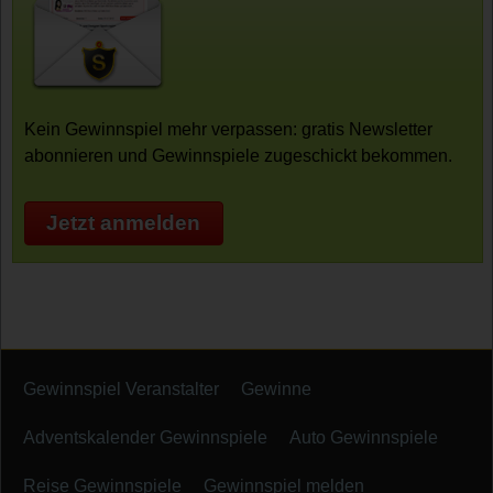
Kein Gewinnspiel mehr verpassen: gratis Newsletter
abonnieren und Gewinnspiele zugeschickt bekommen.
Jetzt anmelden
Gewinnspiel Veranstalter
Gewinne
Adventskalender Gewinnspiele
Auto Gewinnspiele
Reise Gewinnspiele
Gewinnspiel melden