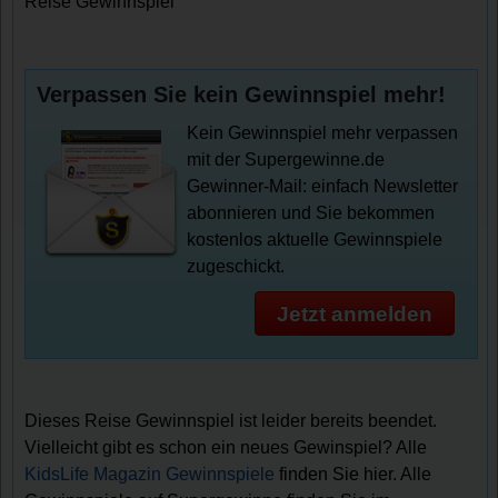
Reise Gewinnspiel
Verpassen Sie kein Gewinnspiel mehr!
Kein Gewinnspiel mehr verpassen
mit der Supergewinne.de
Gewinner-Mail: einfach Newsletter
abonnieren und Sie bekommen
kostenlos aktuelle Gewinnspiele
zugeschickt.
Jetzt anmelden
Dieses Reise Gewinnspiel ist leider bereits beendet.
Vielleicht gibt es schon ein neues Gewinspiel? Alle
KidsLife Magazin Gewinnspiele
finden Sie hier. Alle