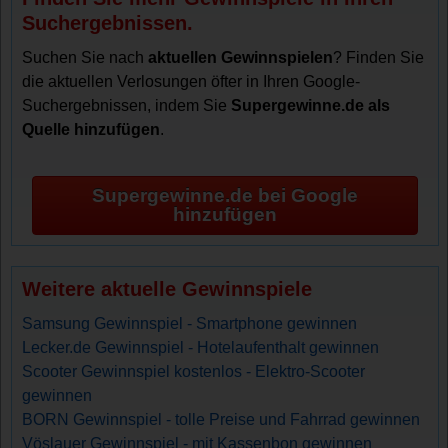
Suchergebnissen.
Suchen Sie nach
aktuellen Gewinnspielen
? Finden Sie
die aktuellen Verlosungen öfter in Ihren Google-
Suchergebnissen, indem Sie
Supergewinne.de als
Quelle hinzufügen
.
Supergewinne.de bei Google
hinzufügen
Weitere aktuelle Gewinnspiele
Samsung Gewinnspiel - Smartphone gewinnen
Lecker.de Gewinnspiel - Hotelaufenthalt gewinnen
Scooter Gewinnspiel kostenlos - Elektro-Scooter
gewinnen
BORN Gewinnspiel - tolle Preise und Fahrrad gewinnen
Vöslauer Gewinnspiel - mit Kassenbon gewinnen