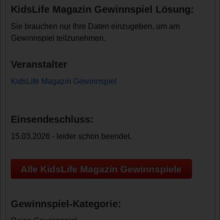
KidsLife Magazin Gewinnspiel Lösung:
Sie brauchen nur Ihre Daten einzugeben, um am
Gewinnspiel teilzunehmen.
Veranstalter
KidsLife Magazin Gewinnspiel
Einsendeschluss:
15.03.2026 - leider schon beendet.
Alle KidsLife Magazin Gewinnspiele
Gewinnspiel-Kategorie: