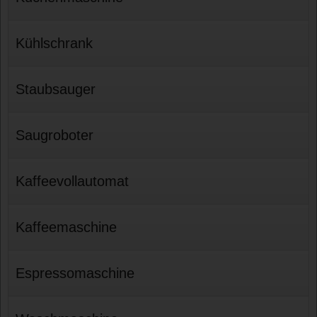
Kühlschrank
Staubsauger
Saugroboter
Kaffeevollautomat
Kaffeemaschine
Espressomaschine