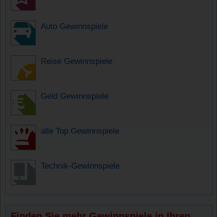
Auto Gewinnspiele
Reise Gewinnspiele
Geld Gewinnspiele
alle Top Gewinnspiele
Technik-Gewinnspiele
Finden Sie mehr Gewinnspiele in Ihren