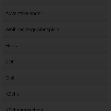
Adventskalender
Weihnachtsgewinnspiele
Haus
ZDF
Grill
Küche
Küchenmaschine