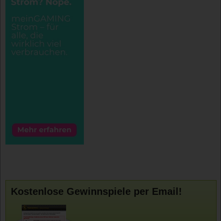
Kostenlose Gewinnspiele per Email!