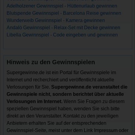
Adelholzener Gewinnspiel - Hüttenurlaub gewinnen
Blutspende Gewinnspiel - Barcelona Reise gewinnen
Wunderweib Gewinnspiel - Kamera gewinnen
Andalö Gewinnspiel - Relax-Set mit Decke gewinnen
Libella Gewinnspiel - Code eingeben und gewinnen
Hinweis zu den Gewinnspielen
Supergewinne.de ist ein Portal für Gewinnspiele im
Internet und recherchiert und veröffentlicht aktuelle
Verlosungen für Sie.
Supergewinne.de veranstaltet die
Gewinnspiele nicht, sondern berichtet über aktuelle
Verlosungen im Internet.
Wenn Sie Fragen zu diesem
speziellen Gewinnspiel haben, wenden Sie sich bitte
direkt an den Veranstalter. Kontakt zu den jeweiligen
Anbietern erhalten Sie auf der entsprechenden
Gewinnspiel-Seite, meist unter dem Link Impressum oder