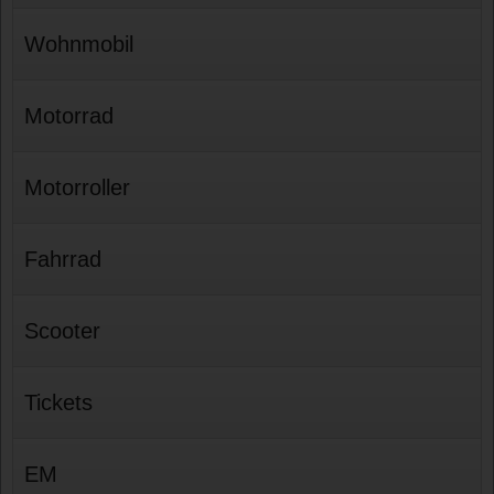
Wohnmobil
Motorrad
Motorroller
Fahrrad
Scooter
Tickets
EM