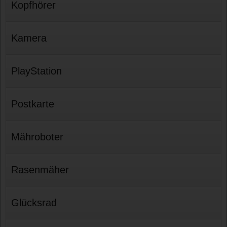
Kopfhörer
Kamera
PlayStation
Postkarte
Mähroboter
Rasenmäher
Glücksrad