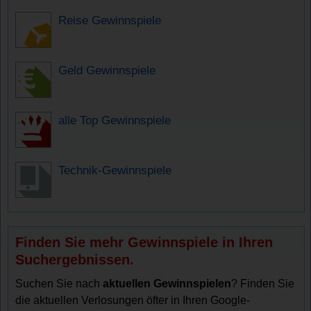
Reise Gewinnspiele
Geld Gewinnspiele
alle Top Gewinnspiele
Technik-Gewinnspiele
Finden Sie mehr Gewinnspiele in Ihren
Suchergebnissen.
Suchen Sie nach
aktuellen Gewinnspielen
? Finden Sie
die aktuellen Verlosungen öfter in Ihren Google-