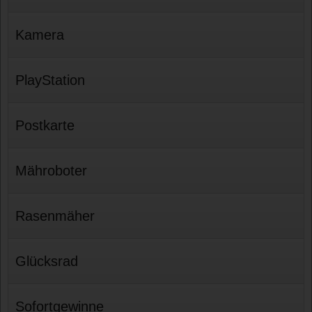
Kamera
PlayStation
Postkarte
Mähroboter
Rasenmäher
Glücksrad
Sofortgewinne