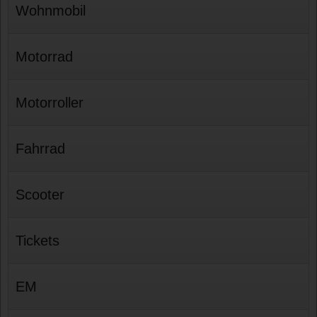
Wohnmobil
Motorrad
Motorroller
Fahrrad
Scooter
Tickets
EM