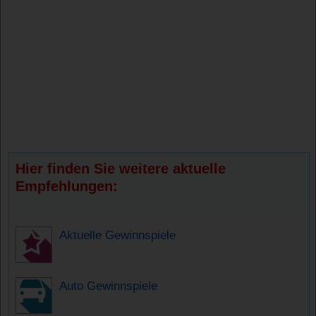
Hier finden Sie weitere aktuelle
Empfehlungen:
Aktuelle Gewinnspiele
Auto Gewinnspiele