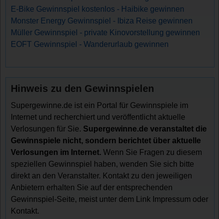
E-Bike Gewinnspiel kostenlos - Haibike gewinnen
Monster Energy Gewinnspiel - Ibiza Reise gewinnen
Müller Gewinnspiel - private Kinovorstellung gewinnen
EOFT Gewinnspiel - Wanderurlaub gewinnen
Hinweis zu den Gewinnspielen
Supergewinne.de ist ein Portal für Gewinnspiele im
Internet und recherchiert und veröffentlicht aktuelle
Verlosungen für Sie.
Supergewinne.de veranstaltet die
Gewinnspiele nicht, sondern berichtet über aktuelle
Verlosungen im Internet.
Wenn Sie Fragen zu diesem
speziellen Gewinnspiel haben, wenden Sie sich bitte
direkt an den Veranstalter. Kontakt zu den jeweiligen
Anbietern erhalten Sie auf der entsprechenden
Gewinnspiel-Seite, meist unter dem Link Impressum oder
Kontakt.