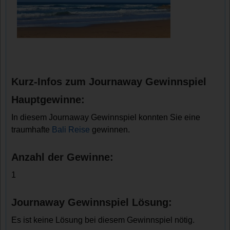
Kurz-Infos zum Journaway Gewinnspiel
Hauptgewinne:
In diesem Journaway Gewinnspiel konnten Sie eine
traumhafte
Bali Reise
gewinnen.
Anzahl der Gewinne:
1
Journaway Gewinnspiel Lösung:
Es ist keine Lösung bei diesem Gewinnspiel nötig.