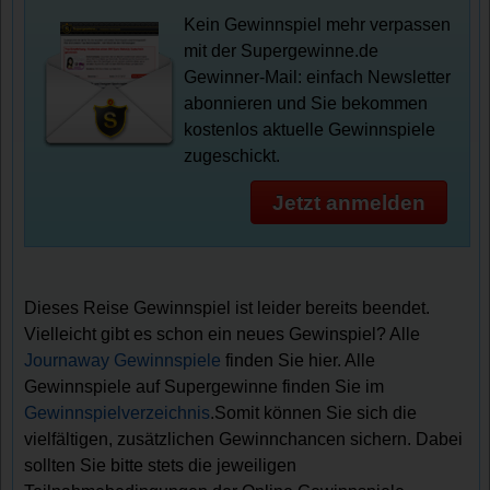
Kein Gewinnspiel mehr verpassen
mit der Supergewinne.de
Gewinner-Mail: einfach Newsletter
abonnieren und Sie bekommen
kostenlos aktuelle Gewinnspiele
zugeschickt.
Jetzt anmelden
Dieses Reise Gewinnspiel ist leider bereits beendet.
Vielleicht gibt es schon ein neues Gewinspiel? Alle
Journaway Gewinnspiele
finden Sie hier. Alle
Gewinnspiele auf Supergewinne finden Sie im
Gewinnspielverzeichnis
.Somit können Sie sich die
vielfältigen, zusätzlichen Gewinnchancen sichern. Dabei
sollten Sie bitte stets die jeweiligen