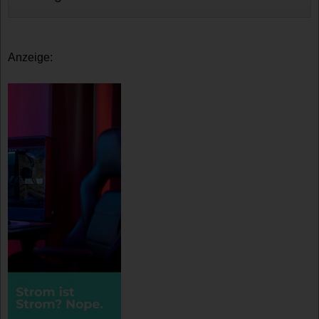
Anzeige: