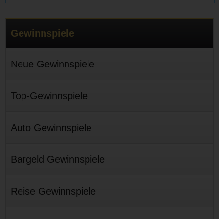
Gewinnspiele
Neue Gewinnspiele
Top-Gewinnspiele
Auto Gewinnspiele
Bargeld Gewinnspiele
Reise Gewinnspiele