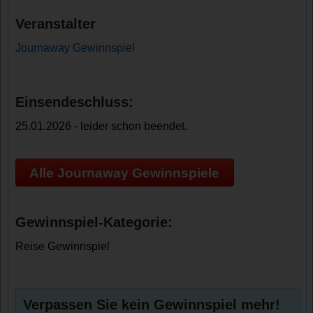
Veranstalter
Journaway Gewinnspiel
Einsendeschluss:
25.01.2026 - leider schon beendet.
Alle Journaway Gewinnspiele
Gewinnspiel-Kategorie:
Reise Gewinnspiel
Verpassen Sie kein Gewinnspiel mehr!