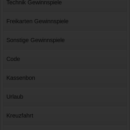
Technik Gewinnspiele
Freikarten Gewinnspiele
Sonstige Gewinnspiele
Code
Kassenbon
Urlaub
Kreuzfahrt