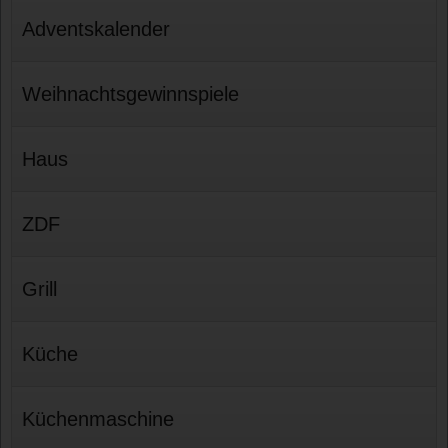
Adventskalender
Weihnachtsgewinnspiele
Haus
ZDF
Grill
Küche
Küchenmaschine