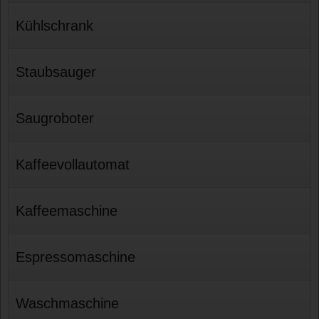
Kühlschrank
Staubsauger
Saugroboter
Kaffeevollautomat
Kaffeemaschine
Espressomaschine
Waschmaschine