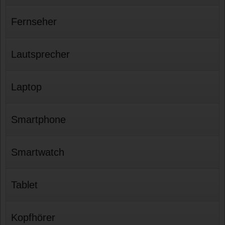
Fernseher
Lautsprecher
Laptop
Smartphone
Smartwatch
Tablet
Kopfhörer