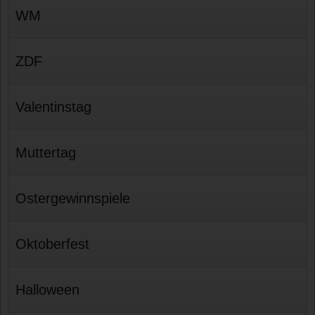
WM
ZDF
Valentinstag
Muttertag
Ostergewinnspiele
Oktoberfest
Halloween