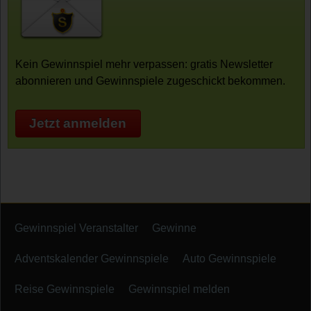
Kein Gewinnspiel mehr verpassen: gratis Newsletter
abonnieren und Gewinnspiele zugeschickt bekommen.
Jetzt anmelden
Gewinnspiel Veranstalter
Gewinne
Adventskalender Gewinnspiele
Auto Gewinnspiele
Reise Gewinnspiele
Gewinnspiel melden