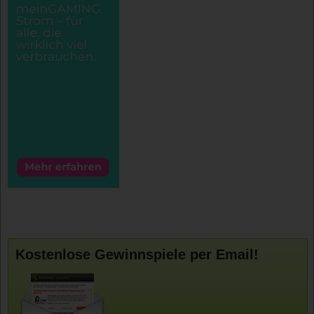
Kostenlose Gewinnspiele per Email!