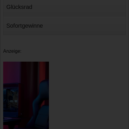
Glücksrad
Sofortgewinne
Anzeige: