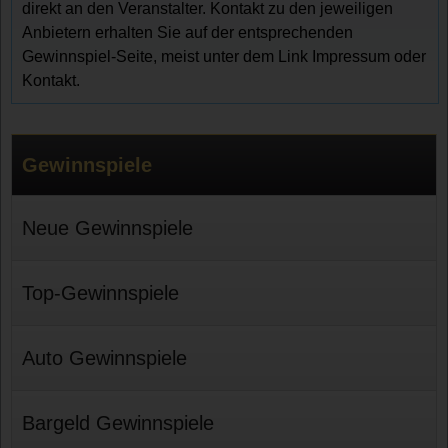
direkt an den Veranstalter. Kontakt zu den jeweiligen
Anbietern erhalten Sie auf der entsprechenden
Gewinnspiel-Seite, meist unter dem Link Impressum oder
Kontakt.
Gewinnspiele
Neue Gewinnspiele
Top-Gewinnspiele
Auto Gewinnspiele
Bargeld Gewinnspiele