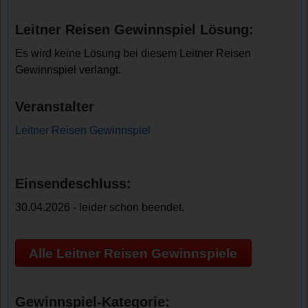
Leitner Reisen Gewinnspiel Lösung:
Es wird keine Lösung bei diesem Leitner Reisen
Gewinnspiel verlangt.
Veranstalter
Leitner Reisen Gewinnspiel
Einsendeschluss:
30.04.2026 - leider schon beendet.
Alle Leitner Reisen Gewinnspiele
Gewinnspiel-Kategorie: