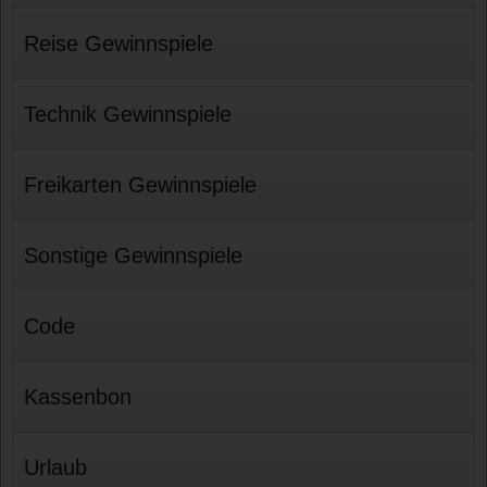
Reise Gewinnspiele
Technik Gewinnspiele
Freikarten Gewinnspiele
Sonstige Gewinnspiele
Code
Kassenbon
Urlaub