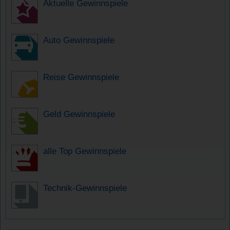
Aktuelle Gewinnspiele
Auto Gewinnspiele
Reise Gewinnspiele
Geld Gewinnspiele
alle Top Gewinnspiele
Technik-Gewinnspiele