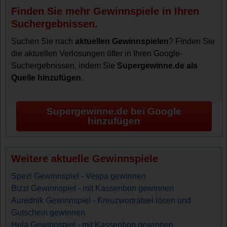
Finden Sie mehr Gewinnspiele in Ihren
Suchergebnissen.
Suchen Sie nach
aktuellen Gewinnspielen
? Finden Sie
die aktuellen Verlosungen öfter in Ihren Google-
Suchergebnissen, indem Sie
Supergewinne.de als
Quelle hinzufügen
.
Supergewinne.de bei Google
hinzufügen
Weitere aktuelle Gewinnspiele
Spezi Gewinnspiel - Vespa gewinnen
Bizzl Gewinnspiel - mit Kassenbon gewinnen
Aurednik Gewinnspiel - Kreuzworträtsel lösen und
Gutschein gewinnen
Hela Gewinnspiel - mit Kassenbon gewinnen