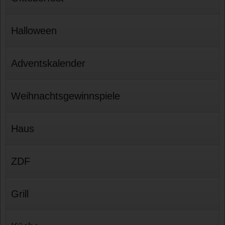
Halloween
Adventskalender
Weihnachtsgewinnspiele
Haus
ZDF
Grill