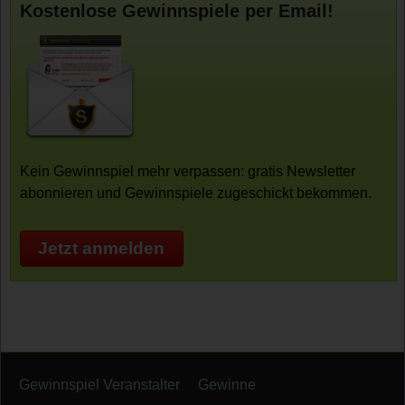
Kostenlose Gewinnspiele per Email!
Kein Gewinnspiel mehr verpassen: gratis Newsletter
abonnieren und Gewinnspiele zugeschickt bekommen.
Jetzt anmelden
Gewinnspiel Veranstalter
Gewinne