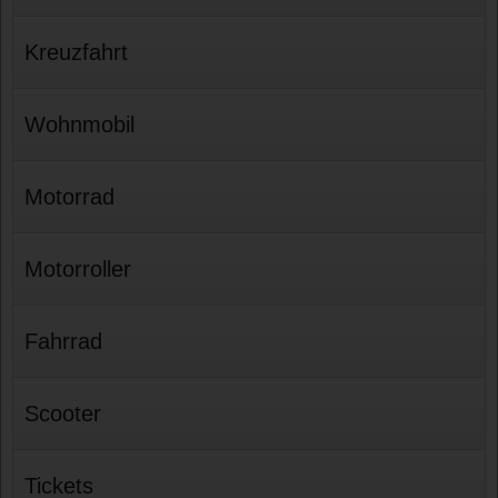
Kreuzfahrt
Wohnmobil
Motorrad
Motorroller
Fahrrad
Scooter
Tickets