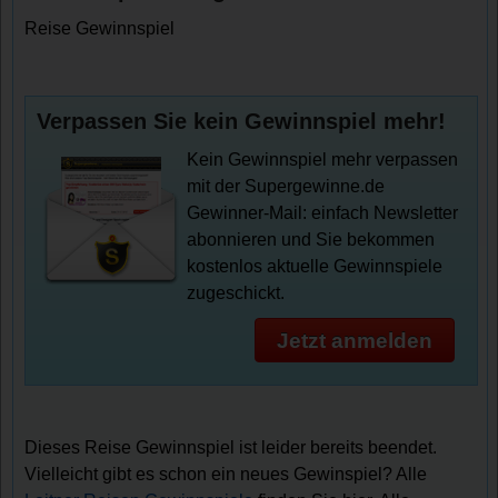
Reise Gewinnspiel
Verpassen Sie kein Gewinnspiel mehr!
Kein Gewinnspiel mehr verpassen
mit der Supergewinne.de
Gewinner-Mail: einfach Newsletter
abonnieren und Sie bekommen
kostenlos aktuelle Gewinnspiele
zugeschickt.
Jetzt anmelden
Dieses Reise Gewinnspiel ist leider bereits beendet.
Vielleicht gibt es schon ein neues Gewinspiel? Alle