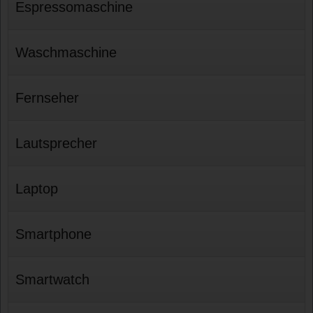
Espressomaschine
Waschmaschine
Fernseher
Lautsprecher
Laptop
Smartphone
Smartwatch