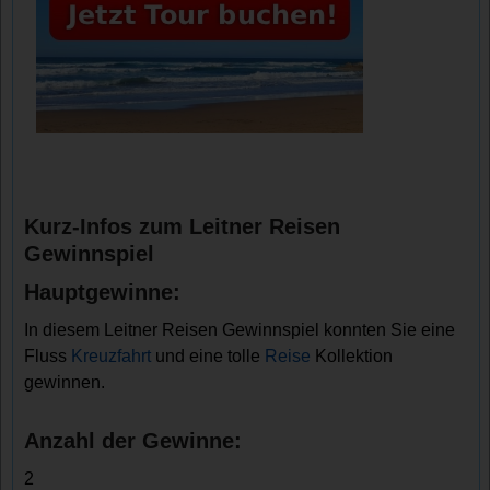
Kurz-Infos zum Leitner Reisen
Gewinnspiel
Hauptgewinne:
In diesem Leitner Reisen Gewinnspiel konnten Sie eine
Fluss
Kreuzfahrt
und eine tolle
Reise
Kollektion
gewinnen.
Anzahl der Gewinne:
2