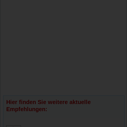
Hier finden Sie weitere aktuelle
Empfehlungen: