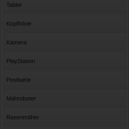
Tablet
Kopfhörer
Kamera
PlayStation
Postkarte
Mähroboter
Rasenmäher