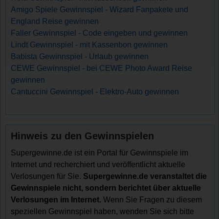
Amigo Spiele Gewinnspiel - Wizard Fanpakete und
England Reise gewinnen
Faller Gewinnspiel - Code eingeben und gewinnen
Lindt Gewinnspiel - mit Kassenbon gewinnen
Babista Gewinnspiel - Urlaub gewinnen
CEWE Gewinnspiel - bei CEWE Photo Award Reise
gewinnen
Cantuccini Gewinnspiel - Elektro-Auto gewinnen
Hinweis zu den Gewinnspielen
Supergewinne.de ist ein Portal für Gewinnspiele im
Internet und recherchiert und veröffentlicht aktuelle
Verlosungen für Sie.
Supergewinne.de veranstaltet die
Gewinnspiele nicht, sondern berichtet über aktuelle
Verlosungen im Internet.
Wenn Sie Fragen zu diesem
speziellen Gewinnspiel haben, wenden Sie sich bitte