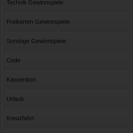
Technik Gewinnspiele
Freikarten Gewinnspiele
Sonstige Gewinnspiele
Code
Kassenbon
Urlaub
Kreuzfahrt