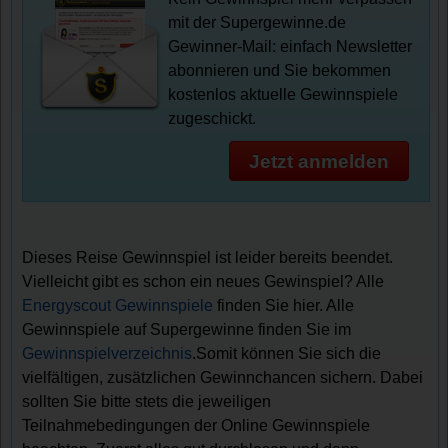
mit der Supergewinne.de
Gewinner-Mail: einfach Newsletter
abonnieren und Sie bekommen
kostenlos aktuelle Gewinnspiele
zugeschickt.
Jetzt anmelden
Dieses Reise Gewinnspiel ist leider bereits beendet.
Vielleicht gibt es schon ein neues Gewinspiel? Alle
Energyscout Gewinnspiele
finden Sie hier. Alle
Gewinnspiele auf Supergewinne finden Sie im
Gewinnspielverzeichnis
.Somit können Sie sich die
vielfältigen, zusätzlichen Gewinnchancen sichern. Dabei
sollten Sie bitte stets die jeweiligen
Teilnahmebedingungen der Online Gewinnspiele