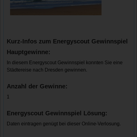
Kurz-Infos zum Energyscout Gewinnspiel
Hauptgewinne:
In diesem Energyscout Gewinnspiel konnten Sie eine
Städtereise nach Dresden gewinnen.
Anzahl der Gewinne:
1
Energyscout Gewinnspiel Lösung:
Daten eintragen genügt bei dieser Online-Verlosung.