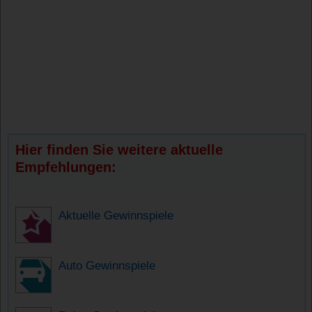
Hier finden Sie weitere aktuelle
Empfehlungen:
Aktuelle Gewinnspiele
Auto Gewinnspiele