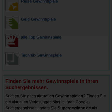
Reise Gewinnspiele
Geld Gewinnspiele
alle Top Gewinnspiele
Technik-Gewinnspiele
Finden Sie mehr Gewinnspiele in Ihren
Suchergebnissen.
Suchen Sie nach
aktuellen Gewinnspielen
? Finden Sie
die aktuellen Verlosungen öfter in Ihren Google-
Suchergebnissen, indem Sie
Supergewinne.de als