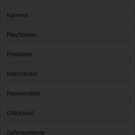
Kamera
PlayStation
Postkarte
Mähroboter
Rasenmäher
Glücksrad
Sofortgewinne