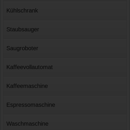
Kühlschrank
Staubsauger
Saugroboter
Kaffeevollautomat
Kaffeemaschine
Espressomaschine
Waschmaschine