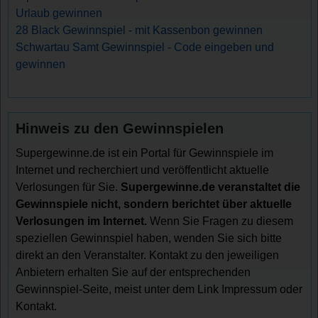
Urlaub gewinnen
28 Black Gewinnspiel - mit Kassenbon gewinnen
Schwartau Samt Gewinnspiel - Code eingeben und
gewinnen
Hinweis zu den Gewinnspielen
Supergewinne.de ist ein Portal für Gewinnspiele im
Internet und recherchiert und veröffentlicht aktuelle
Verlosungen für Sie.
Supergewinne.de veranstaltet die
Gewinnspiele nicht, sondern berichtet über aktuelle
Verlosungen im Internet.
Wenn Sie Fragen zu diesem
speziellen Gewinnspiel haben, wenden Sie sich bitte
direkt an den Veranstalter. Kontakt zu den jeweiligen
Anbietern erhalten Sie auf der entsprechenden
Gewinnspiel-Seite, meist unter dem Link Impressum oder
Kontakt.