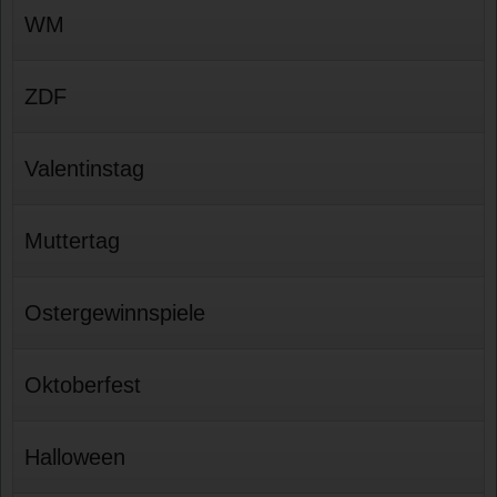
WM
ZDF
Valentinstag
Muttertag
Ostergewinnspiele
Oktoberfest
Halloween