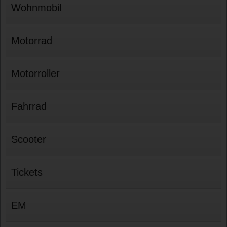
Wohnmobil
Motorrad
Motorroller
Fahrrad
Scooter
Tickets
EM