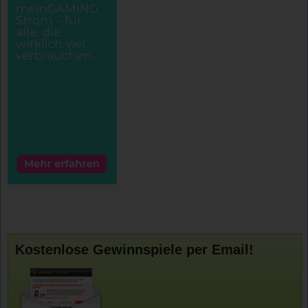
Kostenlose Gewinnspiele per Email!