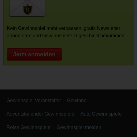
Kein Gewinnspiel mehr verpassen: gratis Newsletter
abonnieren und Gewinnspiele zugeschickt bekommen.
Jetzt anmelden
Gewinnspiel Veranstalter
Gewinne
Adventskalender Gewinnspiele
Auto Gewinnspiele
Reise Gewinnspiele
Gewinnspiel melden