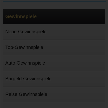
Gewinnspiele
Neue Gewinnspiele
Top-Gewinnspiele
Auto Gewinnspiele
Bargeld Gewinnspiele
Reise Gewinnspiele