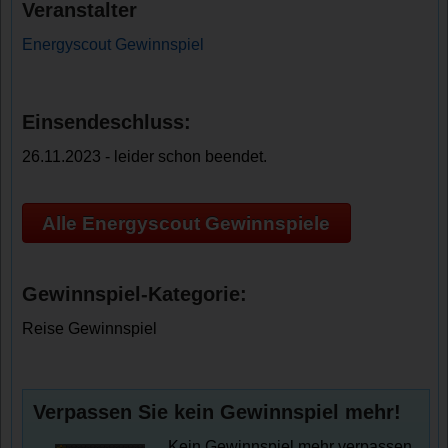
Veranstalter
Energyscout Gewinnspiel
Einsendeschluss:
26.11.2023 - leider schon beendet.
Alle Energyscout Gewinnspiele
Gewinnspiel-Kategorie:
Reise Gewinnspiel
Verpassen Sie kein Gewinnspiel mehr!
Kein Gewinnspiel mehr verpassen