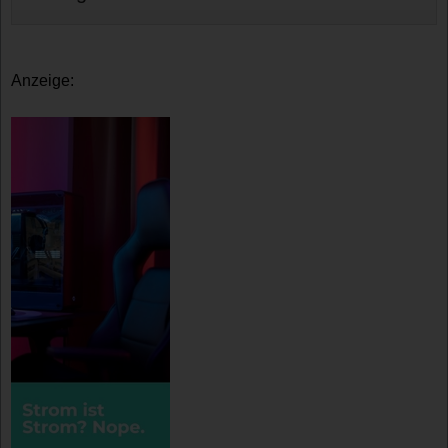
Anzeige: