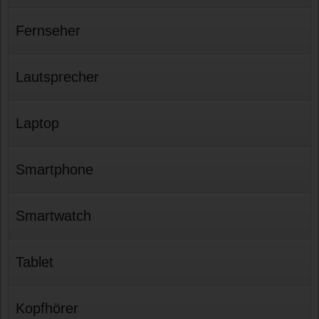
Fernseher
Lautsprecher
Laptop
Smartphone
Smartwatch
Tablet
Kopfhörer