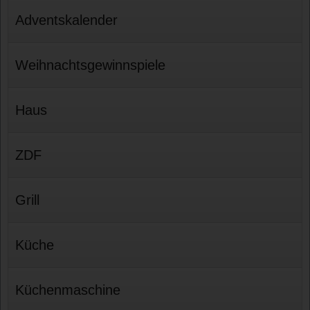
Adventskalender
Weihnachtsgewinnspiele
Haus
ZDF
Grill
Küche
Küchenmaschine