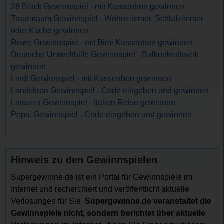
28 Black Gewinnspiel - mit Kassenbon gewinnen
Traumraum Gewinnspiel - Wohnzimmer, Schlafzimmer
oder Küche gewinnen
Rewe Gewinnspiel - mit Bimi Kassenbon gewinnen
Deutsche Umwelthilfe Gewinnspiel - Balkonkraftwerk
gewinnen
Lindt Gewinnspiel - mit Kassenbon gewinnen
Landskron Gewinnspiel - Code eingeben und gewinnen
Lavazza Gewinnspiel - Italien Reise gewinnen
Pepsi Gewinnspiel - Code eingeben und gewinnen
Hinweis zu den Gewinnspielen
Supergewinne.de ist ein Portal für Gewinnspiele im
Internet und recherchiert und veröffentlicht aktuelle
Verlosungen für Sie.
Supergewinne.de veranstaltet die
Gewinnspiele nicht, sondern berichtet über aktuelle