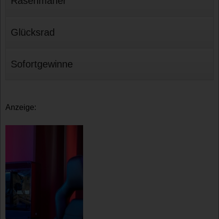
Rasenmäher
Glücksrad
Sofortgewinne
Anzeige: