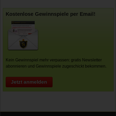
Kostenlose Gewinnspiele per Email!
Kein Gewinnspiel mehr verpassen: gratis Newsletter
abonnieren und Gewinnspiele zugeschickt bekommen.
Jetzt anmelden