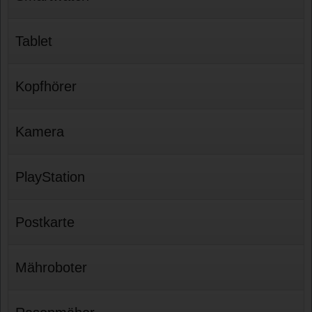
Tablet
Kopfhörer
Kamera
PlayStation
Postkarte
Mähroboter