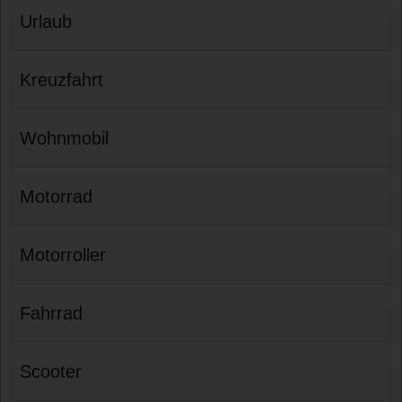
Urlaub
Kreuzfahrt
Wohnmobil
Motorrad
Motorroller
Fahrrad
Scooter