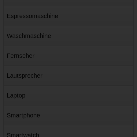
Espressomaschine
Waschmaschine
Fernseher
Lautsprecher
Laptop
Smartphone
Smartwatch