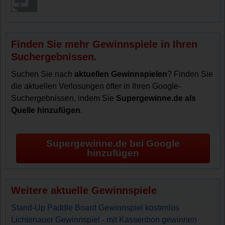
Finden Sie mehr Gewinnspiele in Ihren
Suchergebnissen.
Suchen Sie nach
aktuellen Gewinnspielen
? Finden Sie
die aktuellen Verlosungen öfter in Ihren Google-
Suchergebnissen, indem Sie
Supergewinne.de als
Quelle hinzufügen
.
Supergewinne.de bei Google
hinzufügen
Weitere aktuelle Gewinnspiele
Stand-Up Paddle Board Gewinnspiel kostenlos
Lichtenauer Gewinnspiel - mit Kassenbon gewinnen