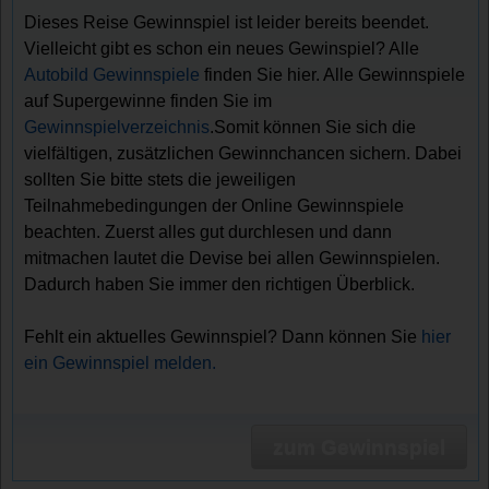
Dieses Reise Gewinnspiel ist leider bereits beendet.
Vielleicht gibt es schon ein neues Gewinspiel? Alle
Autobild Gewinnspiele
finden Sie hier. Alle Gewinnspiele
auf Supergewinne finden Sie im
Gewinnspielverzeichnis
.Somit können Sie sich die
vielfältigen, zusätzlichen Gewinnchancen sichern. Dabei
sollten Sie bitte stets die jeweiligen
Teilnahmebedingungen der Online Gewinnspiele
beachten. Zuerst alles gut durchlesen und dann
mitmachen lautet die Devise bei allen Gewinnspielen.
Dadurch haben Sie immer den richtigen Überblick.
Fehlt ein aktuelles Gewinnspiel? Dann können Sie
hier
ein Gewinnspiel melden.
zum Gewinnspiel