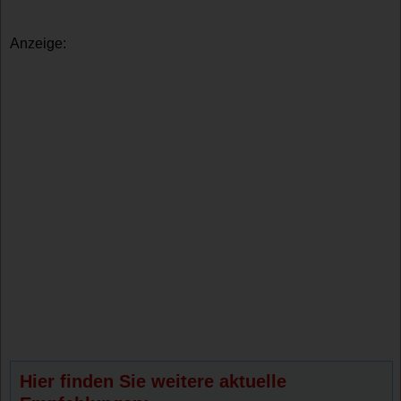
Anzeige:
Hier finden Sie weitere aktuelle