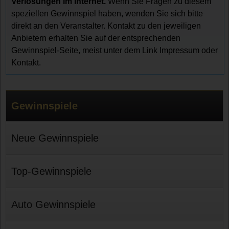
Verlosungen im Internet.
Wenn Sie Fragen zu diesem
speziellen Gewinnspiel haben, wenden Sie sich bitte
direkt an den Veranstalter. Kontakt zu den jeweiligen
Anbietern erhalten Sie auf der entsprechenden
Gewinnspiel-Seite, meist unter dem Link Impressum oder
Kontakt.
Gewinnspiele
Neue Gewinnspiele
Top-Gewinnspiele
Auto Gewinnspiele