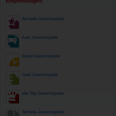
Empfehlungen:
Aktuelle Gewinnspiele
Auto Gewinnspiele
Reise Gewinnspiele
Geld Gewinnspiele
alle Top Gewinnspiele
Technik-Gewinnspiele