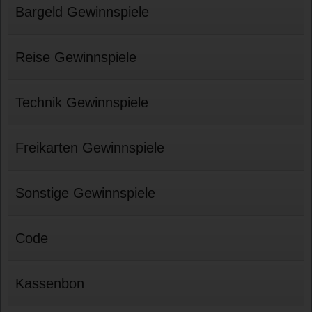
Bargeld Gewinnspiele
Reise Gewinnspiele
Technik Gewinnspiele
Freikarten Gewinnspiele
Sonstige Gewinnspiele
Code
Kassenbon