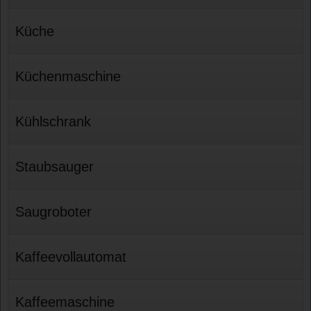
Küche
Küchenmaschine
Kühlschrank
Staubsauger
Saugroboter
Kaffeevollautomat
Kaffeemaschine