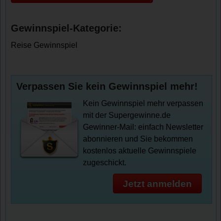
Gewinnspiel-Kategorie:
Reise Gewinnspiel
Verpassen Sie kein Gewinnspiel mehr!
Kein Gewinnspiel mehr verpassen
mit der Supergewinne.de
Gewinner-Mail: einfach Newsletter
abonnieren und Sie bekommen
kostenlos aktuelle Gewinnspiele
zugeschickt.
Jetzt anmelden