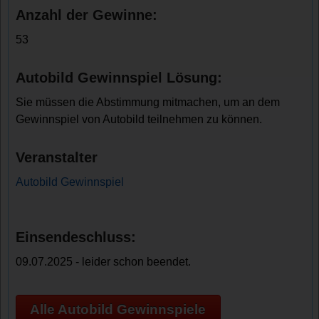
Anzahl der Gewinne:
53
Autobild Gewinnspiel Lösung:
Sie müssen die Abstimmung mitmachen, um an dem
Gewinnspiel von Autobild teilnehmen zu können.
Veranstalter
Autobild Gewinnspiel
Einsendeschluss:
09.07.2025 - leider schon beendet.
Alle Autobild Gewinnspiele