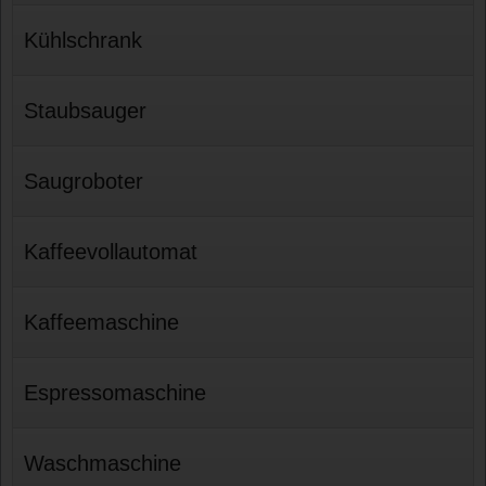
Kühlschrank
Staubsauger
Saugroboter
Kaffeevollautomat
Kaffeemaschine
Espressomaschine
Waschmaschine