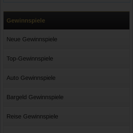
Gewinnspiele
Neue Gewinnspiele
Top-Gewinnspiele
Auto Gewinnspiele
Bargeld Gewinnspiele
Reise Gewinnspiele