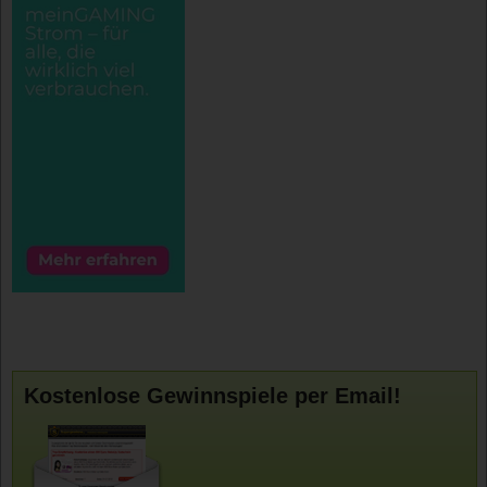
Kostenlose Gewinnspiele per Email!