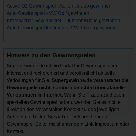
Active O2 Gewinnspiel - Action Urlaub gewinnen
Auto Gewinnspiel - VW Golf gewinnen
Krombacher Gewinnspiel - Outdoor Küche gewinnen
Auto Gewinnspiel kostenlos - VW T-Roc gewinnen
Hinweis zu den Gewinnspielen
Supergewinne.de ist ein Portal für Gewinnspiele im
Internet und recherchiert und veröffentlicht aktuelle
Verlosungen für Sie.
Supergewinne.de veranstaltet die
Gewinnspiele nicht, sondern berichtet über aktuelle
Verlosungen im Internet.
Wenn Sie Fragen zu diesem
speziellen Gewinnspiel haben, wenden Sie sich bitte
direkt an den Veranstalter. Kontakt zu den jeweiligen
Anbietern erhalten Sie auf der entsprechenden
Gewinnspiel-Seite, meist unter dem Link Impressum oder
Kontakt.