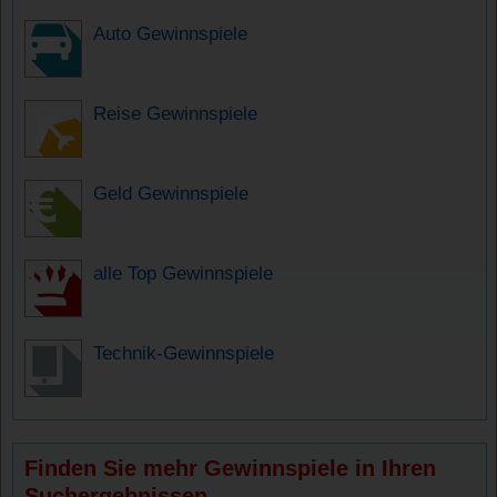
Auto Gewinnspiele
Reise Gewinnspiele
Geld Gewinnspiele
alle Top Gewinnspiele
Technik-Gewinnspiele
Finden Sie mehr Gewinnspiele in Ihren
Suchergebnissen.