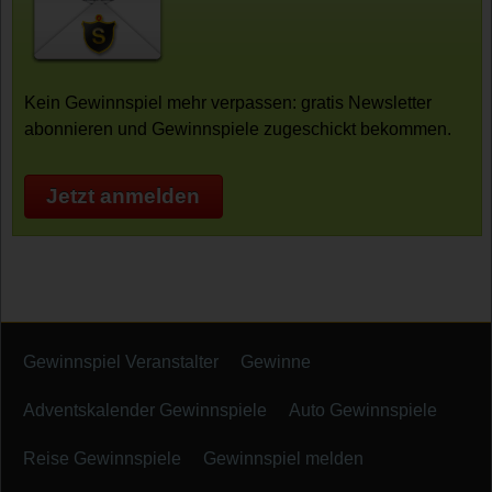
Kein Gewinnspiel mehr verpassen: gratis Newsletter
abonnieren und Gewinnspiele zugeschickt bekommen.
Jetzt anmelden
Gewinnspiel Veranstalter
Gewinne
Adventskalender Gewinnspiele
Auto Gewinnspiele
Reise Gewinnspiele
Gewinnspiel melden