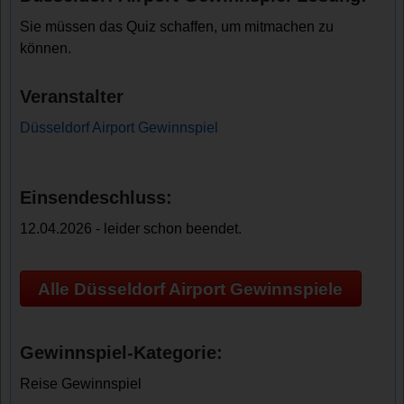
Sie müssen das Quiz schaffen, um mitmachen zu
können.
Veranstalter
Düsseldorf Airport Gewinnspiel
Einsendeschluss:
12.04.2026 - leider schon beendet.
Alle Düsseldorf Airport Gewinnspiele
Gewinnspiel-Kategorie:
Reise Gewinnspiel