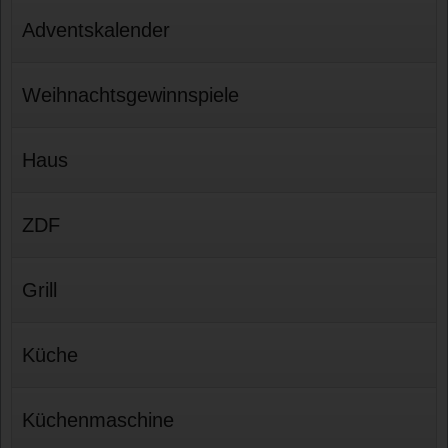
Adventskalender
Weihnachtsgewinnspiele
Haus
ZDF
Grill
Küche
Küchenmaschine