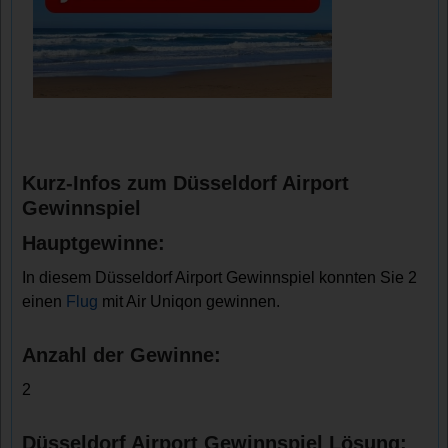
Kurz-Infos zum Düsseldorf Airport
Gewinnspiel
Hauptgewinne:
In diesem Düsseldorf Airport Gewinnspiel konnten Sie 2
einen
Flug
mit Air Uniqon gewinnen.
Anzahl der Gewinne:
2
Düsseldorf Airport Gewinnspiel Lösung: