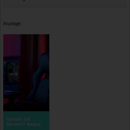
Anzeige: