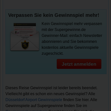
Verpassen Sie kein Gewinnspiel mehr!
Kein Gewinnspiel mehr verpassen
mit der Supergewinne.de
Gewinner-Mail: einfach Newsletter
abonnieren und Sie bekommen
kostenlos aktuelle Gewinnspiele
zugeschickt.
Jetzt anmelden
Dieses Reise Gewinnspiel ist leider bereits beendet.
Vielleicht gibt es schon ein neues Gewinspiel? Alle
Düsseldorf Airport Gewinnspiele
finden Sie hier. Alle
Gewinnspiele auf Supergewinne finden Sie im