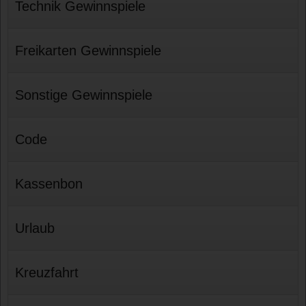
Technik Gewinnspiele
Freikarten Gewinnspiele
Sonstige Gewinnspiele
Code
Kassenbon
Urlaub
Kreuzfahrt