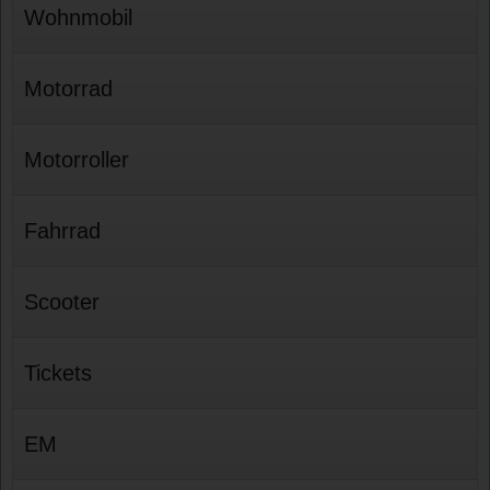
Wohnmobil
Motorrad
Motorroller
Fahrrad
Scooter
Tickets
EM