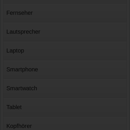
Fernseher
Lautsprecher
Laptop
Smartphone
Smartwatch
Tablet
Kopfhörer