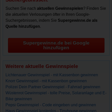
Suchen Sie nach
aktuellen Gewinnspielen
? Finden Sie
die aktuellen Verlosungen öfter in Ihren Google-
Suchergebnissen, indem Sie
Supergewinne.de als
Quelle hinzufügen
.
Supergewinne.de bei Google
hinzufügen
Weitere aktuelle Gewinnspiele
Lichtenauer Gewinnspiel - mit Kassenbon gewinnen
Knorr Gewinnspiel - mit Kassenbon gewinnen
Polizei Dein Partner Gewinnspiel - Fahrrad gewinnen
Wüstenrot Gewinnspiel - tolle Preise, Solaranlage und E-
Bike gewinnen
Pepsi Gewinnspiel - Code eingeben und gewinnen
Haus Gewinnspiel kostenlos - Tinyhouse gewinnen