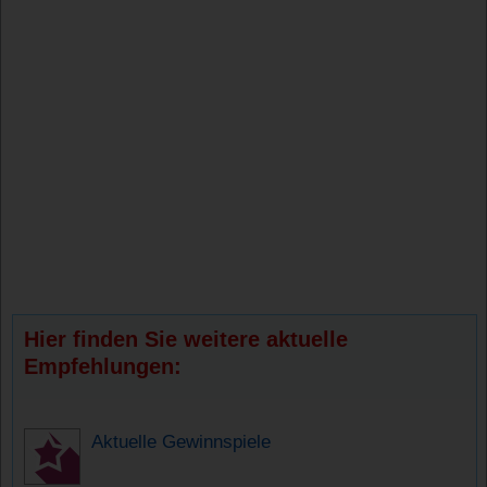
Hier finden Sie weitere aktuelle
Empfehlungen:
Aktuelle Gewinnspiele