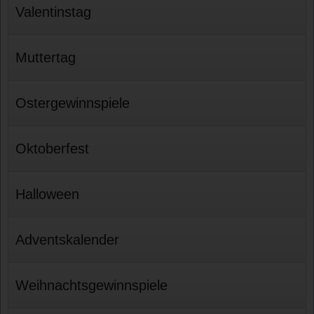
Valentinstag
Muttertag
Ostergewinnspiele
Oktoberfest
Halloween
Adventskalender
Weihnachtsgewinnspiele