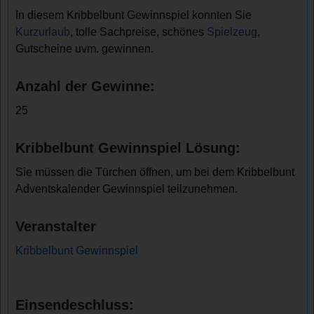
In diesem Kribbelbunt Gewinnspiel konnten Sie
Kurzurlaub
, tolle Sachpreise, schönes
Spielzeug
,
Gutscheine uvm. gewinnen.
Anzahl der Gewinne:
25
Kribbelbunt Gewinnspiel Lösung:
Sie müssen die Türchen öffnen, um bei dem Kribbelbunt
Adventskalender Gewinnspiel teilzunehmen.
Veranstalter
Kribbelbunt Gewinnspiel
Einsendeschluss: