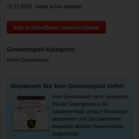
25.12.2025 - leider schon beendet.
Alle Kribbelbunt Gewinnspiele
Gewinnspiel-Kategorie:
Reise Gewinnspiel
Verpassen Sie kein Gewinnspiel mehr!
Kein Gewinnspiel mehr verpassen
mit der Supergewinne.de
Gewinner-Mail: einfach Newsletter
abonnieren und Sie bekommen
kostenlos aktuelle Gewinnspiele
zugeschickt.