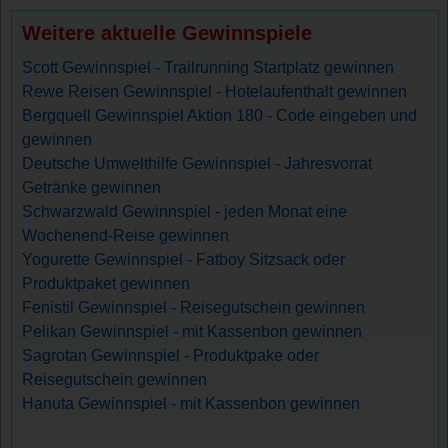
Weitere aktuelle Gewinnspiele
Scott Gewinnspiel - Trailrunning Startplatz gewinnen
Rewe Reisen Gewinnspiel - Hotelaufenthalt gewinnen
Bergquell Gewinnspiel Aktion 180 - Code eingeben und
gewinnen
Deutsche Umwelthilfe Gewinnspiel - Jahresvorrat
Getränke gewinnen
Schwarzwald Gewinnspiel - jeden Monat eine
Wochenend-Reise gewinnen
Yogurette Gewinnspiel - Fatboy Sitzsack oder
Produktpaket gewinnen
Fenistil Gewinnspiel - Reisegutschein gewinnen
Pelikan Gewinnspiel - mit Kassenbon gewinnen
Sagrotan Gewinnspiel - Produktpake oder
Reisegutschein gewinnen
Hanuta Gewinnspiel - mit Kassenbon gewinnen