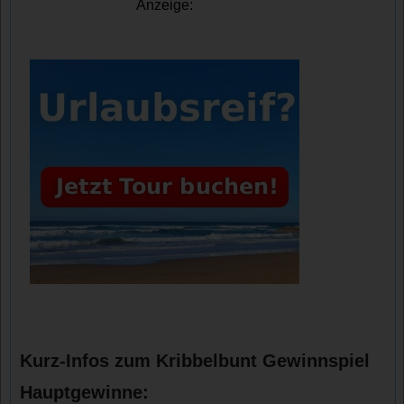
Anzeige:
Kurz-Infos zum Kribbelbunt Gewinnspiel
Hauptgewinne: