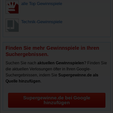
alle Top Gewinnspiele
Technik-Gewinnspiele
Finden Sie mehr Gewinnspiele in Ihren
Suchergebnissen.
Suchen Sie nach
aktuellen Gewinnspielen
? Finden Sie
die aktuellen Verlosungen öfter in Ihren Google-
Suchergebnissen, indem Sie
Supergewinne.de als
Quelle hinzufügen
.
Supergewinne.de bei Google
hinzufügen