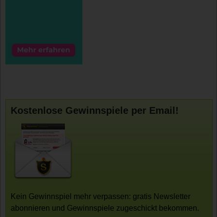
Kostenlose Gewinnspiele per Email!
Kein Gewinnspiel mehr verpassen: gratis Newsletter
abonnieren und Gewinnspiele zugeschickt bekommen.