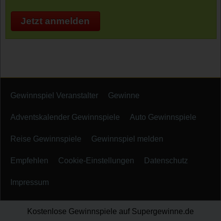
Jetzt anmelden
Gewinnspiel Veranstalter
Gewinne
Adventskalender Gewinnspiele
Auto Gewinnspiele
Reise Gewinnspiele
Gewinnspiel melden
Empfehlen
Cookie-Einstellungen
Datenschutz
Impressum
Kostenlose Gewinnspiele auf Supergewinne.de