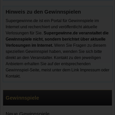
Hinweis zu den Gewinnspielen
Supergewinne.de ist ein Portal für Gewinnspiele im
Internet und recherchiert und veröffentlicht aktuelle
Verlosungen für Sie.
Supergewinne.de veranstaltet die
Gewinnspiele nicht, sondern berichtet über aktuelle
Verlosungen im Internet.
Wenn Sie Fragen zu diesem
speziellen Gewinnspiel haben, wenden Sie sich bitte
direkt an den Veranstalter. Kontakt zu den jeweiligen
Anbietern erhalten Sie auf der entsprechenden
Gewinnspiel-Seite, meist unter dem Link Impressum oder
Kontakt.
Gewinnspiele
Neue Gewinnspiele