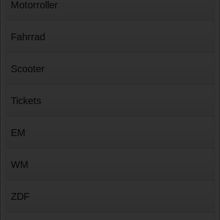
Motorroller
Fahrrad
Scooter
Tickets
EM
WM
ZDF