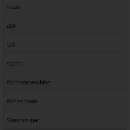
Haus
ZDF
Grill
Küche
Küchenmaschine
Kühlschrank
Staubsauger