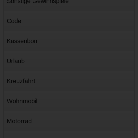
Sonstige Gewinnspiele
Code
Kassenbon
Urlaub
Kreuzfahrt
Wohnmobil
Motorrad