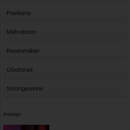
Postkarte
Mähroboter
Rasenmäher
Glücksrad
Sofortgewinne
Anzeige: