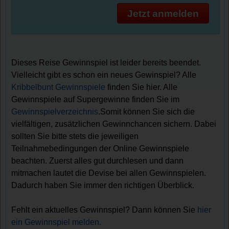
Jetzt anmelden
Dieses Reise Gewinnspiel ist leider bereits beendet.
Vielleicht gibt es schon ein neues Gewinspiel? Alle
Kribbelbunt Gewinnspiele
finden Sie hier. Alle
Gewinnspiele auf Supergewinne finden Sie im
Gewinnspielverzeichnis
.Somit können Sie sich die
vielfältigen, zusätzlichen Gewinnchancen sichern. Dabei
sollten Sie bitte stets die jeweiligen
Teilnahmebedingungen der Online Gewinnspiele
beachten. Zuerst alles gut durchlesen und dann
mitmachen lautet die Devise bei allen Gewinnspielen.
Dadurch haben Sie immer den richtigen Überblick.
Fehlt ein aktuelles Gewinnspiel? Dann können Sie
hier
ein Gewinnspiel melden.