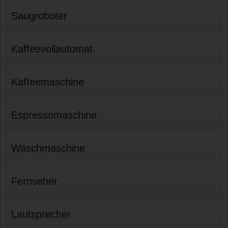
Saugroboter
Kaffeevollautomat
Kaffeemaschine
Espressomaschine
Waschmaschine
Fernseher
Lautsprecher