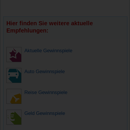
Hier finden Sie weitere aktuelle
Empfehlungen:
Aktuelle Gewinnspiele
Auto Gewinnspiele
Reise Gewinnspiele
Geld Gewinnspiele