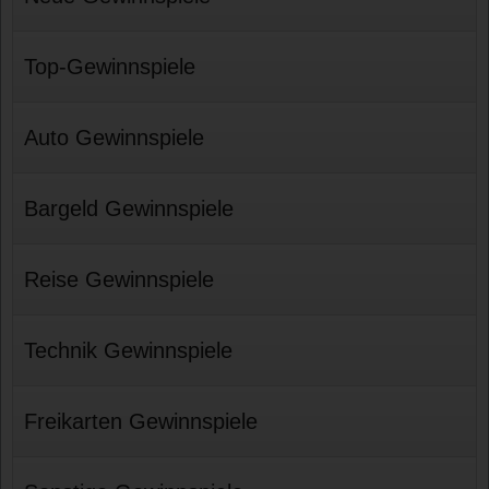
Top-Gewinnspiele
Auto Gewinnspiele
Bargeld Gewinnspiele
Reise Gewinnspiele
Technik Gewinnspiele
Freikarten Gewinnspiele