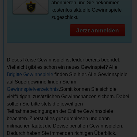
abonnieren und Sie bekommen
kostenlos aktuelle Gewinnspiele
zugeschickt.
Jetzt anmelden
Dieses Reise Gewinnspiel ist leider bereits beendet.
Vielleicht gibt es schon ein neues Gewinspiel? Alle
Brigitte Gewinnspiele
finden Sie hier. Alle Gewinnspiele
auf Supergewinne finden Sie im
Gewinnspielverzeichnis
.Somit können Sie sich die
vielfältigen, zusätzlichen Gewinnchancen sichern. Dabei
sollten Sie bitte stets die jeweiligen
Teilnahmebedingungen der Online Gewinnspiele
beachten. Zuerst alles gut durchlesen und dann
mitmachen lautet die Devise bei allen Gewinnspielen.
Dadurch haben Sie immer den richtigen Überblick.