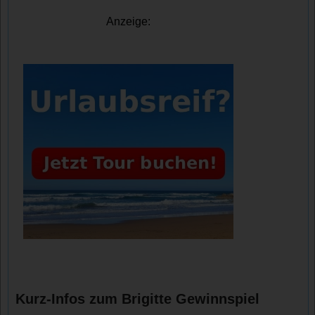
Anzeige:
Kurz-Infos zum Brigitte Gewinnspiel