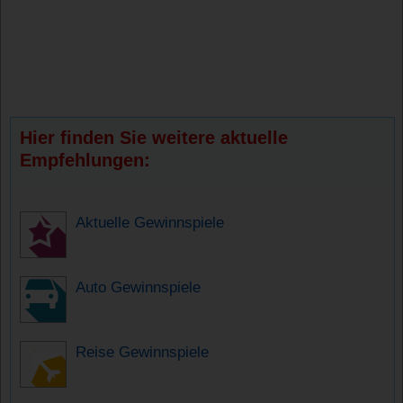
Hier finden Sie weitere aktuelle
Empfehlungen:
Aktuelle Gewinnspiele
Auto Gewinnspiele
Reise Gewinnspiele