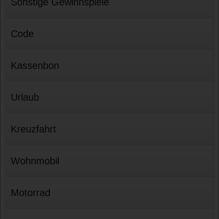
Sonstige Gewinnspiele
Code
Kassenbon
Urlaub
Kreuzfahrt
Wohnmobil
Motorrad