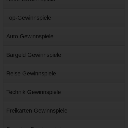
Top-Gewinnspiele
Auto Gewinnspiele
Bargeld Gewinnspiele
Reise Gewinnspiele
Technik Gewinnspiele
Freikarten Gewinnspiele