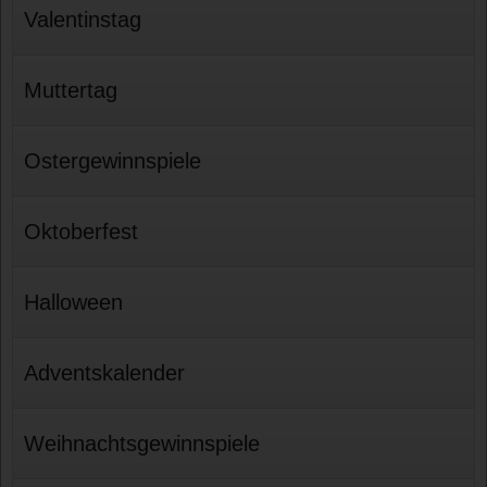
Valentinstag
Muttertag
Ostergewinnspiele
Oktoberfest
Halloween
Adventskalender
Weihnachtsgewinnspiele