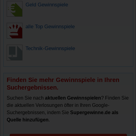
Geld Gewinnspiele
alle Top Gewinnspiele
Technik-Gewinnspiele
Finden Sie mehr Gewinnspiele in Ihren
Suchergebnissen.
Suchen Sie nach
aktuellen Gewinnspielen
? Finden Sie
die aktuellen Verlosungen öfter in Ihren Google-
Suchergebnissen, indem Sie
Supergewinne.de als
Quelle hinzufügen
.