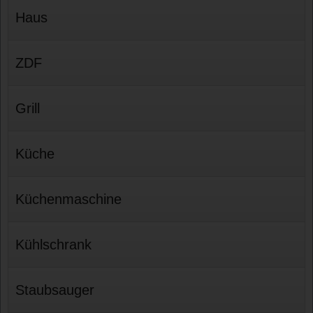
Haus
ZDF
Grill
Küche
Küchenmaschine
Kühlschrank
Staubsauger