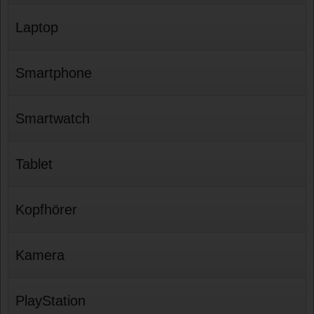
Laptop
Smartphone
Smartwatch
Tablet
Kopfhörer
Kamera
PlayStation