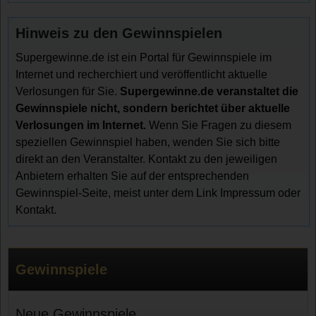
Hinweis zu den Gewinnspielen
Supergewinne.de ist ein Portal für Gewinnspiele im
Internet und recherchiert und veröffentlicht aktuelle
Verlosungen für Sie.
Supergewinne.de veranstaltet die
Gewinnspiele nicht, sondern berichtet über aktuelle
Verlosungen im Internet.
Wenn Sie Fragen zu diesem
speziellen Gewinnspiel haben, wenden Sie sich bitte
direkt an den Veranstalter. Kontakt zu den jeweiligen
Anbietern erhalten Sie auf der entsprechenden
Gewinnspiel-Seite, meist unter dem Link Impressum oder
Kontakt.
Gewinnspiele
Neue Gewinnspiele