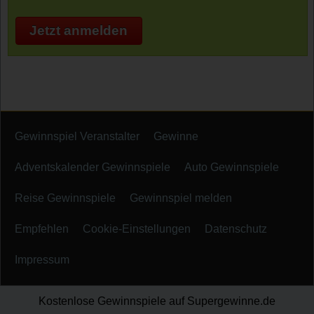
Jetzt anmelden
Gewinnspiel Veranstalter
Gewinne
Adventskalender Gewinnspiele
Auto Gewinnspiele
Reise Gewinnspiele
Gewinnspiel melden
Empfehlen
Cookie-Einstellungen
Datenschutz
Impressum
Kostenlose Gewinnspiele auf Supergewinne.de