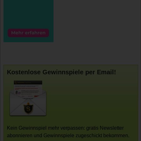
Kostenlose Gewinnspiele per Email!
Kein Gewinnspiel mehr verpassen: gratis Newsletter
abonnieren und Gewinnspiele zugeschickt bekommen.