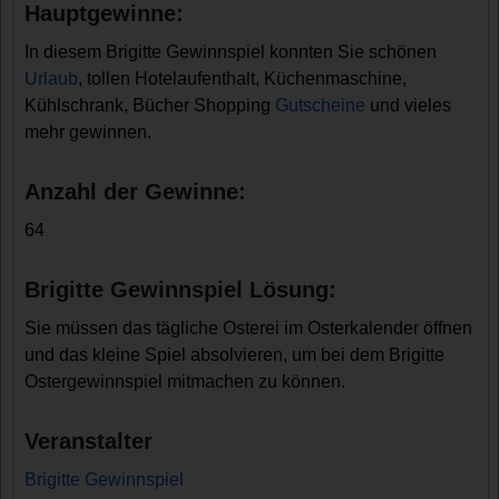
Hauptgewinne:
In diesem Brigitte Gewinnspiel konnten Sie schönen
Urlaub
, tollen Hotelaufenthalt, Küchenmaschine,
Kühlschrank, Bücher Shopping
Gutscheine
und vieles
mehr gewinnen.
Anzahl der Gewinne:
64
Brigitte Gewinnspiel Lösung:
Sie müssen das tägliche Osterei im Osterkalender öffnen
und das kleine Spiel absolvieren, um bei dem Brigitte
Ostergewinnspiel mitmachen zu können.
Veranstalter
Brigitte Gewinnspiel