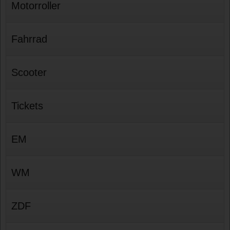
Motorroller
Fahrrad
Scooter
Tickets
EM
WM
ZDF