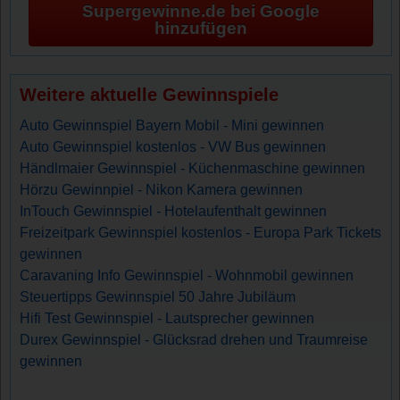
Supergewinne.de bei Google
hinzufügen
Weitere aktuelle Gewinnspiele
Auto Gewinnspiel Bayern Mobil - Mini gewinnen
Auto Gewinnspiel kostenlos - VW Bus gewinnen
Händlmaier Gewinnspiel - Küchenmaschine gewinnen
Hörzu Gewinnpiel - Nikon Kamera gewinnen
InTouch Gewinnspiel - Hotelaufenthalt gewinnen
Freizeitpark Gewinnspiel kostenlos - Europa Park Tickets
gewinnen
Caravaning Info Gewinnspiel - Wohnmobil gewinnen
Steuertipps Gewinnspiel 50 Jahre Jubiläum
Hifi Test Gewinnspiel - Lautsprecher gewinnen
Durex Gewinnspiel - Glücksrad drehen und Traumreise
gewinnen