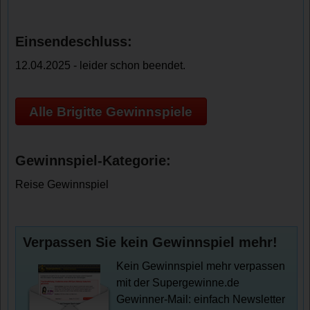
Einsendeschluss:
12.04.2025 - leider schon beendet.
Alle Brigitte Gewinnspiele
Gewinnspiel-Kategorie:
Reise Gewinnspiel
Verpassen Sie kein Gewinnspiel mehr!
Kein Gewinnspiel mehr verpassen
mit der Supergewinne.de
Gewinner-Mail: einfach Newsletter