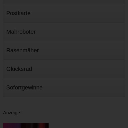
Postkarte
Mähroboter
Rasenmäher
Glücksrad
Sofortgewinne
Anzeige: