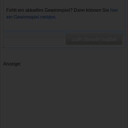
Fehlt ein aktuelles Gewinnspiel? Dann können Sie
hier
ein Gewinnspiel melden.
zum Gewinnspiel
Anzeige: