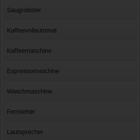
Saugroboter
Kaffeevollautomat
Kaffeemaschine
Espressomaschine
Waschmaschine
Fernseher
Lautsprecher