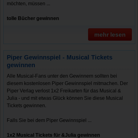
möchten, müssen ...
tolle Bücher gewinnen
mehr lesen
Piper Gewinnspiel - Musical Tickets
gewinnen
Alle Musical-Fans unter den Gewinnern sollten bei
diesem kostenlosen Piper Gewinnspiel mitmachen. Der
Piper Verlag verlost 1x2 Freikarten für das Musical &
Julia - und mit etwas Glück können Sie diese Musical
Tickets gewinnen.
Falls Sie bei dem Piper Gewinnspiel ...
1x2 Musical Tickets für &Julia gewinnen