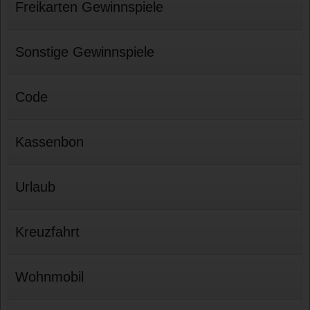
Freikarten Gewinnspiele
Sonstige Gewinnspiele
Code
Kassenbon
Urlaub
Kreuzfahrt
Wohnmobil