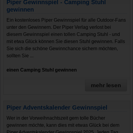
Piper Gewinnspiel - Camping Stuhl
gewinnen
Ein kostenloses Piper Gewinnspiel für alle Outdoor-Fans
unter den Gewinnern. Der Piper Verlag verlost bei
diesem Gewinnspiel einen tollen Camping Stuhl - und
mit etwa Glück können Sie diesen Stuhl gewinnen. Falls
Sie sich die schöne Gewinnchance sichern möchten,
sollten Sie ...
einen Camping Stuhl gewinnen
mehr lesen
Piper Adventskalender Gewinnspiel
Wer in der Vorweihnachtszeit gern tolle Bücher
gewinnen möchte, kann dies mit etwas Glück bei dem
Piper Adventskalender Gewinnspiel 2025. Jeden Tag