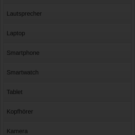
Lautsprecher
Laptop
Smartphone
Smartwatch
Tablet
Kopfhörer
Kamera