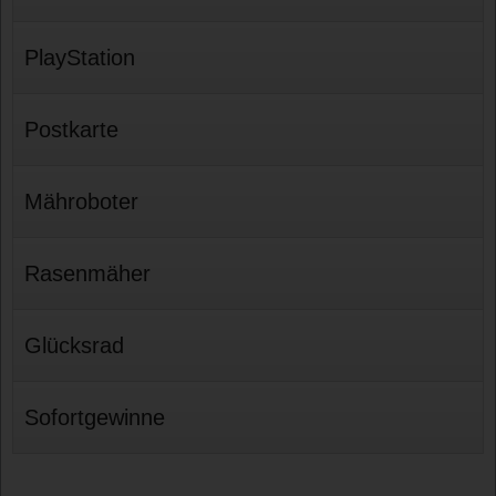
PlayStation
Postkarte
Mähroboter
Rasenmäher
Glücksrad
Sofortgewinne