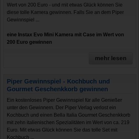
Wert von 200 Euro - und mit etwas Glück können Sie
diese tolle Kamera gewinnen. Falls Sie an dem Piper
Gewinnspiel ...
eine Instax Evo Mini Kamera mit Case im Wert von
200 Euro gewinnen
mehr lesen
Piper Gewinnspiel - Kochbuch und
Gourmet Geschenkkorb gewinnen
Ein kostenloses Piper Gewinnspiel für alle Genießer
unter den Gewinnern. Der Piper Verlag verlost ein
Kochbuch und einen Bella Italia Gourmet Geschenkkorb
mit zehn italienischen Spezialitäten im Wert von ca. 219
Euro. Mit etwas Glück können Sie das tolle Set mit
Kochbuch ...