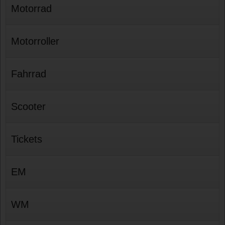
Motorrad
Motorroller
Fahrrad
Scooter
Tickets
EM
WM