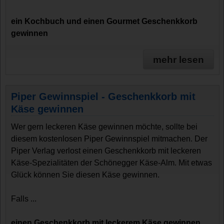
ein Kochbuch und einen Gourmet Geschenkkorb
gewinnen
mehr lesen
Piper Gewinnspiel - Geschenkkorb mit
Käse gewinnen
Wer gern leckeren Käse gewinnen möchte, sollte bei
diesem kostenlosen Piper Gewinnspiel mitmachen. Der
Piper Verlag verlost einen Geschenkkorb mit leckeren
Käse-Spezialitäten der Schönegger Käse-Alm. Mit etwas
Glück können Sie diesen Käse gewinnen.
Falls ...
einen Geschenkkorb mit leckerem Käse gewinnen