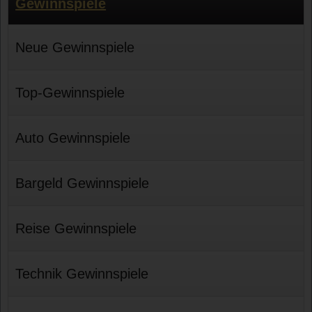
Gewinnspiele
Neue Gewinnspiele
Top-Gewinnspiele
Auto Gewinnspiele
Bargeld Gewinnspiele
Reise Gewinnspiele
Technik Gewinnspiele