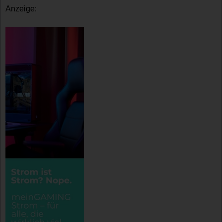
Anzeige: