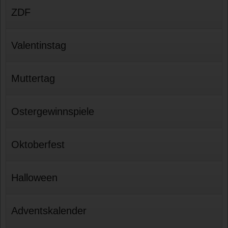
ZDF
Valentinstag
Muttertag
Ostergewinnspiele
Oktoberfest
Halloween
Adventskalender