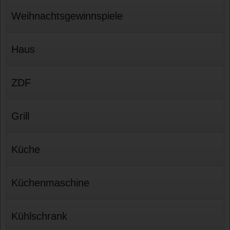
Weihnachtsgewinnspiele
Haus
ZDF
Grill
Küche
Küchenmaschine
Kühlschrank