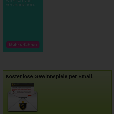
Kostenlose Gewinnspiele per Email!