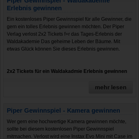
Piper Gewinnspiel - Waldakademie
Erlebnis gewinnen
Ein kostenloses Piper Gewinnspiel für alle Gewinner, die
gern ein tolles Erlebnis gewinnen möchten. Der Piper
Verlag verlost 2x2 Tickets f+r das Tages-Erlebnis der
Waldakademie Das geheime Leben der Bäume. Mit
etwas Glück können Sie dieses Erlebnis gewinnen.
2x2 Tickets für ein Waldakadmie Erlebnis gewinnen
mehr lesen
Piper Gewinnspiel - Kamera gewinnen
Wer gern eine hochwertige Kamera gewinnen möchte,
sollte bei diesem kostenlosen Piper Gewinnspiel
mitmachen. Verlost wird eine Instax Evo Mini mit Case im