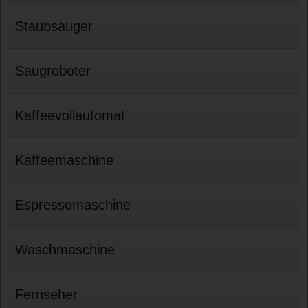
Staubsauger
Saugroboter
Kaffeevollautomat
Kaffeemaschine
Espressomaschine
Waschmaschine
Fernseher