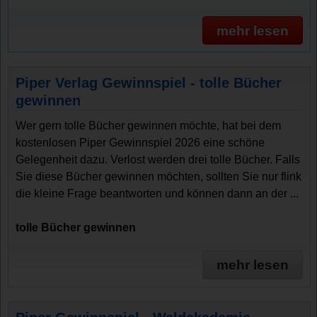
mehr lesen
Piper Verlag Gewinnspiel - tolle Bücher
gewinnen
Wer gern tolle Bücher gewinnen möchte, hat bei dem
kostenlosen Piper Gewinnspiel 2026 eine schöne
Gelegenheit dazu. Verlost werden drei tolle Bücher. Falls
Sie diese Bücher gewinnen möchten, sollten Sie nur flink
die kleine Frage beantworten und können dann an der ...
tolle Bücher gewinnen
mehr lesen