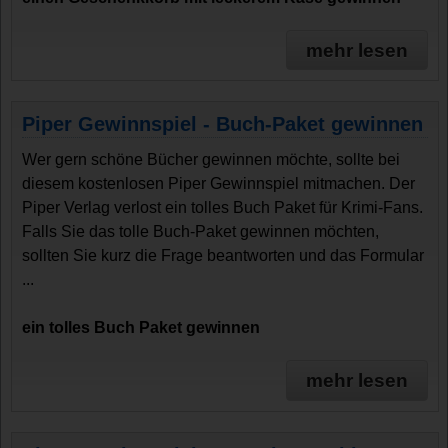
mehr lesen
Piper Gewinnspiel - Buch-Paket gewinnen
Wer gern schöne Bücher gewinnen möchte, sollte bei
diesem kostenlosen Piper Gewinnspiel mitmachen. Der
Piper Verlag verlost ein tolles Buch Paket für Krimi-Fans.
Falls Sie das tolle Buch-Paket gewinnen möchten,
sollten Sie kurz die Frage beantworten und das Formular
...
ein tolles Buch Paket gewinnen
mehr lesen