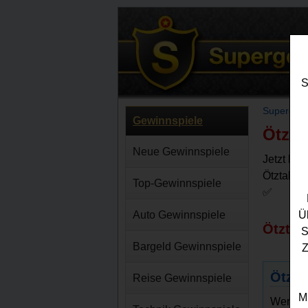
S
Supergew
Gewinnspiele
Ötzta
Neue Gewinnspiele
Jetzt be
Ötztal Ma
Top-Gewinnspiele
✅
Auto Gewinnspiele
Ü
Ötztal
S
Bargeld Gewinnspiele
Z
Ötzta
Reise Gewinnspiele
M
Wer ger