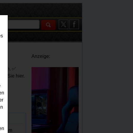
es
Anzeige:
innen. ✅
en Sie hier.
e
en
er
en
nen
en
diesem