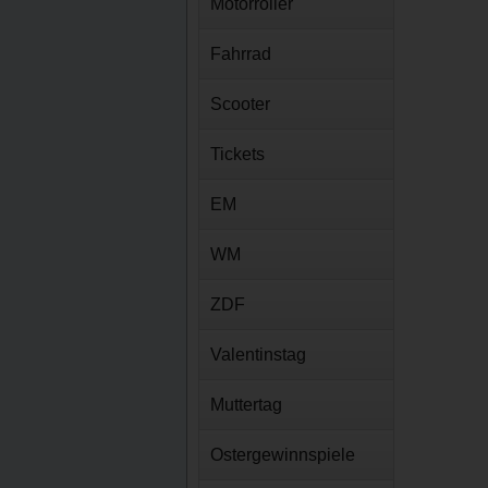
Motorroller
Fahrrad
Scooter
Tickets
EM
WM
ZDF
Valentinstag
Muttertag
Ostergewinnspiele