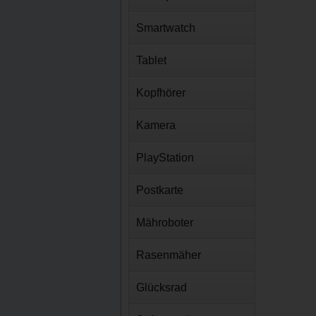
Smartwatch
Tablet
Kopfhörer
Kamera
PlayStation
Postkarte
Mähroboter
Rasenmäher
Glücksrad