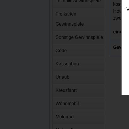
Technik Gewinnspiele
kostenl
V
Hotelau
Freikarten
zwei Er
Gewinnspiele
einen 
Sonstige Gewinnspiele
Gewinn
Code
Kassenbon
Urlaub
Kreuzfahrt
Wohnmobil
Motorrad