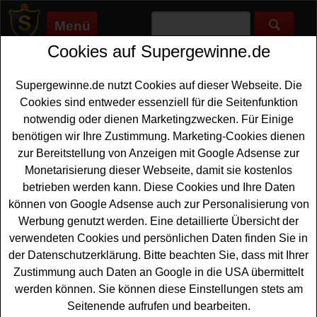
Menü
Cookies auf Supergewinne.de
Supergewinne.de
>
Gewinnspiele
>
Multipolster
Multipolster Gewinnspiel
Supergewinne.de nutzt Cookies auf dieser Webseite. Die
Cookies sind entweder essenziell für die Seitenfunktion
Jetzt beim Multipolster Gewinnspiel mitmachen und tolle
notwendig oder dienen Marketingzwecken. Für Einige
Preise gewinnen. ✅ Multipolster Gewinnspiele, die auf
benötigen wir Ihre Zustimmung. Marketing-Cookies dienen
Supergewinne.de gelistet sind, finden Sie hier. ✅
zur Bereitstellung von Anzeigen mit Google Adsense zur
Monetarisierung dieser Webseite, damit sie kostenlos
Multipolster Gewinnspiele
betrieben werden kann. Diese Cookies und Ihre Daten
können von Google Adsense auch zur Personalisierung von
Werbung genutzt werden. Eine detaillierte Übersicht der
Multipolster Gewinnspiel -
verwendeten Cookies und persönlichen Daten finden Sie in
Einkaufsgutschein gewinnen
der Datenschutzerklärung. Bitte beachten Sie, dass mit Ihrer
Ein kostenloses Multipolster Gewinnspiel für alle
Zustimmung auch Daten an Google in die USA übermittelt
Gewinner, die gern einen Einkaufsgutschein gewinnen
werden können. Sie können diese Einstellungen stets am
möchten. Multipolster verlost fünf Gutscheine im Wert von
Seitenende aufrufen und bearbeiten.