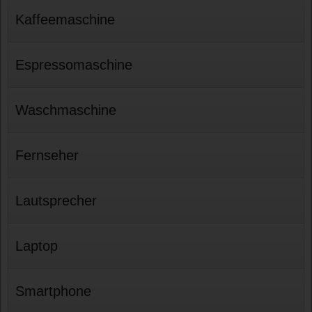
Kaffeemaschine
Espressomaschine
Waschmaschine
Fernseher
Lautsprecher
Laptop
Smartphone