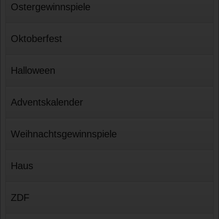
Ostergewinnspiele
Oktoberfest
Halloween
Adventskalender
Weihnachtsgewinnspiele
Haus
ZDF