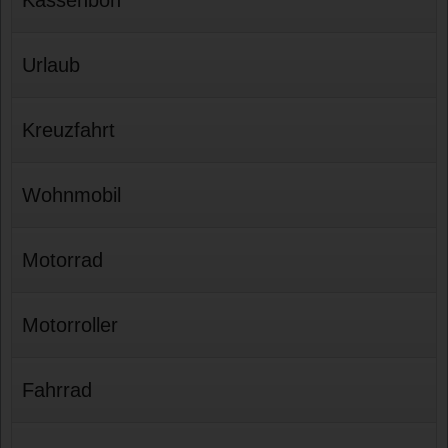
Kassenbon
Urlaub
Kreuzfahrt
Wohnmobil
Motorrad
Motorroller
Fahrrad