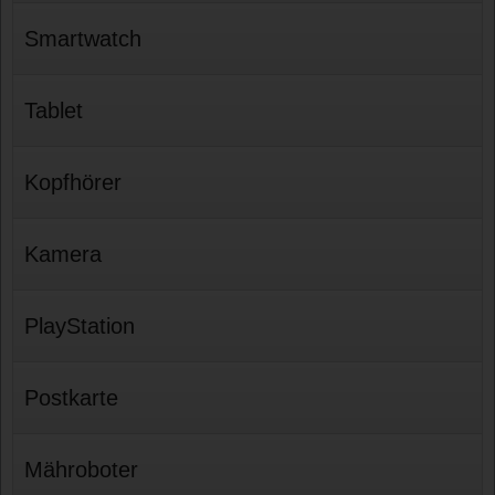
Smartwatch
Tablet
Kopfhörer
Kamera
PlayStation
Postkarte
Mähroboter