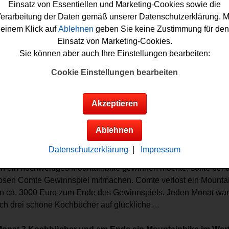
Einsatz von Essentiellen und Marketing-Cookies sowie die
erarbeitung der Daten gemäß unserer Datenschutzerklärung. M
einem Klick auf
Ablehnen
geben Sie keine Zustimmung für den
Einsatz von Marketing-Cookies.
Sie können aber auch Ihre Einstellungen bearbeiten:
Cookie Einstellungen bearbeiten
Akzeptieren
Gewinnspiele sortieren nach:
nnsumme
▲
▼
Gewinnanzahl
▲
▼
Eintragungsdatum
▲
▼
Einse
Ablehnen
 Gewinnspiel - Mountainbike gewinnen
Datenschutzerklärung
|
Impressum
n ein hochwertiges Mountainbike gewinnen möchte, sollte bei 
osen Comte Gewinnspiel mitmachen. Comte verlost ein Mounta
n ca. 3000 Euro zum Ende des Gewinnspiels. Jeden Monat war
ich drei schöne Kochbücher auf glückliche ...