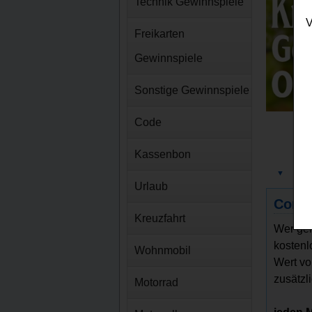
Technik Gewinnspiele
V
Freikarten
Gewinnspiele
Sonstige Gewinnspiele
Code
Kassenbon
▼
Gewi
Urlaub
Comte
Kreuzfahrt
Wer ger
kostenl
Wohnmobil
Wert vo
zusätzl
Motorrad