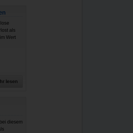
en
nlose
ost als
im Wert
hr lesen
 bei diesem
ls