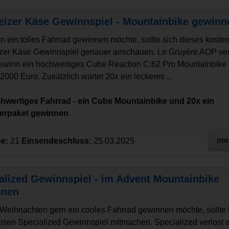
izer Käse Gewinnspiel - Mountainbike gewinn
n ein tolles Fahrrad gewinnen möchte, sollte sich dieses koste
er Käse Gewinnspiel genauer anschauen. Le Gruyère AOP verl
winn ein hochwertiges Cube Reaction C:62 Pro Mountainbike 
 2000 Euro. Zusätzlich wartet 20x ein leckeres ...
chwertiges Fahrrad - ein Cube Mountainbike und 20x ein
erpaket gewinnen
me
e:
21
Einsendeschluss:
25.03.2025
alized Gewinnspiel - im Advent Mountainbike
nnen
Weihnachten gern ein cooles Fahrrad gewinnen möchte, sollte
osen Specialized Gewinnspiel mitmachen. Specialized verlost a