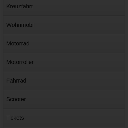
Kreuzfahrt
Wohnmobil
Motorrad
Motorroller
Fahrrad
Scooter
Tickets