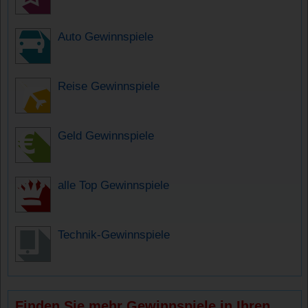
Auto Gewinnspiele
Reise Gewinnspiele
Geld Gewinnspiele
alle Top Gewinnspiele
Technik-Gewinnspiele
Finden Sie mehr Gewinnspiele in Ihren