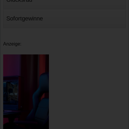
Sofortgewinne
Anzeige: