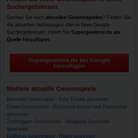
Suchergebnissen.
Suchen Sie nach
aktuellen Gewinnspielen
? Finden Sie
die aktuellen Verlosungen öfter in Ihren Google-
Suchergebnissen, indem Sie
Supergewinne.de als
Quelle hinzufügen
.
Supergewinne.de bei Google
hinzufügen
Weitere aktuelle Gewinnspiele
Biomarkt Gewinnspiel - Kino Tickets gewinnen
Durex Gewinnspiel - Glücksrad drehen und Traumreise
gewinnen
Zurbrüggen Gewinnspiel - Shopping Gutschein
gewinnen
DABplus Gewinnspiel - Radio gewinnen