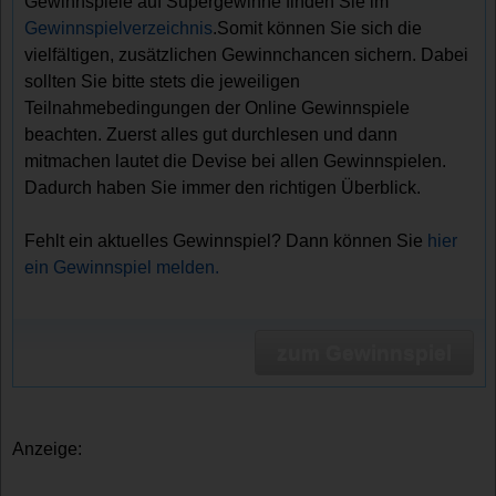
Gewinnspiele auf Supergewinne finden Sie im
Gewinnspielverzeichnis
.Somit können Sie sich die
vielfältigen, zusätzlichen Gewinnchancen sichern. Dabei
sollten Sie bitte stets die jeweiligen
Teilnahmebedingungen der Online Gewinnspiele
beachten. Zuerst alles gut durchlesen und dann
mitmachen lautet die Devise bei allen Gewinnspielen.
Dadurch haben Sie immer den richtigen Überblick.
Fehlt ein aktuelles Gewinnspiel? Dann können Sie
hier
ein Gewinnspiel melden.
zum Gewinnspiel
Anzeige: