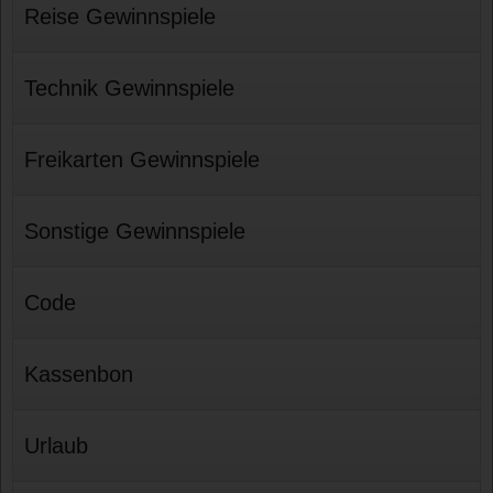
Reise Gewinnspiele
Technik Gewinnspiele
Freikarten Gewinnspiele
Sonstige Gewinnspiele
Code
Kassenbon
Urlaub