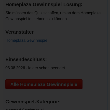
Homeplaza Gewinnspiel Lösung:
Sie müssen das Quiz schaffen, um an dem Homeplaza
Gewinnspiel teilnehmen zu können.
Veranstalter
Homeplaza Gewinnspiel
Einsendeschluss:
03.08.2026 - leider schon beendet.
Alle Homeplaza Gewinnspiele
Gewinnspiel-Kategorie: