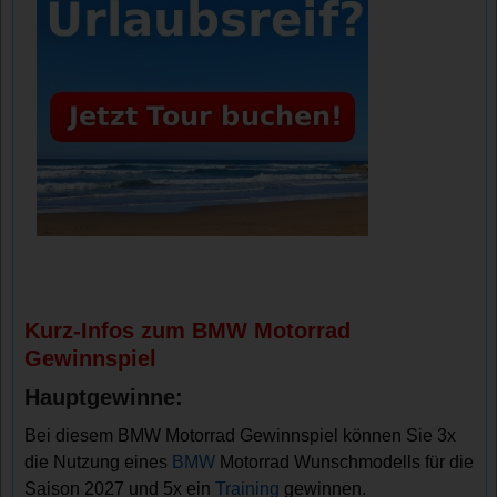
Kurz-Infos zum BMW Motorrad
Gewinnspiel
Hauptgewinne:
Bei diesem BMW Motorrad Gewinnspiel können Sie 3x
die Nutzung eines
BMW
Motorrad Wunschmodells für die
Saison 2027 und 5x ein
Training
gewinnen.