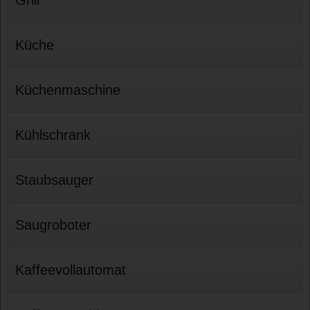
Küche
Küchenmaschine
Kühlschrank
Staubsauger
Saugroboter
Kaffeevollautomat