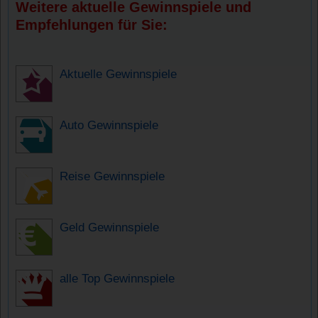
Weitere aktuelle Gewinnspiele und
Empfehlungen für Sie:
Aktuelle Gewinnspiele
Auto Gewinnspiele
Reise Gewinnspiele
Geld Gewinnspiele
alle Top Gewinnspiele