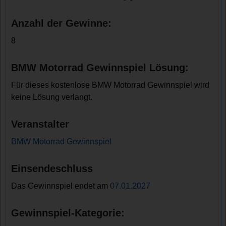
Anzahl der Gewinne:
8
BMW Motorrad Gewinnspiel Lösung:
Für dieses kostenlose BMW Motorrad Gewinnspiel wird
keine Lösung verlangt.
Veranstalter
BMW Motorrad Gewinnspiel
Einsendeschluss
Das Gewinnspiel endet am
07.01.2027
Gewinnspiel-Kategorie: