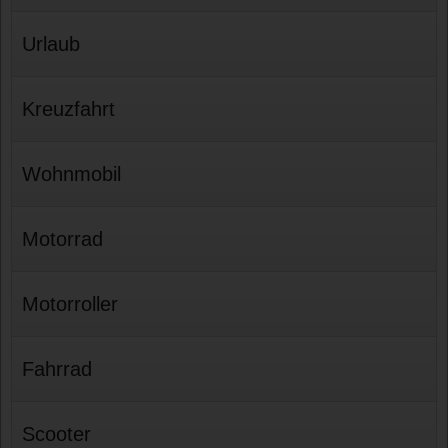
Urlaub
Kreuzfahrt
Wohnmobil
Motorrad
Motorroller
Fahrrad
Scooter