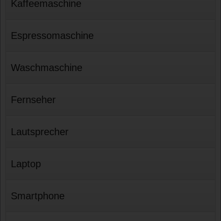
Kaffeemaschine
Espressomaschine
Waschmaschine
Fernseher
Lautsprecher
Laptop
Smartphone