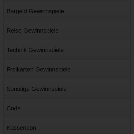
Bargeld Gewinnspiele
Reise Gewinnspiele
Technik Gewinnspiele
Freikarten Gewinnspiele
Sonstige Gewinnspiele
Code
Kassenbon