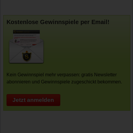
Kostenlose Gewinnspiele per Email!
Kein Gewinnspiel mehr verpassen: gratis Newsletter
abonnieren und Gewinnspiele zugeschickt bekommen.
Jetzt anmelden