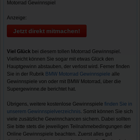
Motorrad Gewinnspiel
Anzeige:
Jetzt direkt mitmachen!
Viel Glück
bei diesem tollen Motorrad Gewinnspiel.
Vielleicht können Sie sogar mit etwas Glück den
Hauptgewinn abstauben, der verlost wird. Ferner finden
Sie in der Rubrik
BMW Motorrad Gewinnspiele
alle
Gewinnspiele von oder mit BMW Motorrad, über die
Supergewinne.de berichtet hat.
Übrigens, weitere kostenlose Gewinnspiele
finden Sie in
unserem Gewinnspielverzeichnis
. Somit können Sie sich
viele zusätzliche Gewinnchancen sichern. Dabei sollten
Sie bitte stets die jeweiligen Teilnahmebedingungen der
Online Gewinnspiele beachten. Zuerst alles gut