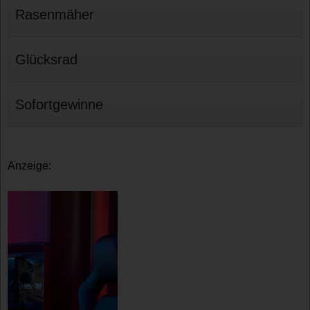
Rasenmäher
Glücksrad
Sofortgewinne
Anzeige: