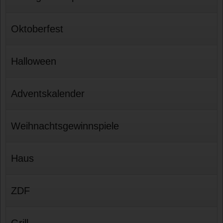
Oktoberfest
Halloween
Adventskalender
Weihnachtsgewinnspiele
Haus
ZDF
Grill