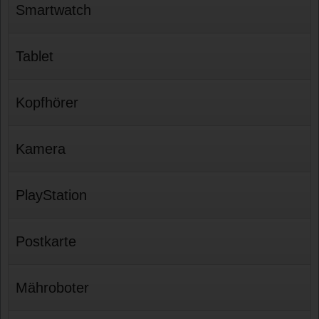
Smartwatch
Tablet
Kopfhörer
Kamera
PlayStation
Postkarte
Mähroboter