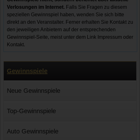
Verlosungen im Internet.
Falls Sie Fragen zu diesem
speziellen Gewinnspiel haben, wenden Sie sich bitte
direkt an den Veranstalter. Ferner erhalten Sie Kontakt zu
den jeweiligen Anbietern auf der entsprechenden
Gewinnspiel-Seite, meist unter dem Link Impressum oder
Kontakt.
Gewinnspiele
Neue Gewinnspiele
Top-Gewinnspiele
Auto Gewinnspiele