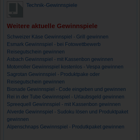
Technik-Gewinnspiele
Weitere aktuelle Gewinnspiele
Schweizer Käse Gewinnspiel - Grill gewinnen
Esmark Gewinnspiel - bei Fotowettbewerb
Reisegutschein gewinnen
Asbach Gewinnspiel - mit Kassenbon gewinnen
Motorroller Gewinnspiel kostenlos - Vespa gewinnen
Sagrotan Gewinnspiel - Produktpake oder
Reisegutschein gewinnen
Bionade Gewinnspiel - Code eingeben und gewinnen
Rei in der Tube Gewinnspiel - Urlaubsgeld gewinnen
Spreequell Gewinnspiel - mit Kassenbon gewinnen
Alverde Gewinnspiel - Sudoku lösen und Produktpaket
gewinnen
Alpenschnaps Gewinnspiel - Produtkpaket gewinnen