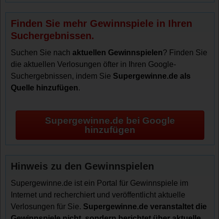
Finden Sie mehr Gewinnspiele in Ihren
Suchergebnissen.
Suchen Sie nach
aktuellen Gewinnspielen
? Finden Sie
die aktuellen Verlosungen öfter in Ihren Google-
Suchergebnissen, indem Sie
Supergewinne.de als
Quelle hinzufügen
.
Supergewinne.de bei Google
hinzufügen
Hinweis zu den Gewinnspielen
Supergewinne.de ist ein Portal für Gewinnspiele im
Internet und recherchiert und veröffentlicht aktuelle
Verlosungen für Sie.
Supergewinne.de veranstaltet die
Gewinnspiele nicht, sondern berichtet über aktuelle