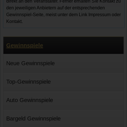
direkt an den Veranstalter. Ferner erhalten Sie Kontakt zu
den jeweiligen Anbietern auf der entsprechenden
Gewinnspiel-Seite, meist unter dem Link Impressum oder
Kontakt.
Gewinnspiele
Neue Gewinnspiele
Top-Gewinnspiele
Auto Gewinnspiele
Bargeld Gewinnspiele