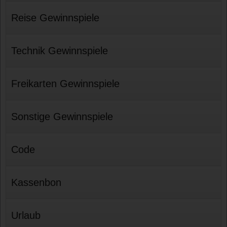
Reise Gewinnspiele
Technik Gewinnspiele
Freikarten Gewinnspiele
Sonstige Gewinnspiele
Code
Kassenbon
Urlaub