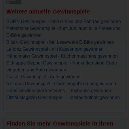
Weitere aktuelle Gewinnspiele
BORN Gewinnspiel - tolle Preise und Fahrrad gewinnen
Peterstaler Gewinnspiel - zum Jubiläum tolle Preise und
E-Bike gewinnen
BikeX Gewinnspiel - bei Leserwahl E-Bike gewinnen
Leibniz Gewinnspiel - mit Kassenbon gewinnen
Händlmaier Gewinnspiel - Küchenmaschine gewinnen
Schlappe Seppel Gewinnspiel - Konkorkenation Code
eingeben und Auto gewinnen
Casali Gewinnspiel - Auto gewinnen
Rothaus Gewinnspiel - Code eingeben und gewinnen
Haus Gewinnspiel kostenlos - Tinyhouse gewinnen
Ötztal Magazin Gewinnspiel - Hotelaufenthalt gewinnen
Finden Sie mehr Gewinnspiele in Ihren