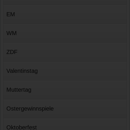
EM
WM
ZDF
Valentinstag
Muttertag
Ostergewinnspiele
Oktoberfest