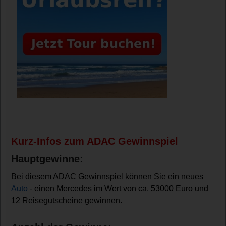
Kurz-Infos zum ADAC Gewinnspiel
Hauptgewinne:
Bei diesem ADAC Gewinnspiel können Sie ein neues
Auto
- einen Mercedes im Wert von ca. 53000 Euro und
12 Reisegutscheine gewinnen.