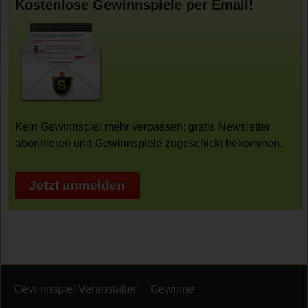
Kostenlose Gewinnspiele per Email!
Kein Gewinnspiel mehr verpassen: gratis Newsletter
abonnieren und Gewinnspiele zugeschickt bekommen.
Jetzt anmelden
Gewinnspiel Veranstalter
Gewinne