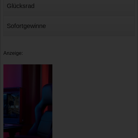
Glücksrad
Sofortgewinne
Anzeige: