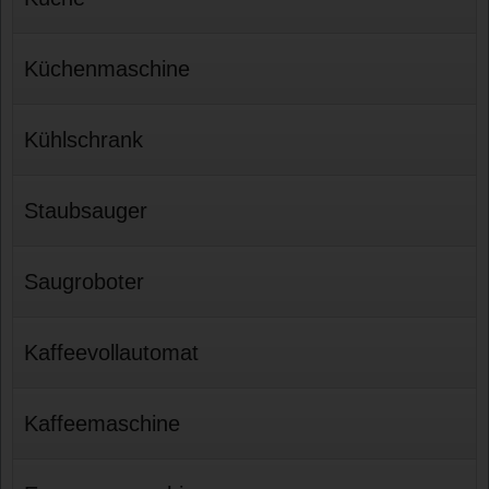
Küchenmaschine
Kühlschrank
Staubsauger
Saugroboter
Kaffeevollautomat
Kaffeemaschine