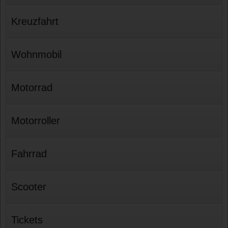
Kreuzfahrt
Wohnmobil
Motorrad
Motorroller
Fahrrad
Scooter
Tickets