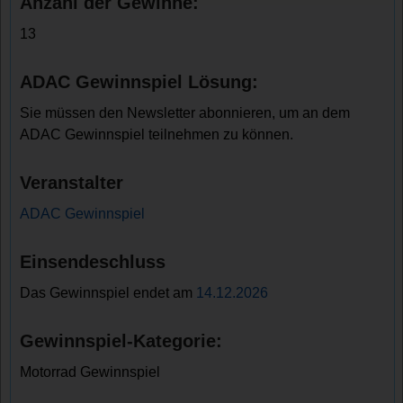
Anzahl der Gewinne:
13
ADAC Gewinnspiel Lösung:
Sie müssen den Newsletter abonnieren, um an dem
ADAC Gewinnspiel teilnehmen zu können.
Veranstalter
ADAC Gewinnspiel
Einsendeschluss
Das Gewinnspiel endet am
14.12.2026
Gewinnspiel-Kategorie:
Motorrad Gewinnspiel