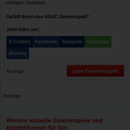
richtigen Überblick.
Gefällt Ihnen das ADAC Gewinnspiel?
Jetzt teilen per:
X (Twitter)
Facebook
Telegram
Whatsapp
Bluesky
zum Gewinnspiel
Anzeige:
Anzeige:
Weitere aktuelle Gewinnspiele und
Empfehlungen für Sie: