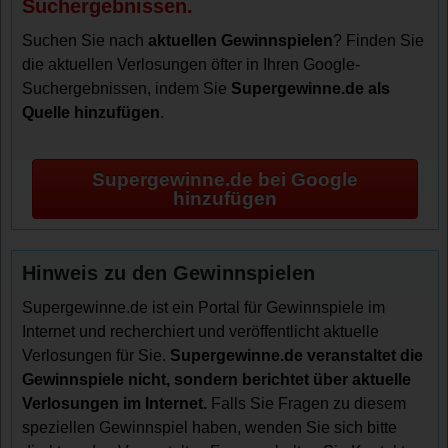
Suchergebnissen.
Suchen Sie nach
aktuellen Gewinnspielen
? Finden Sie
die aktuellen Verlosungen öfter in Ihren Google-
Suchergebnissen, indem Sie
Supergewinne.de als
Quelle hinzufügen
.
Supergewinne.de bei Google
hinzufügen
Hinweis zu den Gewinnspielen
Supergewinne.de ist ein Portal für Gewinnspiele im
Internet und recherchiert und veröffentlicht aktuelle
Verlosungen für Sie.
Supergewinne.de veranstaltet die
Gewinnspiele nicht, sondern berichtet über aktuelle
Verlosungen im Internet.
Falls Sie Fragen zu diesem
speziellen Gewinnspiel haben, wenden Sie sich bitte