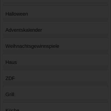
Halloween
Adventskalender
Weihnachtsgewinnspiele
Haus
ZDF
Grill
Küche