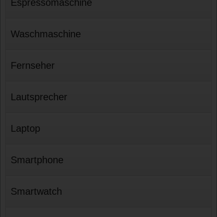
Espressomaschine
Waschmaschine
Fernseher
Lautsprecher
Laptop
Smartphone
Smartwatch