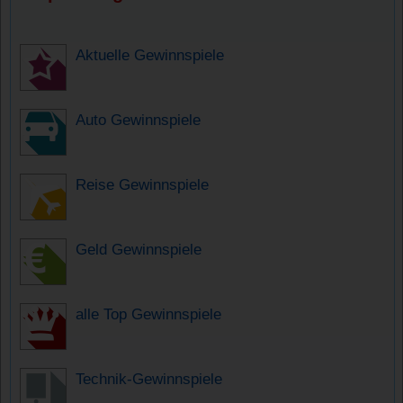
Aktuelle Gewinnspiele
Auto Gewinnspiele
Reise Gewinnspiele
Geld Gewinnspiele
alle Top Gewinnspiele
Technik-Gewinnspiele