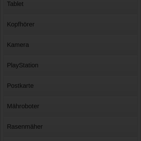
Tablet
Kopfhörer
Kamera
PlayStation
Postkarte
Mähroboter
Rasenmäher