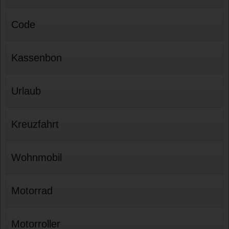
Code
Kassenbon
Urlaub
Kreuzfahrt
Wohnmobil
Motorrad
Motorroller