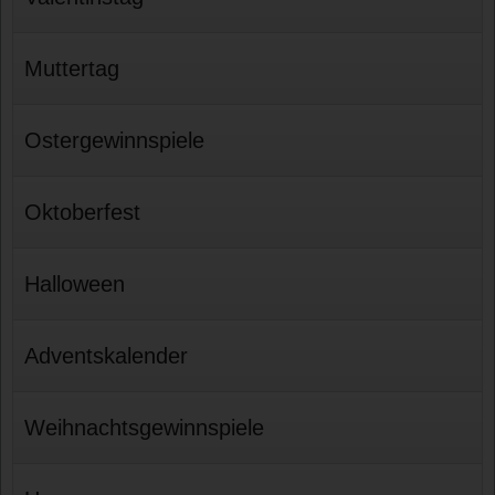
Muttertag
Ostergewinnspiele
Oktoberfest
Halloween
Adventskalender
Weihnachtsgewinnspiele