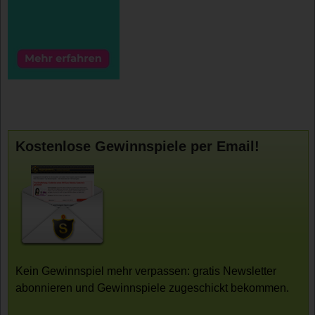
Kostenlose Gewinnspiele per Email!
Kein Gewinnspiel mehr verpassen: gratis Newsletter
abonnieren und Gewinnspiele zugeschickt bekommen.