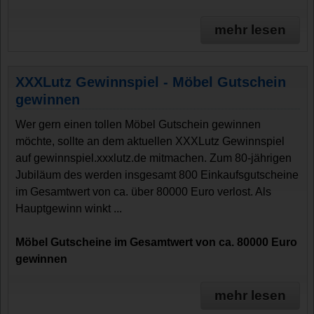
mehr lesen
XXXLutz Gewinnspiel - Möbel Gutschein
gewinnen
Wer gern einen tollen Möbel Gutschein gewinnen
möchte, sollte an dem aktuellen XXXLutz Gewinnspiel
auf gewinnspiel.xxxlutz.de mitmachen. Zum 80-jährigen
Jubiläum des werden insgesamt 800 Einkaufsgutscheine
im Gesamtwert von ca. über 80000 Euro verlost. Als
Hauptgewinn winkt ...
Möbel Gutscheine im Gesamtwert von ca. 80000 Euro
gewinnen
mehr lesen