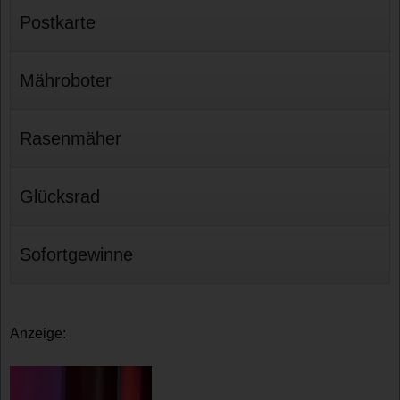
Postkarte
Mähroboter
Rasenmäher
Glücksrad
Sofortgewinne
Anzeige: