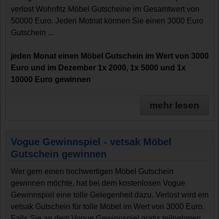
verlost Wohnfitz Möbel Gutscheine im Gesamtwert von
50000 Euro. Jeden Motnat können Sie einen 3000 Euro
Gutschein ...
jeden Monat einen Möbel Gutschein im Wert von 3000
Euro und im Dezember 1x 2000, 1x 5000 und 1x
10000 Euro gewinnen
mehr lesen
Vogue Gewinnspiel - vetsak Möbel
Gutschein gewinnen
Wer gern einen hochwertigen Möbel Gutschein
gewinnen möchte, hat bei dem kostenlosen Vogue
Gewinnspiel eine tolle Gelegenheit dazu. Verlost wird ein
vetsak Gutschein für tolle Möbel im Wert von 3000 Euro.
Falls Sie an dem Vogue Gewinnspiel gratis teilnehmen