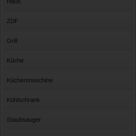
Haus
ZDF
Grill
Küche
Küchenmaschine
Kühlschrank
Staubsauger