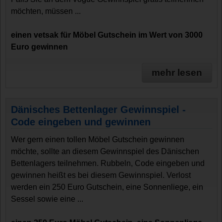
möchten, müssen ...
einen vetsak für Möbel Gutschein im Wert von 3000
Euro gewinnen
mehr lesen
Dänisches Bettenlager Gewinnspiel -
Code eingeben und gewinnen
Wer gern einen tollen Möbel Gutschein gewinnen
möchte, sollte an diesem Gewinnspiel des Dänischen
Bettenlagers teilnehmen. Rubbeln, Code eingeben und
gewinnen heißt es bei diesem Gewinnspiel. Verlost
werden ein 250 Euro Gutschein, eine Sonnenliege, ein
Sessel sowie eine ...