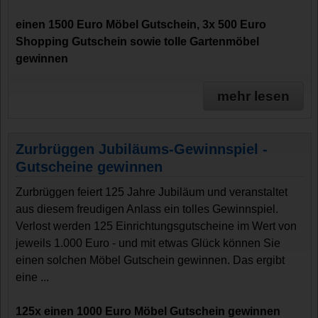
einen 1500 Euro Möbel Gutschein, 3x 500 Euro
Shopping Gutschein sowie tolle Gartenmöbel
gewinnen
mehr lesen
Zurbrüggen Jubiläums-Gewinnspiel -
Gutscheine gewinnen
Zurbrüggen feiert 125 Jahre Jubiläum und veranstaltet
aus diesem freudigen Anlass ein tolles Gewinnspiel.
Verlost werden 125 Einrichtungsgutscheine im Wert von
jeweils 1.000 Euro - und mit etwas Glück können Sie
einen solchen Möbel Gutschein gewinnen. Das ergibt
eine ...
125x einen 1000 Euro Möbel Gutschein gewinnen