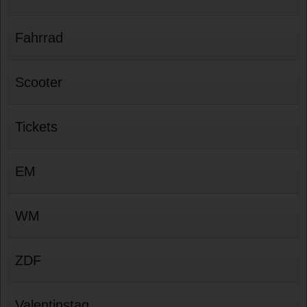
Fahrrad
Scooter
Tickets
EM
WM
ZDF
Valentinstag