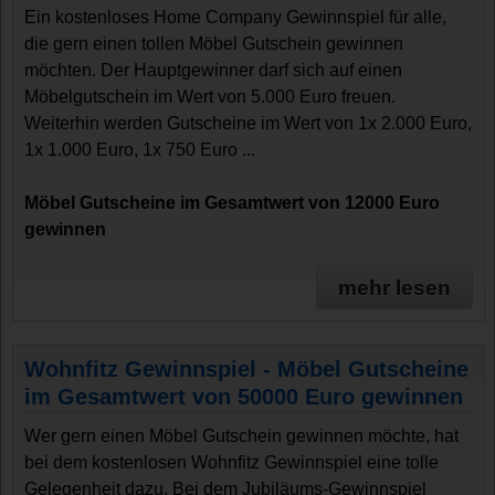
Ein kostenloses Home Company Gewinnspiel für alle,
die gern einen tollen Möbel Gutschein gewinnen
möchten. Der Hauptgewinner darf sich auf einen
Möbelgutschein im Wert von 5.000 Euro freuen.
Weiterhin werden Gutscheine im Wert von 1x 2.000 Euro,
1x 1.000 Euro, 1x 750 Euro ...
Möbel Gutscheine im Gesamtwert von 12000 Euro
gewinnen
mehr lesen
Wohnfitz Gewinnspiel - Möbel Gutscheine
im Gesamtwert von 50000 Euro gewinnen
Wer gern einen Möbel Gutschein gewinnen möchte, hat
bei dem kostenlosen Wohnfitz Gewinnspiel eine tolle
Gelegenheit dazu. Bei dem Jubiläums-Gewinnspiel