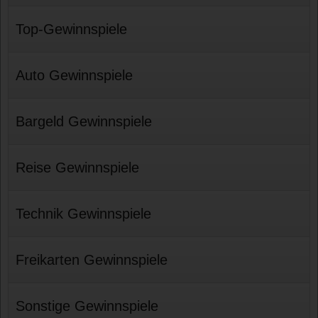
Top-Gewinnspiele
Auto Gewinnspiele
Bargeld Gewinnspiele
Reise Gewinnspiele
Technik Gewinnspiele
Freikarten Gewinnspiele
Sonstige Gewinnspiele