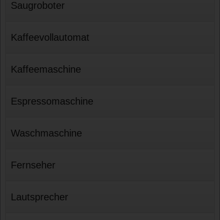
Saugroboter
Kaffeevollautomat
Kaffeemaschine
Espressomaschine
Waschmaschine
Fernseher
Lautsprecher