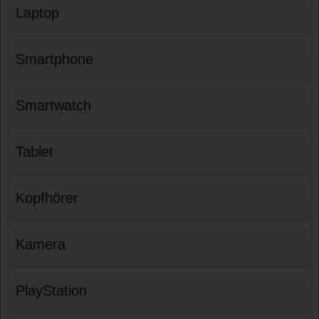
Laptop
Smartphone
Smartwatch
Tablet
Kopfhörer
Kamera
PlayStation