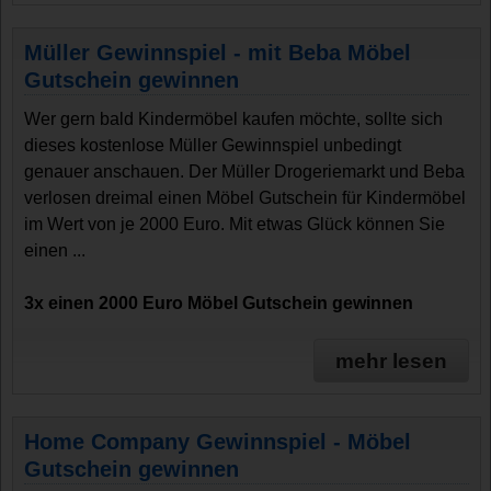
Müller Gewinnspiel - mit Beba Möbel
Gutschein gewinnen
Wer gern bald Kindermöbel kaufen möchte, sollte sich
dieses kostenlose Müller Gewinnspiel unbedingt
genauer anschauen. Der Müller Drogeriemarkt und Beba
verlosen dreimal einen Möbel Gutschein für Kindermöbel
im Wert von je 2000 Euro. Mit etwas Glück können Sie
einen ...
3x einen 2000 Euro Möbel Gutschein gewinnen
mehr lesen
Home Company Gewinnspiel - Möbel
Gutschein gewinnen