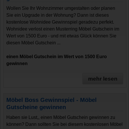
Wollen Sie Ihr Wohnzimmer umgestalten oder planen
Sie ein Upgrade in der Wohnung? Dann ist dieses
kostenlose Wohnidee Gewinnspiel geradezu perfekt.
Wohnidee verlost einen Musterring Möbel Gutschein im
Wert von 1500 Euro - und mit etwas Glück können Sie
diesen Möbel Gutschein ...
einen Möbel Gutschein im Wert von 1500 Euro
gewinnen
mehr lesen
Möbel Boss Gewinnspiel - Möbel
Gutscheine gewinnen
Haben sie Lust,, einen Möbel Gutschein gewinnen zu
können? Dann sollten Sie bei diesem kostenlosen Möbel