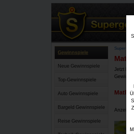
S
Supergew
Gewinnspiele
Mathä
Neue Gewinnspiele
Jetzt be
Gewinnspi
Top-Gewinnspiele
Mathäs
Auto Gewinnspiele
Ü
S
Bargeld Gewinnspiele
Z
Anzeige:
Reise Gewinnspiele
M