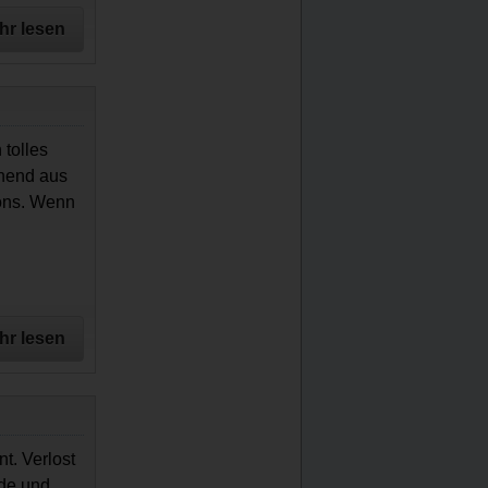
hr lesen
 tolles
ehend aus
lons. Wenn
hr lesen
t. Verlost
ide und