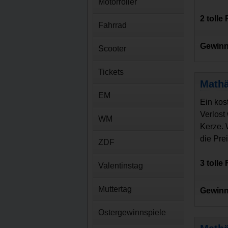
Motorroller
2 toll
Fahrrad
Gewinn
Scooter
Tickets
Mathä
EM
Ein kos
Verlost
WM
Kerze. 
die Prei
ZDF
3 toll
Valentinstag
Muttertag
Gewinn
Ostergewinnspiele