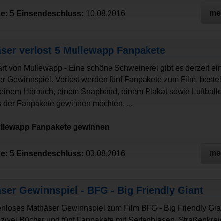
me
e:
5
Einsendeschluss:
10.08.2016
ser verlost 5 Mullewapp Fanpakete
rt von Mullewapp - Eine schöne Schweinerei gibt es derzeit ein
r Gewinnspiel. Verlost werden fünf Fanpakete zum Film, best
 einem Hörbuch, einem Snapband, einem Plakat sowie Luftbal
s der Fanpakete gewinnen möchten, ...
ullewapp Fanpakete gewinnen
me
e:
5
Einsendeschluss:
03.08.2016
ser Gewinnspiel - BFG - Big Friendly Giant
enloses Mathäser Gewinnspiel zum Film BFG - Big Friendly Gian
zwei Bücher und fünf Fanpakete mit Seifenblasen, Straßenkre