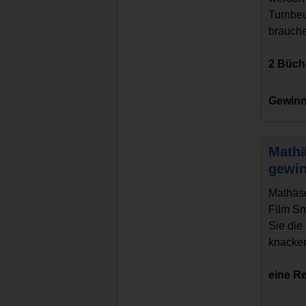
Turnbeu
brauchen
2 Büch
Gewinn
Mathä
gewi
Mathäse
Film Sm
Sie die
knacken
eine Re