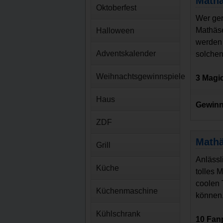
Mathä
Oktoberfest
Wer ger
Mathäse
Halloween
werden 
Adventskalender
solchen
Weihnachtsgewinnspiele
3 Magi
Haus
Gewinn
ZDF
Mathä
Grill
Anlässl
Küche
tolles 
coolen 
Küchenmaschine
können, 
Kühlschrank
10 Fan