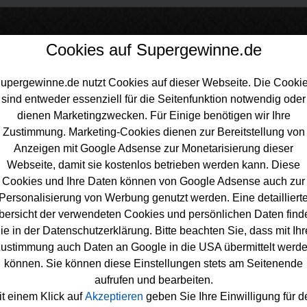
Cookies auf Supergewinne.de
upergewinne.de nutzt Cookies auf dieser Webseite. Die Cooki
sind entweder essenziell für die Seitenfunktion notwendig oder
inne.de
>
Gewinnspiele
>
Mathaeser
dienen Marketingzwecken. Für Einige benötigen wir Ihre
ser Gewinnspiel
Zustimmung. Marketing-Cookies dienen zur Bereitstellung von
Anzeigen mit Google Adsense zur Monetarisierung dieser
im Mathäser Gewinnspiel mitmachen und tolle Preise gewinnen
Webseite, damit sie kostenlos betrieben werden kann. Diese
ele, die auf Supergewinne.de gelistet sind, finden Sie hier. ✅
Cookies und Ihre Daten können von Google Adsense auch zur
Personalisierung von Werbung genutzt werden. Eine detailliert
er Gewinnspiele
bersicht der verwendeten Cookies und persönlichen Daten find
ie in der Datenschutzerklärung. Bitte beachten Sie, dass mit Ihr
ustimmung auch Daten an Google in die USA übermittelt werd
können. Sie können diese Einstellungen stets am Seitenende
aufrufen und bearbeiten.
it einem Klick auf
Akzeptieren
geben Sie Ihre Einwilligung für d