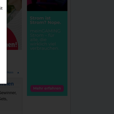
it
ndeschluss
▲
winnen
Gewinner,
ets,