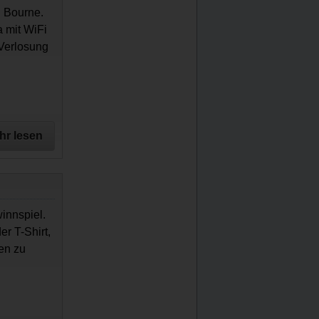
n Bourne.
 mit WiFi
 Verlosung
hr lesen
innspiel.
r T-Shirt,
en zu