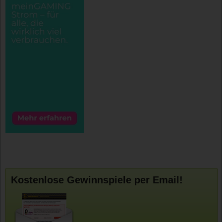
Kostenlose Gewinnspiele per Email!