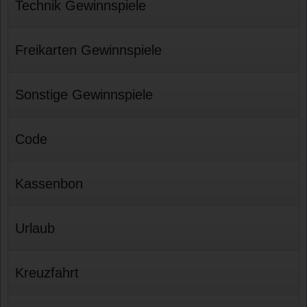
Technik Gewinnspiele
Freikarten Gewinnspiele
Sonstige Gewinnspiele
Code
Kassenbon
Urlaub
Kreuzfahrt