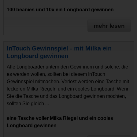
100 beanies und 10x ein Longboard gewinnen
mehr lesen
InTouch Gewinnspiel - mit Milka ein
Longboard gewinnen
Alle Longboarder untern den Gewinnern und solche, die
es werden wollen, sollten bei diesem InTouch
Gewinnspiel mitmachen. Verlost werden eine Tasche mit
leckeren Milka Riegeln und ein cooles Longboard. Wenn
Sie die Tasche und das Longboard gewinnen möchten,
sollten Sie gleich ...
eine Tasche voller Milka Riegel und ein cooles
Longboard gewinnen