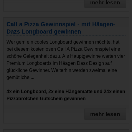
mehr lesen
Call a Pizza Gewinnspiel - mit Häagen-
Dazs Longboard gewinnen
Wer gern ein cooles Longboard gewinnen möchte, hat
bei diesem kostenlosen Call A Pizza Gewinnspiel eine
schöne Gelegenheit dazu. Als Hauptgewinne warten vier
Premium Longboards im Häagen Dasz Design auf
glückliche Gewinner. Weiterhin werden zweimal eine
gemütliche ...
4x ein Longboard, 2x eine Hängematte und 24x einen
Pizzabrötchen Gutschein gewinnen
mehr lesen