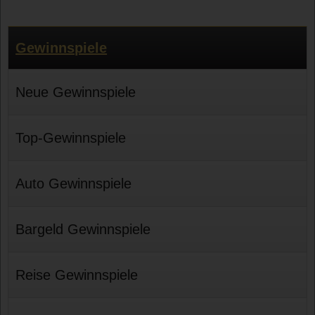
Gewinnspiele
Neue Gewinnspiele
Top-Gewinnspiele
Auto Gewinnspiele
Bargeld Gewinnspiele
Reise Gewinnspiele