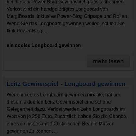
bei diesem Power-Blog Gewinnspiel gratis teilnehmen.
Verlost wird ein handgefertigtes Longboard von
MerglBoards, inklusive Power-Blog Griptape und Rollen.
Wenn Sie das Longboard gewinnen wollen, sollten Sie
flink Power-Blog ...
ein cooles Longboard gewinnen
mehr lesen
Leitz Gewinnspiel - Longboard gewinnen
Wer ein cooles Longboard gewinnen möchte, hat bei
diesem aktuellen Leitz Gewinnspiel eine schöne
Gelegenheit dazu. Verlost werden zehn Longboards im
Wert von je 250 Euro. Zusätzlich haben Sie die Chance,
eine von insgesamt 100 stylischen Beanie Mützen
gewinnen zu können, ...