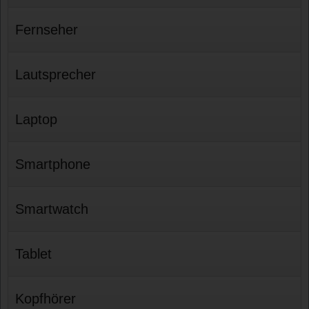
Fernseher
Lautsprecher
Laptop
Smartphone
Smartwatch
Tablet
Kopfhörer