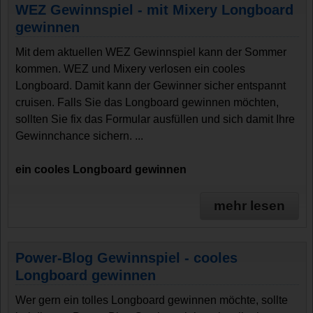
WEZ Gewinnspiel - mit Mixery Longboard
gewinnen
Mit dem aktuellen WEZ Gewinnspiel kann der Sommer
kommen. WEZ und Mixery verlosen ein cooles
Longboard. Damit kann der Gewinner sicher entspannt
cruisen. Falls Sie das Longboard gewinnen möchten,
sollten Sie fix das Formular ausfüllen und sich damit Ihre
Gewinnchance sichern. ...
ein cooles Longboard gewinnen
mehr lesen
Power-Blog Gewinnspiel - cooles
Longboard gewinnen
Wer gern ein tolles Longboard gewinnen möchte, sollte