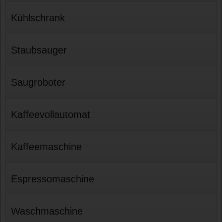
Kühlschrank
Staubsauger
Saugroboter
Kaffeevollautomat
Kaffeemaschine
Espressomaschine
Waschmaschine