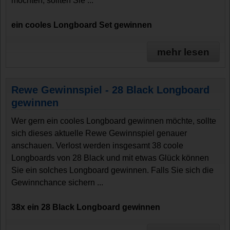
möchten, sollten Sie ...
ein cooles Longboard Set gewinnen
mehr lesen
Rewe Gewinnspiel - 28 Black Longboard
gewinnen
Wer gern ein cooles Longboard gewinnen möchte, sollte
sich dieses aktuelle Rewe Gewinnspiel genauer
anschauen. Verlost werden insgesamt 38 coole
Longboards von 28 Black und mit etwas Glück können
Sie ein solches Longboard gewinnen. Falls Sie sich die
Gewinnchance sichern ...
38x ein 28 Black Longboard gewinnen