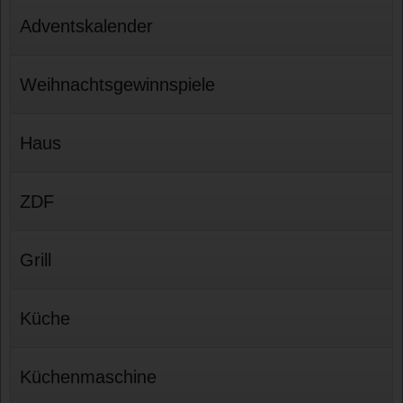
Adventskalender
Weihnachtsgewinnspiele
Haus
ZDF
Grill
Küche
Küchenmaschine