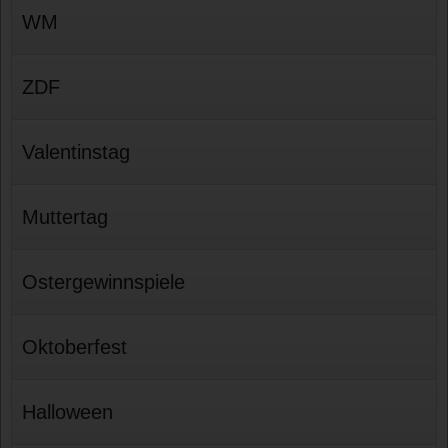
WM
ZDF
Valentinstag
Muttertag
Ostergewinnspiele
Oktoberfest
Halloween