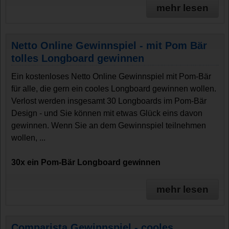
mehr lesen
Netto Online Gewinnspiel - mit Pom Bär
tolles Longboard gewinnen
Ein kostenloses Netto Online Gewinnspiel mit Pom-Bär
für alle, die gern ein cooles Longboard gewinnen wollen.
Verlost werden insgesamt 30 Longboards im Pom-Bär
Design - und Sie können mit etwas Glück eins davon
gewinnen. Wenn Sie an dem Gewinnspiel teilnehmen
wollen, ...
30x ein Pom-Bär Longboard gewinnen
mehr lesen
Comparista Gewinnspiel - cooles