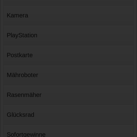
Kamera
PlayStation
Postkarte
Mähroboter
Rasenmäher
Glücksrad
Sofortgewinne