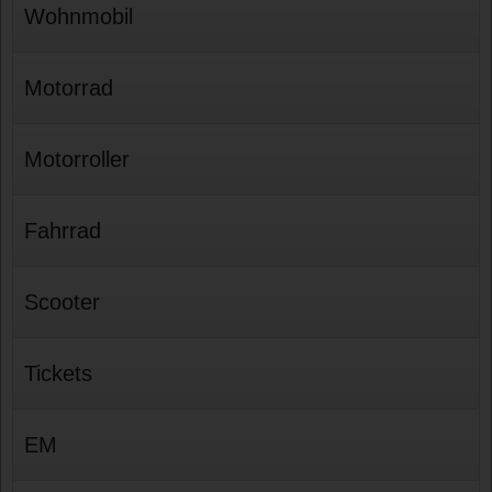
Wohnmobil
Motorrad
Motorroller
Fahrrad
Scooter
Tickets
EM