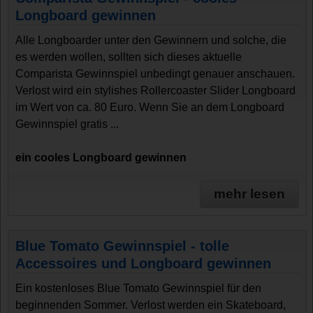
Longboard gewinnen
Alle Longboarder unter den Gewinnern und solche, die
es werden wollen, sollten sich dieses aktuelle
Comparista Gewinnspiel unbedingt genauer anschauen.
Verlost wird ein stylishes Rollercoaster Slider Longboard
im Wert von ca. 80 Euro. Wenn Sie an dem Longboard
Gewinnspiel gratis ...
ein cooles Longboard gewinnen
mehr lesen
Blue Tomato Gewinnspiel - tolle
Accessoires und Longboard gewinnen
Ein kostenloses Blue Tomato Gewinnspiel für den
beginnenden Sommer. Verlost werden ein Skateboard,