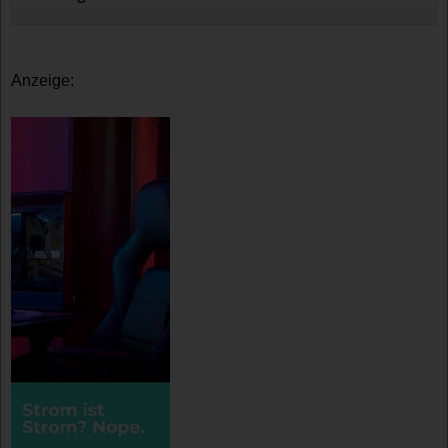
Anzeige: