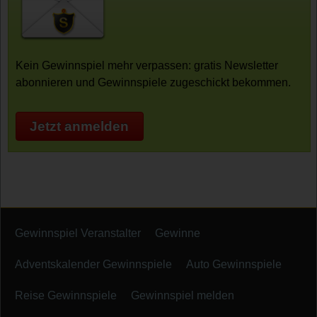
Kein Gewinnspiel mehr verpassen: gratis Newsletter
abonnieren und Gewinnspiele zugeschickt bekommen.
Jetzt anmelden
Gewinnspiel Veranstalter
Gewinne
Adventskalender Gewinnspiele
Auto Gewinnspiele
Reise Gewinnspiele
Gewinnspiel melden