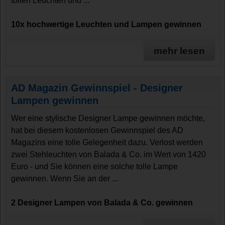
tollen Leuchten und ...
10x hochwertige Leuchten und Lampen gewinnen
mehr lesen
AD Magazin Gewinnspiel - Designer
Lampen gewinnen
Wer eine stylische Designer Lampe gewinnen möchte,
hat bei diesem kostenlosen Gewinnspiel des AD
Magazins eine tolle Gelegenheit dazu. Verlost werden
zwei Stehleuchten von Balada & Co. im Wert von 1420
Euro - und Sie können eine solche tolle Lampe
gewinnen. Wenn Sie an der ...
2 Designer Lampen von Balada & Co. gewinnen