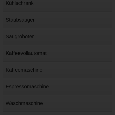
Kühlschrank
Staubsauger
Saugroboter
Kaffeevollautomat
Kaffeemaschine
Espressomaschine
Waschmaschine