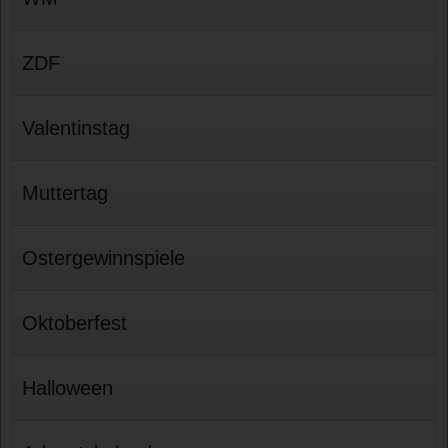
ZDF
Valentinstag
Muttertag
Ostergewinnspiele
Oktoberfest
Halloween