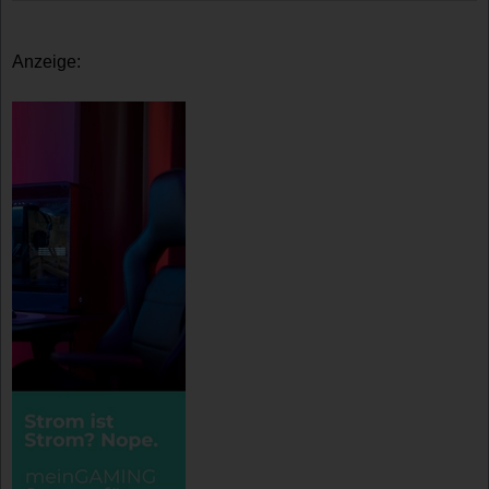
Anzeige: