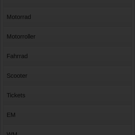
Motorrad
Motorroller
Fahrrad
Scooter
Tickets
EM
WM