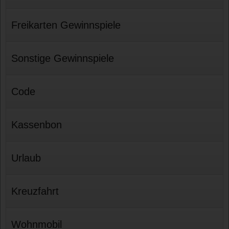
Freikarten Gewinnspiele
Sonstige Gewinnspiele
Code
Kassenbon
Urlaub
Kreuzfahrt
Wohnmobil