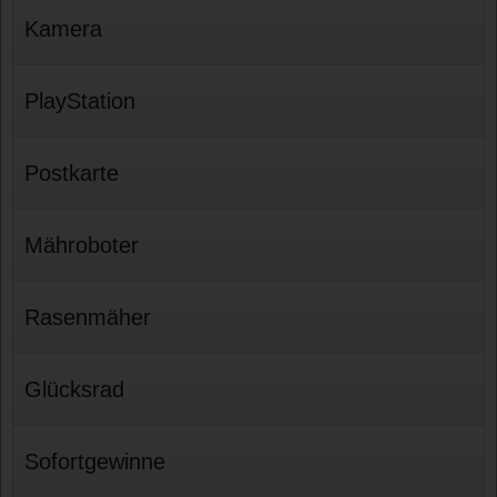
Kamera
PlayStation
Postkarte
Mähroboter
Rasenmäher
Glücksrad
Sofortgewinne