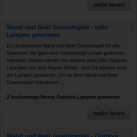
mehr lesen
Wand und Beet Gewinnspiel - tolle
Lampen gewinnen
Ein kostenloses Wand und Beet Gewinnspiel für alle
Gewinner, die gern eine hochwertige Lampe gewinnen
möchten. Verlost werden bei diesem zwei tolle Outdoor-
Leuchten aus dem Hause Moree - und Sie können eine
der Lampen gewinnen. Um an dem Wand und Beet
Gewinnspiel teilnehmen ...
2 hochwertige Moree Outdoor-Lampen gewinnen
mehr lesen
Wand und Beet Gewinnspiel - Outdoor