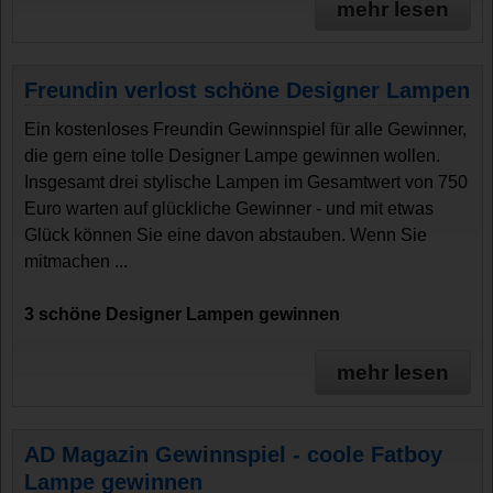
mehr lesen
Freundin verlost schöne Designer Lampen
Ein kostenloses Freundin Gewinnspiel für alle Gewinner,
die gern eine tolle Designer Lampe gewinnen wollen.
Insgesamt drei stylische Lampen im Gesamtwert von 750
Euro warten auf glückliche Gewinner - und mit etwas
Glück können Sie eine davon abstauben. Wenn Sie
mitmachen ...
3 schöne Designer Lampen gewinnen
mehr lesen
AD Magazin Gewinnspiel - coole Fatboy
Lampe gewinnen