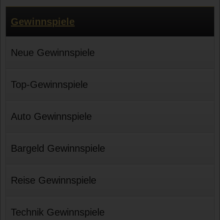
Gewinnspiele
Neue Gewinnspiele
Top-Gewinnspiele
Auto Gewinnspiele
Bargeld Gewinnspiele
Reise Gewinnspiele
Technik Gewinnspiele