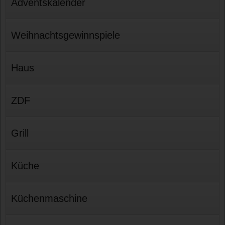
Adventskalender
Weihnachtsgewinnspiele
Haus
ZDF
Grill
Küche
Küchenmaschine