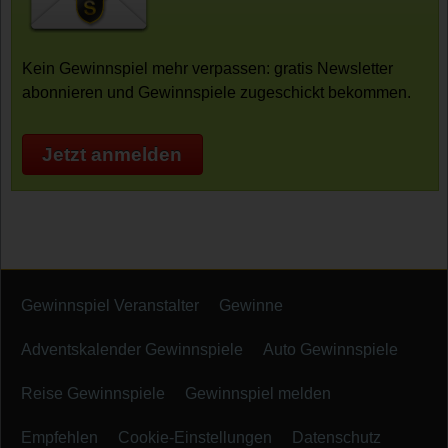
Kein Gewinnspiel mehr verpassen: gratis Newsletter
abonnieren und Gewinnspiele zugeschickt bekommen.
Jetzt anmelden
Gewinnspiel Veranstalter
Gewinne
Adventskalender Gewinnspiele
Auto Gewinnspiele
Reise Gewinnspiele
Gewinnspiel melden
Empfehlen
Cookie-Einstellungen
Datenschutz