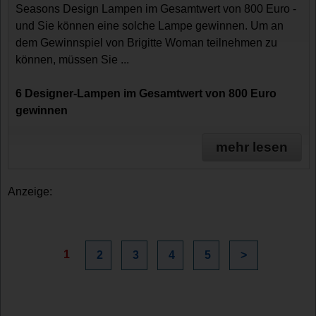
Seasons Design Lampen im Gesamtwert von 800 Euro -
und Sie können eine solche Lampe gewinnen. Um an
dem Gewinnspiel von Brigitte Woman teilnehmen zu
können, müssen Sie ...
6 Designer-Lampen im Gesamtwert von 800 Euro
gewinnen
mehr lesen
Anzeige:
1
2
3
4
5
>