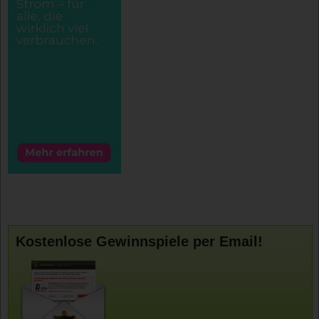
Kostenlose Gewinnspiele per Email!