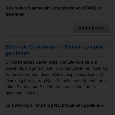
3 Cuboluce Lampen im Gesamtwert von 600 Euro
gewinnen
mehr lesen
Eltern.de Gewinnspiel - Frosch-Lampen
gewinnen
Ein kostenloses Gewinnspiel von Eltern.de für alle
Gewinner, die gern eine tolle Lampe gewinnen möchten.
Verlost werden bei diesem Gewinnspiel insgesamt 12
Twinkling Firefly Frog Nacht-Leuchten mit Spieluhr und
tollen Extras - und Sie können eine solche Lampe
gewinnen. Um an ...
12 Twinkling Firefly Frog Nacht-Lampen gewinnen