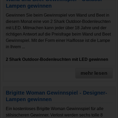
Lampen gewinnen
Gewinnen Sie beim Gewinnspiel von Wand und Beet in
diesem Monat eine von 2 Shark Outdoor-Bodenleuchten
mit LED. Mitmachen kann jeder über 18 Jahre und der
richtigen Antwort auf die Preisfrage beim Wand und Beet
Gewinnspiel. Mit der Form einer Haiflosse ist die Lampe
in Ihrem ...
2 Shark Outdoor-Bodenleuchten mit LED gewinnen
mehr lesen
Brigitte Woman Gewinnspiel - Designer-
Lampen gewinnen
Ein kostenloses Brigitte Woman Gewinnspiel für alle
stilsischeren Gewinner. Verlost werden sechs tolle 8