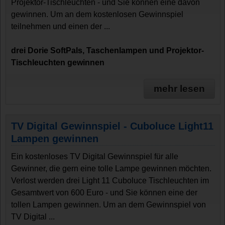
Projektor-Tischleuchten - und Sie können eine davon
gewinnen. Um an dem kostenlosen Gewinnspiel
teilnehmen und einen der ...
drei Dorie SoftPals, Taschenlampen und Projektor-
Tischleuchten gewinnen
mehr lesen
TV Digital Gewinnspiel - Cuboluce Light11
Lampen gewinnen
Ein kostenloses TV Digital Gewinnspiel für alle
Gewinner, die gern eine tolle Lampe gewinnen möchten.
Verlost werden drei Light 11 Cuboluce Tischleuchten im
Gesamtwert von 600 Euro - und Sie können eine der
tollen Lampen gewinnen. Um an dem Gewinnspiel von
TV Digital ...