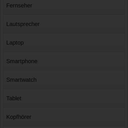
Fernseher
Lautsprecher
Laptop
Smartphone
Smartwatch
Tablet
Kopfhörer