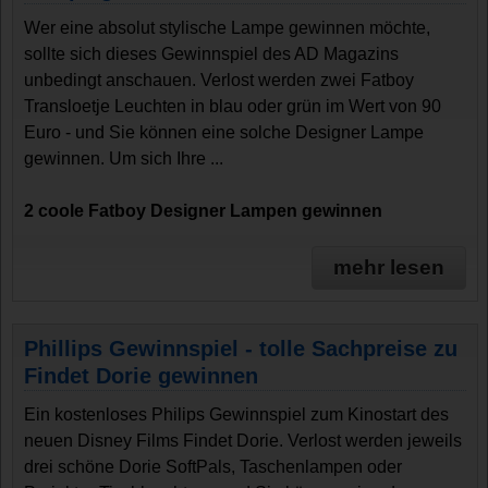
Wer eine absolut stylische Lampe gewinnen möchte,
sollte sich dieses Gewinnspiel des AD Magazins
unbedingt anschauen. Verlost werden zwei Fatboy
Transloetje Leuchten in blau oder grün im Wert von 90
Euro - und Sie können eine solche Designer Lampe
gewinnen. Um sich Ihre ...
2 coole Fatboy Designer Lampen gewinnen
mehr lesen
Phillips Gewinnspiel - tolle Sachpreise zu
Findet Dorie gewinnen
Ein kostenloses Philips Gewinnspiel zum Kinostart des
neuen Disney Films Findet Dorie. Verlost werden jeweils
drei schöne Dorie SoftPals, Taschenlampen oder