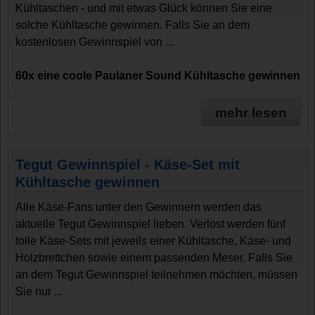
Kühltaschen - und mit etwas Glück können Sie eine
solche Kühltasche gewinnen. Falls Sie an dem
kostenlosen Gewinnspiel von ...
60x eine coole Paulaner Sound Kühltasche gewinnen
mehr lesen
Tegut Gewinnspiel - Käse-Set mit
Kühltasche gewinnen
Alle Käse-Fans unter den Gewinnern werden das
aktuelle Tegut Gewinnspiel lieben. Verlost werden fünf
tolle Käse-Sets mit jeweils einer Kühltasche, Käse- und
Holzbrettchen sowie einem passenden Meser. Falls Sie
an dem Tegut Gewinnspiel teilnehmen möchten, müssen
Sie nur ...