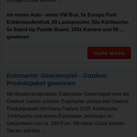
richtigen Code können ...
ein neues Auto - einen VW Bus, 5x Europa Park
Erlebnisaufenthalt, 50 Lautsprecher, 50x Kühltasche,
5x Stand-Up Paddle Board, 100x Kamera und 50 ...
gewinnen
mehr lesen
Eatsmarter Gewinnspiel - Outdoor
Produktpaket gewinnen
Mit diesem kostenlosen Eatsmarter Gewinnspiel wird die
Outdoor Saison schöner. Eatsmarter verlost drei Outdoor
Produktpakete mit Grana Padano DOP, Kühltasche,
Trinkflasche und einem Eatsmarter Jahresabo im
Gesamtwert von ca. 264 Euro. Mit etwas Glück können
Sie ein solches ...