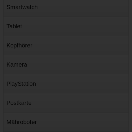
Smartwatch
Tablet
Kopfhörer
Kamera
PlayStation
Postkarte
Mähroboter