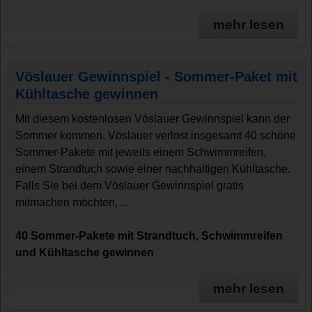
mehr lesen
Vöslauer Gewinnspiel - Sommer-Paket mit
Kühltasche gewinnen
Mit diesem kostenlosen Vöslauer Gewinnspiel kann der
Sommer kommen. Vöslauer verlost insgesamt 40 schöne
Sommer-Pakete mit jeweils einem Schwimmreifen,
einem Strandtuch sowie einer nachhaltigen Kühltasche.
Falls Sie bei dem Vöslauer Gewinnspiel gratis
mitmachen möchten, ...
40 Sommer-Pakete mit Strandtuch, Schwimmreifen
und Kühltasche gewinnen
mehr lesen