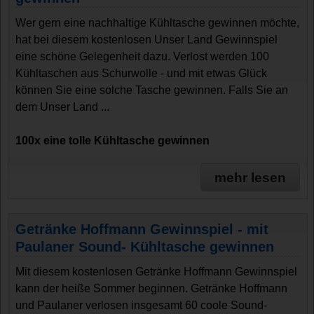
Wer gern eine nachhaltige Kühltasche gewinnen möchte,
hat bei diesem kostenlosen Unser Land Gewinnspiel
eine schöne Gelegenheit dazu. Verlost werden 100
Kühltaschen aus Schurwolle - und mit etwas Glück
können Sie eine solche Tasche gewinnen. Falls Sie an
dem Unser Land ...
100x eine tolle Kühltasche gewinnen
mehr lesen
Getränke Hoffmann Gewinnspiel - mit
Paulaner Sound- Kühltasche gewinnen
Mit diesem kostenlosen Getränke Hoffmann Gewinnspiel
kann der heiße Sommer beginnen. Getränke Hoffmann
und Paulaner verlosen insgesamt 60 coole Sound-