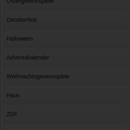
Ostergewinnspiele
Oktoberfest
Halloween
Adventskalender
Weihnachtsgewinnspiele
Haus
ZDF