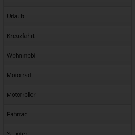
Urlaub
Kreuzfahrt
Wohnmobil
Motorrad
Motorroller
Fahrrad
Scooter