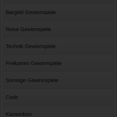
Bargeld Gewinnspiele
Reise Gewinnspiele
Technik Gewinnspiele
Freikarten Gewinnspiele
Sonstige Gewinnspiele
Code
Kassenbon