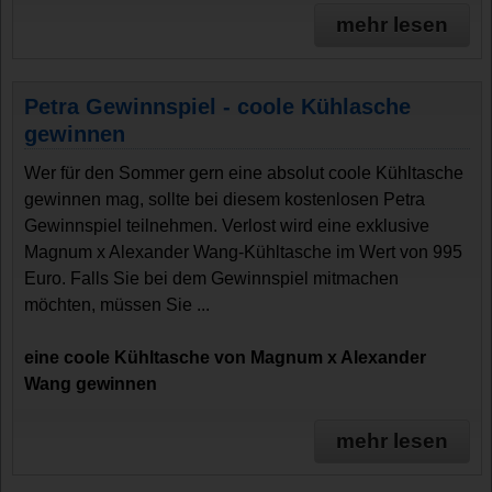
mehr lesen
Petra Gewinnspiel - coole Kühlasche
gewinnen
Wer für den Sommer gern eine absolut coole Kühltasche
gewinnen mag, sollte bei diesem kostenlosen Petra
Gewinnspiel teilnehmen. Verlost wird eine exklusive
Magnum x Alexander Wang-Kühltasche im Wert von 995
Euro. Falls Sie bei dem Gewinnspiel mitmachen
möchten, müssen Sie ...
eine coole Kühltasche von Magnum x Alexander
Wang gewinnen
mehr lesen