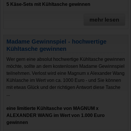
5 Käse-Sets mit Kühltasche gewinnen
mehr lesen
Madame Gewinnspiel - hochwertige
Kühltasche gewinnen
Wer gern eine absolut hochwertige Kühltasche gewinnen
möchte, sollte an dem kostenlosen Madame Gewinnspiel
teilnehmen. Verlost wird eine Magnum x Alexander Wang
Kühlasche im Wert von ca. 1000 Euro - und Sie können
mit etwas Glück und der richtigen Antwort diese Tasche
...
eine limitierte Kühltasche von MAGNUM x
ALEXANDER WANG im Wert von 1.000 Euro
gewinnen