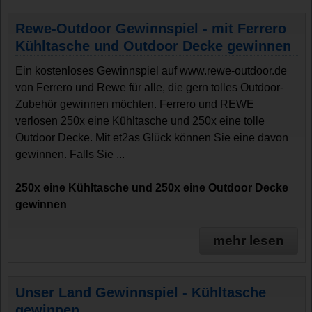
Rewe-Outdoor Gewinnspiel - mit Ferrero
Kühltasche und Outdoor Decke gewinnen
Ein kostenloses Gewinnspiel auf www.rewe-outdoor.de
von Ferrero und Rewe für alle, die gern tolles Outdoor-
Zubehör gewinnen möchten. Ferrero und REWE
verlosen 250x eine Kühltasche und 250x eine tolle
Outdoor Decke. Mit et2as Glück können Sie eine davon
gewinnen. Falls Sie ...
250x eine Kühltasche und 250x eine Outdoor Decke
gewinnen
mehr lesen
Unser Land Gewinnspiel - Kühltasche
gewinnen