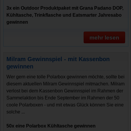
3x ein Outdoor Produktpaket mit Grana Padano DOP,
Kühltasche, Trinkflasche und Eatsmarter Jahresabo
gewinnen
mehr lesen
Milram Gewinnspiel - mit Kassenbon
gewinnen
Wer gern eine tolle Polarbox gewinnen möchte, sollte bei
diesem aktuellen Milram Gewinnspiel mitmachen. Milram
verlost bei dem Kassenbon Gewinnspiel im Rahmen der
Sammelaktion bis Ende September im Rahmen der 50
coole Polarboxen - und mit etwas Glück können Sie eine
solche ...
50x eine Polarbox Kühltasche gewinnen