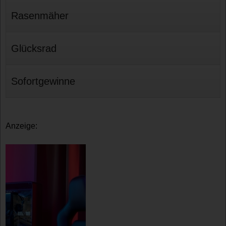
Rasenmäher
Glücksrad
Sofortgewinne
Anzeige: