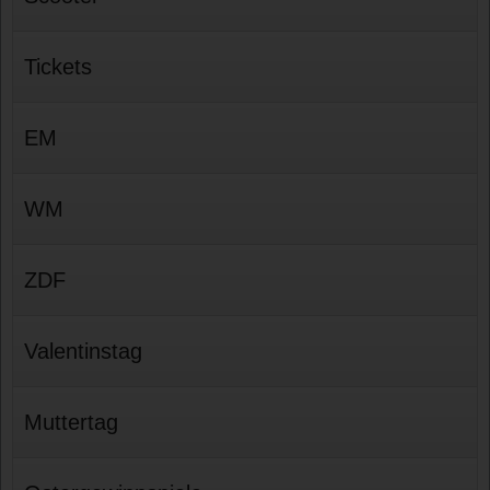
Tickets
EM
WM
ZDF
Valentinstag
Muttertag