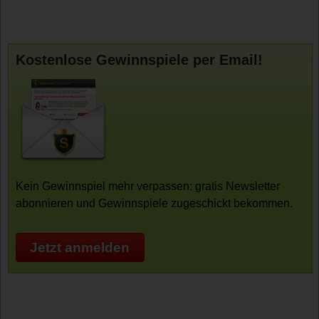
Kostenlose Gewinnspiele per Email!
Kein Gewinnspiel mehr verpassen: gratis Newsletter
abonnieren und Gewinnspiele zugeschickt bekommen.
Jetzt anmelden