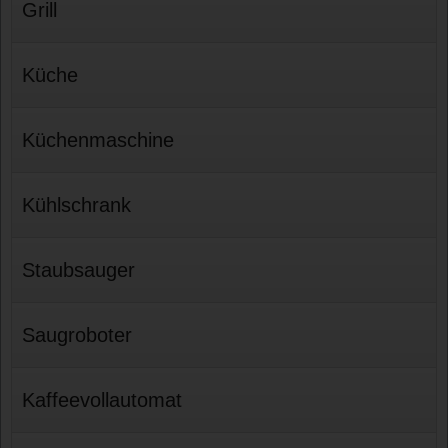
Grill
Küche
Küchenmaschine
Kühlschrank
Staubsauger
Saugroboter
Kaffeevollautomat