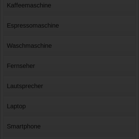
Kaffeemaschine
Espressomaschine
Waschmaschine
Fernseher
Lautsprecher
Laptop
Smartphone