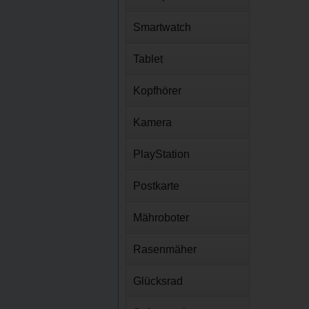
Smartwatch
Tablet
Kopfhörer
Kamera
PlayStation
Postkarte
Mähroboter
Rasenmäher
Glücksrad