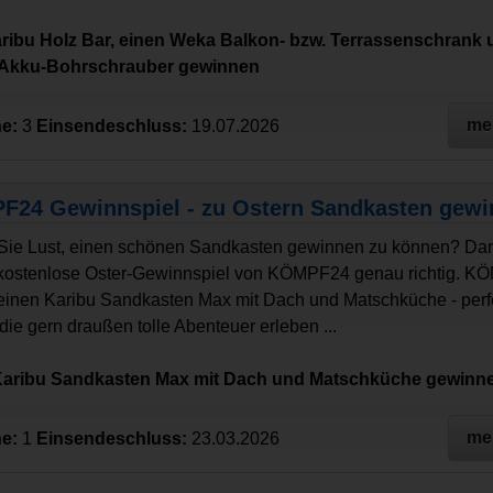
aribu Holz Bar, einen Weka Balkon- bzw. Terrassenschrank 
 Akku-Bohrschrauber gewinnen
me
e:
3
Einsendeschluss:
19.07.2026
24 Gewinnspiel - zu Ostern Sandkasten gew
ie Lust, einen schönen Sandkasten gewinnen zu können? Dan
 kostenlose Oster-Gewinnspiel von KÖMPF24 genau richtig. 
 einen Karibu Sandkasten Max mit Dach und Matschküche - perfek
 die gern draußen tolle Abenteuer erleben ...
Karibu Sandkasten Max mit Dach und Matschküche gewinn
me
e:
1
Einsendeschluss:
23.03.2026