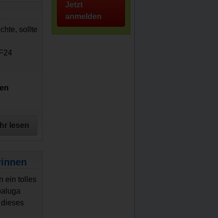
Jetzt
anmelden
hte, sollte
PF24
gen
hr lesen
winnen
 ein tolles
baluga
 dieses