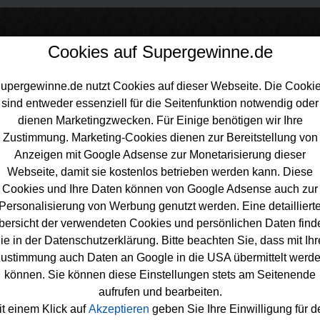
Cookies auf Supergewinne.de
upergewinne.de nutzt Cookies auf dieser Webseite. Die Cooki
sind entweder essenziell für die Seitenfunktion notwendig oder
inne.de
>
Gewinnspiele
>
Koempf24
dienen Marketingzwecken. Für Einige benötigen wir Ihre
F24 Gewinnspiel
Zustimmung. Marketing-Cookies dienen zur Bereitstellung von
Anzeigen mit Google Adsense zur Monetarisierung dieser
im KÖMPF24 Gewinnspiel mitmachen und tolle Preise gewinnen
Webseite, damit sie kostenlos betrieben werden kann. Diese
Gewinnspiele, die auf Supergewinne.de gelistet sind, finden S
Cookies und Ihre Daten können von Google Adsense auch zur
Personalisierung von Werbung genutzt werden. Eine detailliert
24 Gewinnspiele
bersicht der verwendeten Cookies und persönlichen Daten find
ie in der Datenschutzerklärung. Bitte beachten Sie, dass mit Ihr
ustimmung auch Daten an Google in die USA übermittelt werd
können. Sie können diese Einstellungen stets am Seitenende
aufrufen und bearbeiten.
it einem Klick auf
Akzeptieren
geben Sie Ihre Einwilligung für d