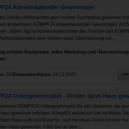
24 Adventskalender Gewinnspiel
der Zeit bis Weihnachten gern schöne Sachpreise gewinnen möc
esem kostenlosen KÖMPF24 Adventskalender Gewinnspiel 2025
en. Jeden Tag im Advent wartet hinter den Türchen des KÖM
Adventskalenders eine schöne neue Überraschung auf ...
Tag schöne Sachpreise, tolles Werkzeug und Überraschun
nen
me
e:
24
Einsendeschluss:
24.12.2025
24 Ostergewinnspiel - Kinder-Spiel-Haus ge
tenloses KÖMPF24 Ostergewinnspiel für alle Gewinner, die gern
Haus gewinnen möchten. Kömpf24 verlost ein Set mit Weka Ta
Spiel-Haus Lotti und Rutsche - und mit etwas Glück können Sie
inder Haus gewinnen. Falls Sie an dem ...