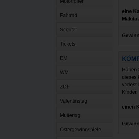
Motorroller
eine K
Fahrrad
Makita
Scooter
Gewinn
Tickets
KÖMPF
EM
Haben S
WM
dieses
verlost
ZDF
Kinder,
Valentinstag
einen 
Muttertag
Gewinn
Ostergewinnspiele