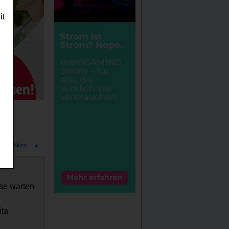
it
ndeschluss
▲
ise warten
ita