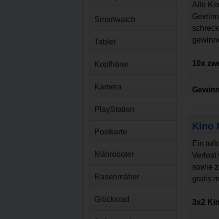
Alle Ki
Gewinns
Smartwatch
schreck
gewinne
Tablet
10x zw
Kopfhörer
Kamera
Gewinn
PlayStation
Kino 
Postkarte
Ein tol
Mähroboter
Verlost
sowie z
Rasenmäher
gratis 
Glücksrad
3x2 Kin