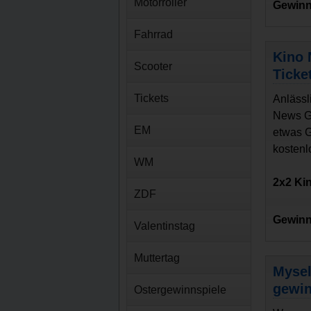
Motorroller
Gewinn
Fahrrad
Kino 
Scooter
Ticke
Tickets
Anlässl
News Ge
EM
etwas G
kostenl
WM
2x2 Ki
ZDF
Gewinn
Valentinstag
Muttertag
Mysel
gewi
Ostergewinnspiele