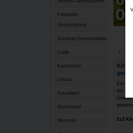
Technik Gewinnspiele
V
Freikarten
Gewinnspiele
Sonstige Gewinnspiele
Code
▼
Gewi
Kino 
Kassenbon
gewi
Urlaub
Ein kos
der Pro
Kreuzfahrt
Directo
gewinne
Wohnmobil
2x2 Kin
Motorrad