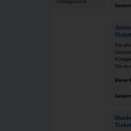
Sofortgewinne
Gewinn
Junio
Ticke
Für all
Gewinns
Königre
Sie an 
Biene 
Gewinn
Mucke
Ticke