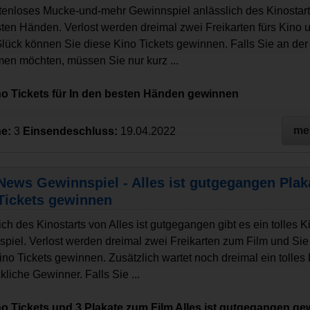
tenloses Mucke-und-mehr Gewinnspiel anlässlich des Kinostart
ten Händen. Verlost werden dreimal zwei Freikarten fürs Kino 
lück können Sie diese Kino Tickets gewinnen. Falls Sie an der
men möchten, müssen Sie nur kurz ...
no Tickets für In den besten Händen gewinnen
me
e:
3
Einsendeschluss:
19.04.2022
News Gewinnspiel - Alles ist gutgegangen Plak
Tickets gewinnen
ich des Kinostarts von Alles ist gutgegangen gibt es ein tolles
piel. Verlost werden dreimal zwei Freikarten zum Film und Si
ino Tickets gewinnen. Zusätzlich wartet noch dreimal ein tolles
kliche Gewinner. Falls Sie ...
no Tickets und 3 Plakate zum Film Alles ist gutgegangen g