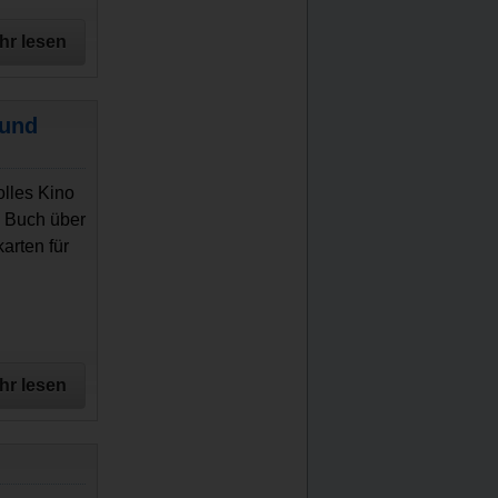
hr lesen
 und
olles Kino
n Buch über
arten für
hr lesen