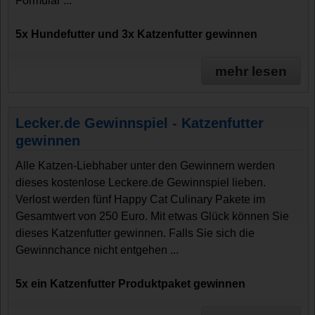
Formular ...
5x Hundefutter und 3x Katzenfutter gewinnen
mehr lesen
Lecker.de Gewinnspiel - Katzenfutter
gewinnen
Alle Katzen-Liebhaber unter den Gewinnern werden
dieses kostenlose Leckere.de Gewinnspiel lieben.
Verlost werden fünf Happy Cat Culinary Pakete im
Gesamtwert von 250 Euro. Mit etwas Glück können Sie
dieses Katzenfutter gewinnen. Falls Sie sich die
Gewinnchance nicht entgehen ...
5x ein Katzenfutter Produktpaket gewinnen