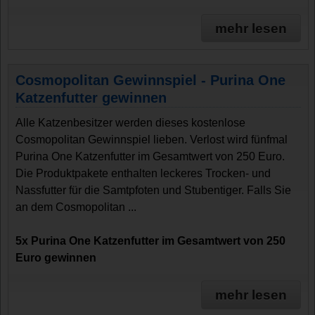
mehr lesen
Cosmopolitan Gewinnspiel - Purina One
Katzenfutter gewinnen
Alle Katzenbesitzer werden dieses kostenlose
Cosmopolitan Gewinnspiel lieben. Verlost wird fünfmal
Purina One Katzenfutter im Gesamtwert von 250 Euro.
Die Produktpakete enthalten leckeres Trocken- und
Nassfutter für die Samtpfoten und Stubentiger. Falls Sie
an dem Cosmopolitan ...
5x Purina One Katzenfutter im Gesamtwert von 250
Euro gewinnen
mehr lesen