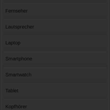
Fernseher
Lautsprecher
Laptop
Smartphone
Smartwatch
Tablet
Kopfhörer