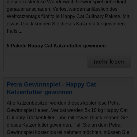
dieses kostenlose Wunderweib Gewinnspiel unbedingt
genauer anschauen. Verlost werden anlässlich des
Weltkatzentags fünf tolle Happy Cat Culinary Pakete. Mit
etwas Glück können Sie dieses Katzenfutter gewinnen.
Falls ...
5 Pakete Happy Cat Katzenfutter gewinnen
mehr lesen
Petra Gewinnspiel - Happy Cat
Katzenfutter gewinnen
Alle Katzenbesitzer werden dieses kostenlose Petra
Gewinnspiel lieben. Verlost werden 5x 10 kg Happy Cat
Culinary Trockenfutter - und mit etwas Glück können Sie
dieses Katzenfutter gewinnen. Fall Sie an dem Petra
Gewinnspiel kostenlos teilnehmen möchten, müssen Sie