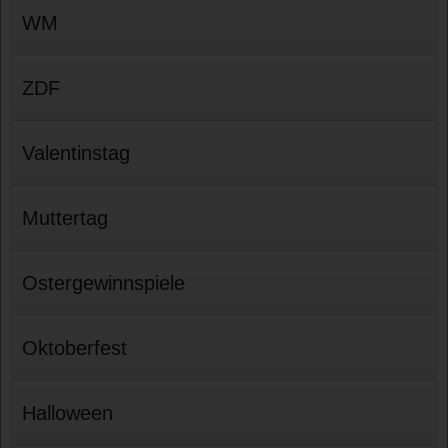
WM
ZDF
Valentinstag
Muttertag
Ostergewinnspiele
Oktoberfest
Halloween