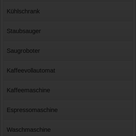
Kühlschrank
Staubsauger
Saugroboter
Kaffeevollautomat
Kaffeemaschine
Espressomaschine
Waschmaschine