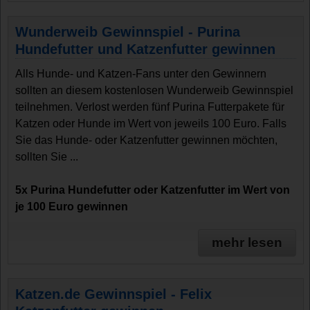
Wunderweib Gewinnspiel - Purina
Hundefutter und Katzenfutter gewinnen
Alls Hunde- und Katzen-Fans unter den Gewinnern
sollten an diesem kostenlosen Wunderweib Gewinnspiel
teilnehmen. Verlost werden fünf Purina Futterpakete für
Katzen oder Hunde im Wert von jeweils 100 Euro. Falls
Sie das Hunde- oder Katzenfutter gewinnen möchten,
sollten Sie ...
5x Purina Hundefutter oder Katzenfutter im Wert von
je 100 Euro gewinnen
mehr lesen
Katzen.de Gewinnspiel - Felix