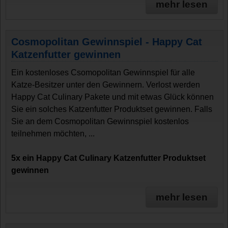
mehr lesen
Cosmopolitan Gewinnspiel - Happy Cat
Katzenfutter gewinnen
Ein kostenloses Csomopolitan Gewinnspiel für alle
Katze-Besitzer unter den Gewinnern. Verlost werden
Happy Cat Culinary Pakete und mit etwas Glück können
Sie ein solches Katzenfutter Produktset gewinnen. Falls
Sie an dem Cosmopolitan Gewinnspiel kostenlos
teilnehmen möchten, ...
5x ein Happy Cat Culinary Katzenfutter Produktset
gewinnen
mehr lesen