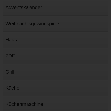
Adventskalender
Weihnachtsgewinnspiele
Haus
ZDF
Grill
Küche
Küchenmaschine