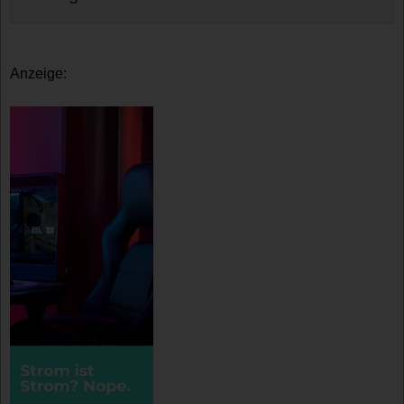
Anzeige: