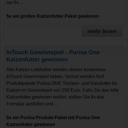
nur fix ...
5x ein großes Katzenfutter Paket gewinnen
mehr lesen
InTouch Gewinnspiel - Purina One
Katzenfutter gewinnen
Alle Katzen-Liebhaber werden dieses kostenlose
InTouch Gewinnspiel lieben. Verlost werden fünf
Produktpakete Purina ONE Trocken- und Nassfutter für
Katzen im Gesamtwert von 250 Euro. Falls Sie das tolle
Katzenfutter gewinnen wollen, sollten Sie fix das
Formular ausfüllen und ...
5x ein Purina Produkt-Paket mit Purina One
Katzenfutter gewinnen