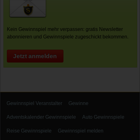
Kein Gewinnspiel mehr verpassen: gratis Newsletter
abonnieren und Gewinnspiele zugeschickt bekommen.
Jetzt anmelden
Gewinnspiel Veranstalter
Gewinne
Adventskalender Gewinnspiele
Auto Gewinnspiele
Reise Gewinnspiele
Gewinnspiel melden