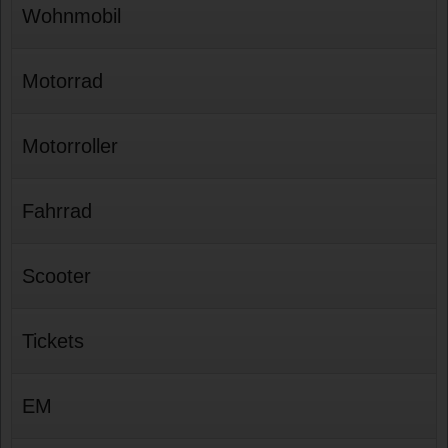
Wohnmobil
Motorrad
Motorroller
Fahrrad
Scooter
Tickets
EM