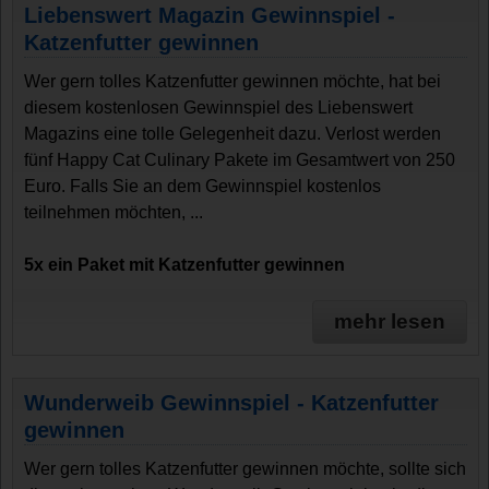
Liebenswert Magazin Gewinnspiel -
Katzenfutter gewinnen
Wer gern tolles Katzenfutter gewinnen möchte, hat bei
diesem kostenlosen Gewinnspiel des Liebenswert
Magazins eine tolle Gelegenheit dazu. Verlost werden
fünf Happy Cat Culinary Pakete im Gesamtwert von 250
Euro. Falls Sie an dem Gewinnspiel kostenlos
teilnehmen möchten, ...
5x ein Paket mit Katzenfutter gewinnen
mehr lesen
Wunderweib Gewinnspiel - Katzenfutter
gewinnen
Wer gern tolles Katzenfutter gewinnen möchte, sollte sich