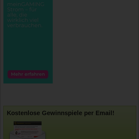
Kostenlose Gewinnspiele per Email!