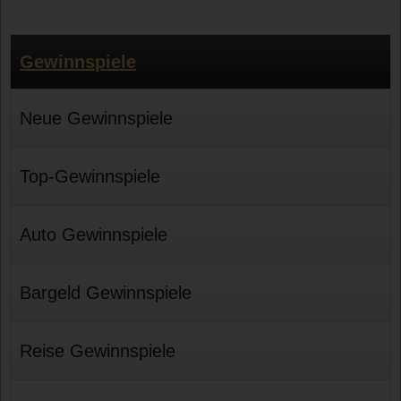
Gewinnspiele
Neue Gewinnspiele
Top-Gewinnspiele
Auto Gewinnspiele
Bargeld Gewinnspiele
Reise Gewinnspiele