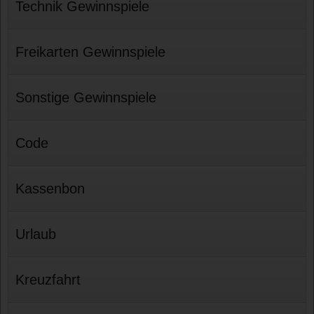
Technik Gewinnspiele
Freikarten Gewinnspiele
Sonstige Gewinnspiele
Code
Kassenbon
Urlaub
Kreuzfahrt