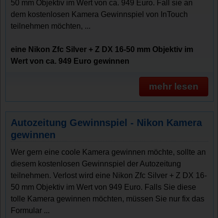
50 mm Objektiv im Wert von ca. 949 Euro. Fall sie an
dem kostenlosen Kamera Gewinnspiel von InTouch
teilnehmen möchten, ...
eine Nikon Zfc Silver + Z DX 16-50 mm Objektiv im
Wert von ca. 949 Euro gewinnen
mehr lesen
Autozeitung Gewinnspiel - Nikon Kamera
gewinnen
Wer gern eine coole Kamera gewinnen möchte, sollte an
diesem kostenlosen Gewinnspiel der Autozeitung
teilnehmen. Verlost wird eine Nikon Zfc Silver + Z DX 16-
50 mm Objektiv im Wert von 949 Euro. Falls Sie diese
tolle Kamera gewinnen möchten, müssen Sie nur fix das
Formular ...