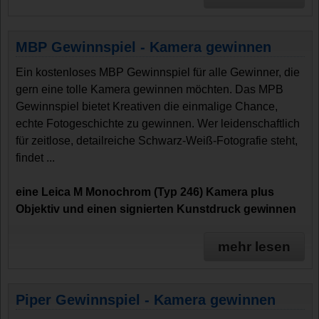
MBP Gewinnspiel - Kamera gewinnen
Ein kostenloses MBP Gewinnspiel für alle Gewinner, die
gern eine tolle Kamera gewinnen möchten. Das MPB
Gewinnspiel bietet Kreativen die einmalige Chance,
echte Fotogeschichte zu gewinnen. Wer leidenschaftlich
für zeitlose, detailreiche Schwarz-Weiß-Fotografie steht,
findet ...
eine Leica M Monochrom (Typ 246) Kamera plus
Objektiv und einen signierten Kunstdruck gewinnen
mehr lesen
Piper Gewinnspiel - Kamera gewinnen