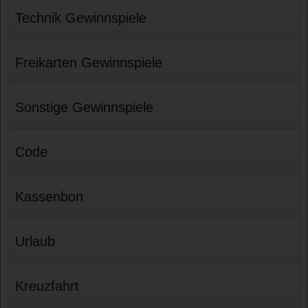
Technik Gewinnspiele
Freikarten Gewinnspiele
Sonstige Gewinnspiele
Code
Kassenbon
Urlaub
Kreuzfahrt