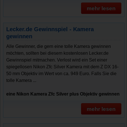
mehr lesen
Lecker.de Gewinnspiel - Kamera
gewinnen
Alle Gewinner, die gern eine tolle Kamera gewinnen
möchten, sollten bei diesem kostenlosen Lecker.de
Gewinnspiel mitmachen. Verlost wird ein Set einer
spiegellosen Nikon Zfc Silver Kamera mit dem Z DX 16-
50 mm Objektiv im Wert von ca. 949 Euro. Falls Sie die
tolle Kamera ...
eine Nikon Kamera Zfc Silver plus Objektiv gewinnen
mehr lesen