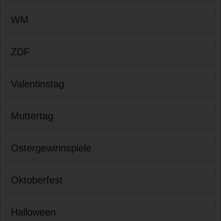
WM
ZDF
Valentinstag
Muttertag
Ostergewinnspiele
Oktoberfest
Halloween