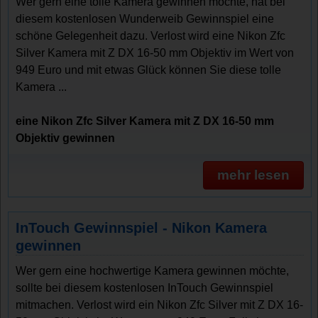
Wer gern eine tolle Kamera gewinnen möchte, hat bei
diesem kostenlosen Wunderweib Gewinnspiel eine
schöne Gelegenheit dazu. Verlost wird eine Nikon Zfc
Silver Kamera mit Z DX 16-50 mm Objektiv im Wert von
949 Euro und mit etwas Glück können Sie diese tolle
Kamera ...
eine Nikon Zfc Silver Kamera mit Z DX 16-50 mm
Objektiv gewinnen
mehr lesen
InTouch Gewinnspiel - Nikon Kamera
gewinnen
Wer gern eine hochwertige Kamera gewinnen möchte,
sollte bei diesem kostenlosen InTouch Gewinnspiel
mitmachen. Verlost wird ein Nikon Zfc Silver mit Z DX 16-