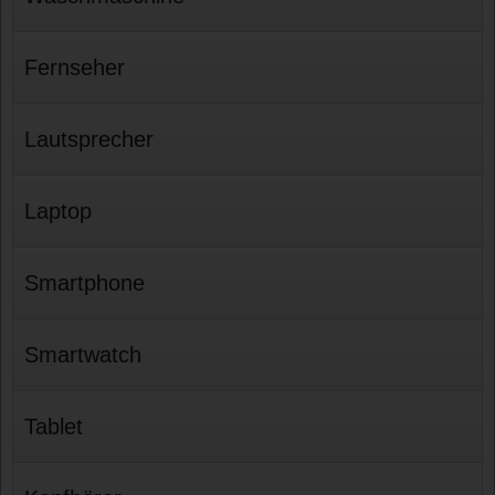
Fernseher
Lautsprecher
Laptop
Smartphone
Smartwatch
Tablet