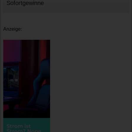
Sofortgewinne
Anzeige: