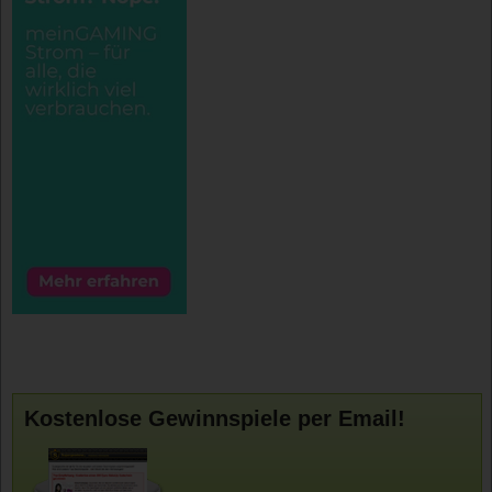
Kostenlose Gewinnspiele per Email!