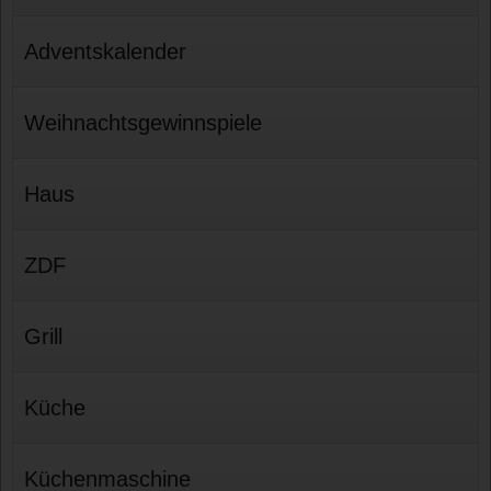
Adventskalender
Weihnachtsgewinnspiele
Haus
ZDF
Grill
Küche
Küchenmaschine