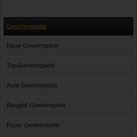
Gewinnspiele
Neue Gewinnspiele
Top-Gewinnspiele
Auto Gewinnspiele
Bargeld Gewinnspiele
Reise Gewinnspiele