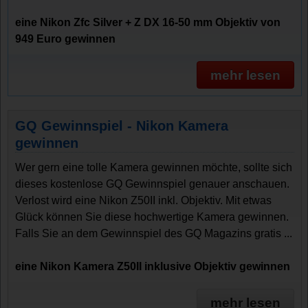
eine Nikon Zfc Silver + Z DX 16-50 mm Objektiv von
949 Euro gewinnen
mehr lesen
GQ Gewinnspiel - Nikon Kamera
gewinnen
Wer gern eine tolle Kamera gewinnen möchte, sollte sich
dieses kostenlose GQ Gewinnspiel genauer anschauen.
Verlost wird eine Nikon Z50II inkl. Objektiv. Mit etwas
Glück können Sie diese hochwertige Kamera gewinnen.
Falls Sie an dem Gewinnspiel des GQ Magazins gratis ...
eine Nikon Kamera Z50II inklusive Objektiv gewinnen
mehr lesen