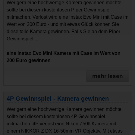
Wer gern eine hochwertige Kamera gewinnen möchte,
sollte bei diesem kostenlosen Piper Gewinnspiel
mitmachen. Verlost wird eine Instax Evo Mini mit Case im
Wert von 200 Euro - und mit etwas Glück können Sie
diese tolle Kamera gewinnen. Falls Sie an dem Piper
Gewinnspiel ...
eine Instax Evo Mini Kamera mit Case im Wert von
200 Euro gewinnen
mehr lesen
4P Gewinnspiel - Kamera gewinnen
Wer gern eine hochwertige Kamera gewinnen möchte,
sollte bei diesem kostenlosen 4P Gewinnspiel
mitmachen. 4P verlost eine Nikon Z50II Kamera mit
einem NIKKOR Z DX 16-50mm VR Objektiv. Mit etwas