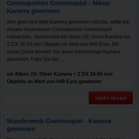
Cosmopolitan Gewinnspiel - Nikon
Kamera gewinnen
Wer gern eine tolle Kamera gewinnen möchte, sollte bei
diesem kostenlosen Cosmopolitan Gewinnspiel
mitmachen. Verlost wird ein Nikon Zfc Silver Kamera mit
Z DX 16-50 mm Objektiv im Wert von 949 Euro. Mit
etwas Glück können Sie diese hochwertige Kamera
gewinnen. Falls Sie bei ...
ein Nikon Zfc Silver Kamera + Z DX 16-50 mm
Objektiv im Wert von 949 Euro gewinnen
mehr lesen
Wunderweib Gewinnspiel - Kamera
gewinnen