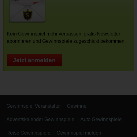
Kein Gewinnspiel mehr verpassen: gratis Newsletter
abonnieren und Gewinnspiele zugeschickt bekommen.
Jetzt anmelden
Gewinnspiel Veranstalter
Gewinne
Adventskalender Gewinnspiele
Auto Gewinnspiele
Reise Gewinnspiele
Gewinnspiel melden