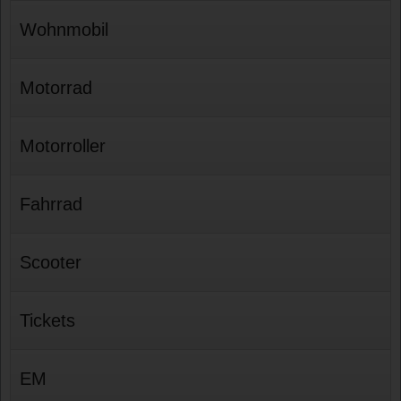
Wohnmobil
Motorrad
Motorroller
Fahrrad
Scooter
Tickets
EM