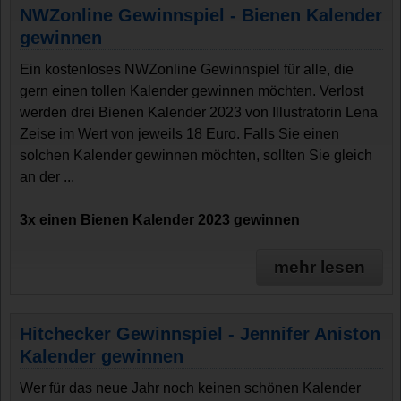
NWZonline Gewinnspiel - Bienen Kalender
gewinnen
Ein kostenloses NWZonline Gewinnspiel für alle, die
gern einen tollen Kalender gewinnen möchten. Verlost
werden drei Bienen Kalender 2023 von Illustratorin Lena
Zeise im Wert von jeweils 18 Euro. Falls Sie einen
solchen Kalender gewinnen möchten, sollten Sie gleich
an der ...
3x einen Bienen Kalender 2023 gewinnen
mehr lesen
Hitchecker Gewinnspiel - Jennifer Aniston
Kalender gewinnen
Wer für das neue Jahr noch keinen schönen Kalender