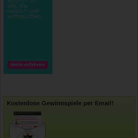
Kostenlose Gewinnspiele per Email!