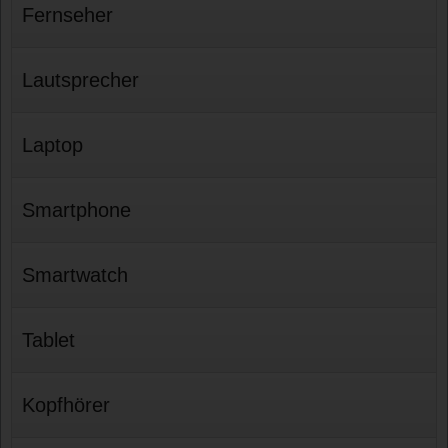
Fernseher
Lautsprecher
Laptop
Smartphone
Smartwatch
Tablet
Kopfhörer