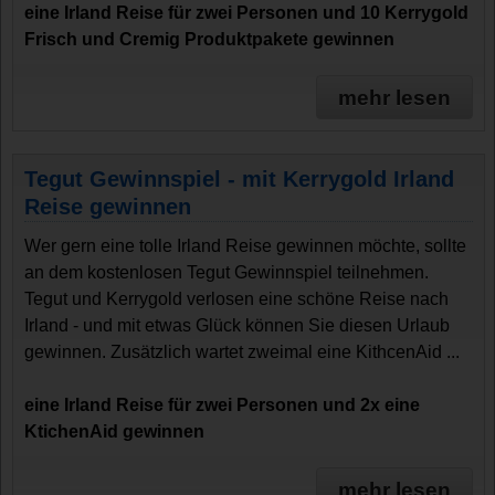
eine Irland Reise für zwei Personen und 10 Kerrygold
Frisch und Cremig Produktpakete gewinnen
mehr lesen
Tegut Gewinnspiel - mit Kerrygold Irland
Reise gewinnen
Wer gern eine tolle Irland Reise gewinnen möchte, sollte
an dem kostenlosen Tegut Gewinnspiel teilnehmen.
Tegut und Kerrygold verlosen eine schöne Reise nach
Irland - und mit etwas Glück können Sie diesen Urlaub
gewinnen. Zusätzlich wartet zweimal eine KithcenAid ...
eine Irland Reise für zwei Personen und 2x eine
KtichenAid gewinnen
mehr lesen