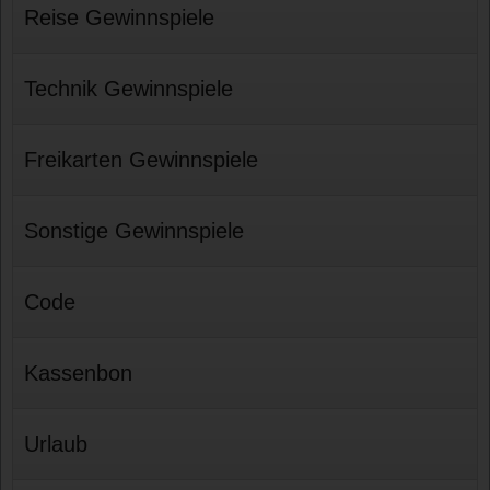
Reise Gewinnspiele
Technik Gewinnspiele
Freikarten Gewinnspiele
Sonstige Gewinnspiele
Code
Kassenbon
Urlaub