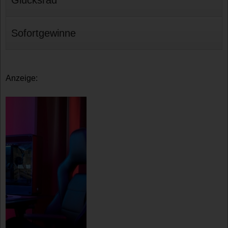
Glücksrad
Sofortgewinne
Anzeige: