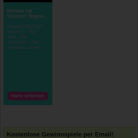
Kostenlose Gewinnspiele per Email!