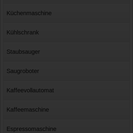
Küchenmaschine
Kühlschrank
Staubsauger
Saugroboter
Kaffeevollautomat
Kaffeemaschine
Espressomaschine