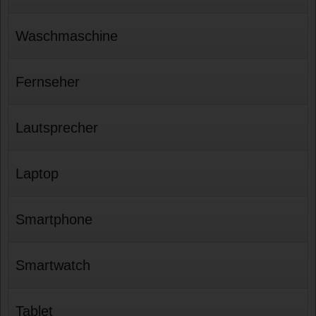
Waschmaschine
Fernseher
Lautsprecher
Laptop
Smartphone
Smartwatch
Tablet