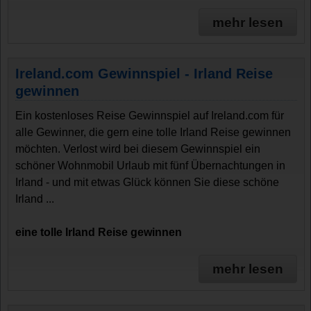
mehr lesen
Ireland.com Gewinnspiel - Irland Reise
gewinnen
Ein kostenloses Reise Gewinnspiel auf Ireland.com für
alle Gewinner, die gern eine tolle Irland Reise gewinnen
möchten. Verlost wird bei diesem Gewinnspiel ein
schöner Wohnmobil Urlaub mit fünf Übernachtungen in
Irland - und mit etwas Glück können Sie diese schöne
Irland ...
eine tolle Irland Reise gewinnen
mehr lesen