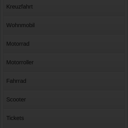
Kreuzfahrt
Wohnmobil
Motorrad
Motorroller
Fahrrad
Scooter
Tickets