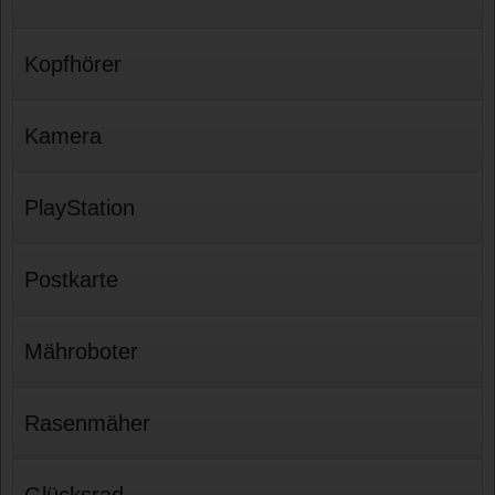
Kopfhörer
Kamera
PlayStation
Postkarte
Mähroboter
Rasenmäher