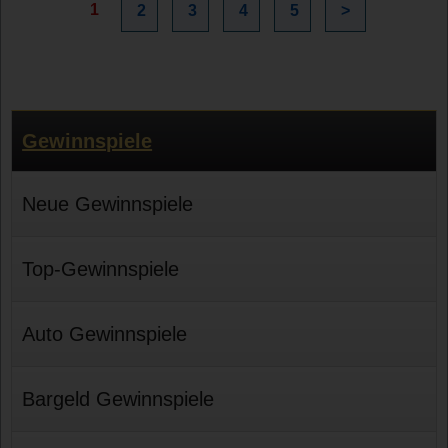
1
2
3
4
5
>
Gewinnspiele
Neue Gewinnspiele
Top-Gewinnspiele
Auto Gewinnspiele
Bargeld Gewinnspiele