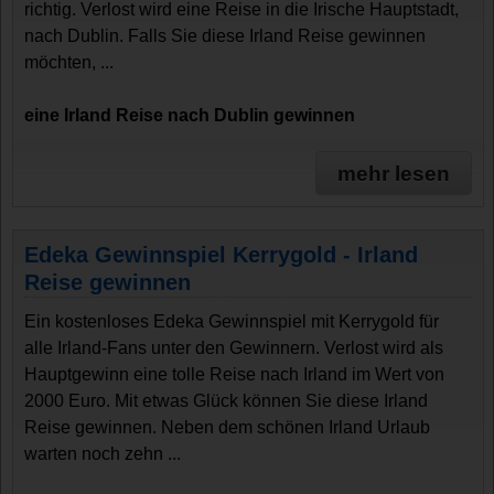
richtig. Verlost wird eine Reise in die Irische Hauptstadt,
nach Dublin. Falls Sie diese Irland Reise gewinnen
möchten, ...
eine Irland Reise nach Dublin gewinnen
mehr lesen
Edeka Gewinnspiel Kerrygold - Irland
Reise gewinnen
Ein kostenloses Edeka Gewinnspiel mit Kerrygold für
alle Irland-Fans unter den Gewinnern. Verlost wird als
Hauptgewinn eine tolle Reise nach Irland im Wert von
2000 Euro. Mit etwas Glück können Sie diese Irland
Reise gewinnen. Neben dem schönen Irland Urlaub
warten noch zehn ...