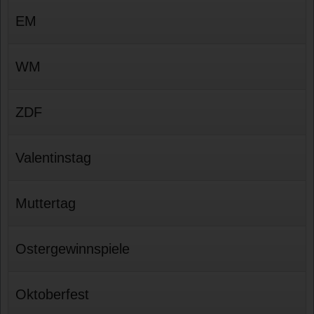
EM
WM
ZDF
Valentinstag
Muttertag
Ostergewinnspiele
Oktoberfest