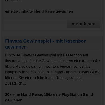
an dem ...
eine traumhafte Irland Reise gewinnen
mehr lesen
Finvara Gewinnspiel - mit Kasenbon
gewinnen
Ein tolles Finvara Gewinnspiel mit Kassenbon auf
finvara-win.de für alle Gewinner, die gern eine traumhafte
Irland Reise gewinnen möchten. Finvara verlost als
Hauptgewinne 30x Urlaub in Irland - und mit etwas Glück
können Sie eine solche Irland Reise gewinnen.
Zusätzlich ...
30x eine Irland Reise, 100x eine PlayStation 5 und
gewinnen