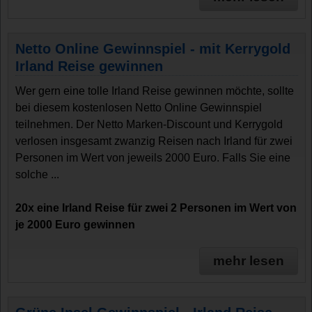
Netto Online Gewinnspiel - mit Kerrygold
Irland Reise gewinnen
Wer gern eine tolle Irland Reise gewinnen möchte, sollte
bei diesem kostenlosen Netto Online Gewinnspiel
teilnehmen. Der Netto Marken-Discount und Kerrygold
verlosen insgesamt zwanzig Reisen nach Irland für zwei
Personen im Wert von jeweils 2000 Euro. Falls Sie eine
solche ...
20x eine Irland Reise für zwei 2 Personen im Wert von
je 2000 Euro gewinnen
mehr lesen