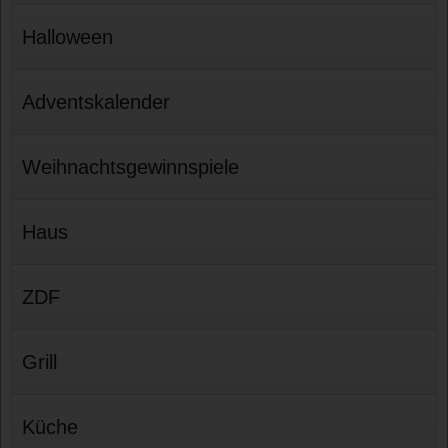
Halloween
Adventskalender
Weihnachtsgewinnspiele
Haus
ZDF
Grill
Küche