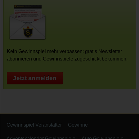
Kein Gewinnspiel mehr verpassen: gratis Newsletter
abonnieren und Gewinnspiele zugeschickt bekommen.
Jetzt anmelden
Gewinnspiel Veranstalter
Gewinne
Adventskalender Gewinnspiele
Auto Gewinnspiele