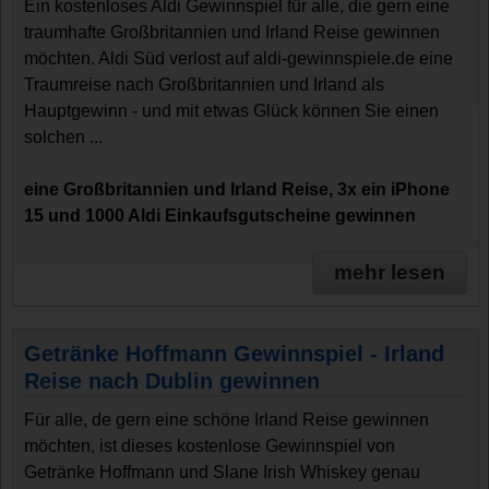
Ein kostenloses Aldi Gewinnspiel für alle, die gern eine
traumhafte Großbritannien und Irland Reise gewinnen
möchten. Aldi Süd verlost auf aldi-gewinnspiele.de eine
Traumreise nach Großbritannien und Irland als
Hauptgewinn - und mit etwas Glück können Sie einen
solchen ...
eine Großbritannien und Irland Reise, 3x ein iPhone
15 und 1000 Aldi Einkaufsgutscheine gewinnen
mehr lesen
Getränke Hoffmann Gewinnspiel - Irland
Reise nach Dublin gewinnen
Für alle, de gern eine schöne Irland Reise gewinnen
möchten, ist dieses kostenlose Gewinnspiel von
Getränke Hoffmann und Slane Irish Whiskey genau