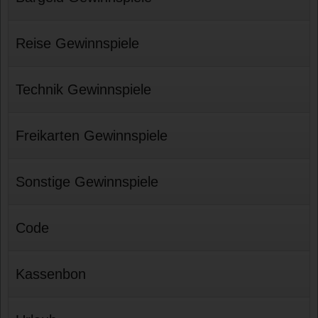
Reise Gewinnspiele
Technik Gewinnspiele
Freikarten Gewinnspiele
Sonstige Gewinnspiele
Code
Kassenbon