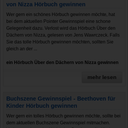
von Nizza Hörbuch gewinnen
Wer gern ein schönes Hörbuch gewinnen möchte, hat
bei dem aktuellen Pointer Gewinnspiel eine schone
Gelegenheit dazu. Verlost wird das Hörbuch Über den
Dächern von Nizza, gelesen von Jens Wawrczeck. Falls
Sie das tolle Hörbuch gewinnen möchten, sollten Sie
gleich an der ...
ein Hörbuch Über den Dächern von Nizza gewinnen
mehr lesen
Buchszene Gewinnspiel - Beethoven für
Kinder Hörbuch gewinnen
Wer gern ein tolles Hörbuch gewinnen möchte, sollte bei
dem aktuellen Buchszene Gewinnspiel mitmachen.