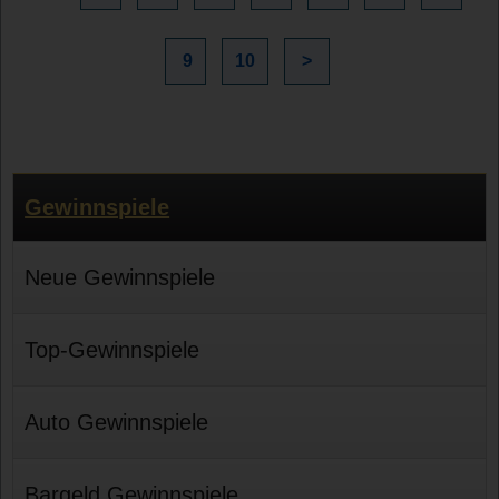
9
10
>
Gewinnspiele
Neue Gewinnspiele
Top-Gewinnspiele
Auto Gewinnspiele
Bargeld Gewinnspiele