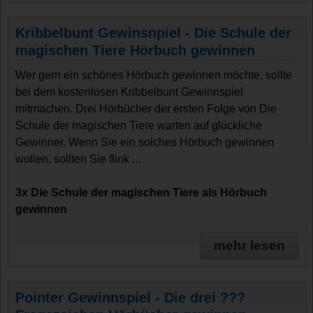
Kribbelbunt Gewinsnpiel - Die Schule der
magischen Tiere Hörbuch gewinnen
Wer gern ein schönes Hörbuch gewinnen möchte, sollte
bei dem kostenlosen Kribbelbunt Gewinnspiel
mitmachen. Drei Hörbücher der ersten Folge von Die
Schule der magischen Tiere warten auf glückliche
Gewinner. Wenn Sie ein solches Hörbuch gewinnen
wollen, sollten Sie flink ...
3x Die Schule der magischen Tiere als Hörbuch
gewinnen
mehr lesen
Pointer Gewinnspiel - Die drei ???