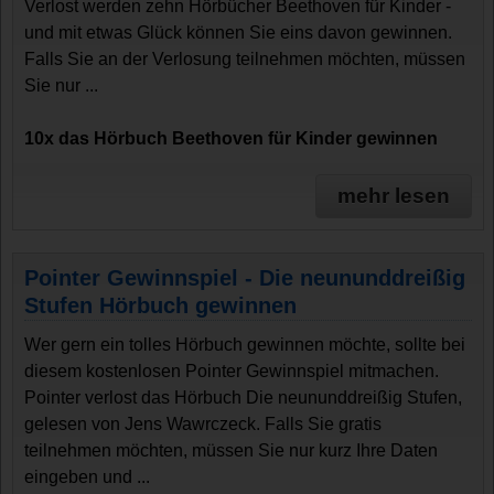
Verlost werden zehn Hörbücher Beethoven für Kinder -
und mit etwas Glück können Sie eins davon gewinnen.
Falls Sie an der Verlosung teilnehmen möchten, müssen
Sie nur ...
10x das Hörbuch Beethoven für Kinder gewinnen
mehr lesen
Pointer Gewinnspiel - Die neununddreißig
Stufen Hörbuch gewinnen
Wer gern ein tolles Hörbuch gewinnen möchte, sollte bei
diesem kostenlosen Pointer Gewinnspiel mitmachen.
Pointer verlost das Hörbuch Die neununddreißig Stufen,
gelesen von Jens Wawrczeck. Falls Sie gratis
teilnehmen möchten, müssen Sie nur kurz Ihre Daten
eingeben und ...