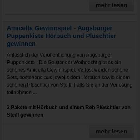
mehr lesen
Amicella Gewinnspiel - Augsburger
Puppenkiste Hörbuch und Plüschtier
gewinnen
Anlässlich der Veröffentlichung von Augsburger
Puppenkiste - Die Geister der Weihnacht gibt es ein
schönes Amicella Gewinnspiel. Verlost werden schöne
Sets, bestehend aus jeweils dem Hörbuch sowie einem
schönen Plüschtier von Steiff. Falls Sie an der Verlosung
teilnehmen ...
3 Pakete mit Hörbuch und einem Reh Plüschtier von
Steiff gewinnen
mehr lesen