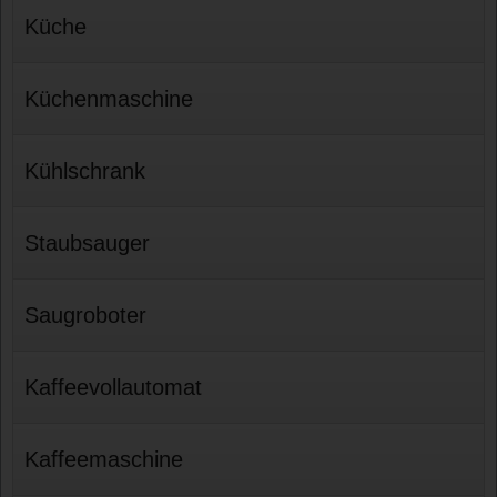
Küche
Küchenmaschine
Kühlschrank
Staubsauger
Saugroboter
Kaffeevollautomat
Kaffeemaschine