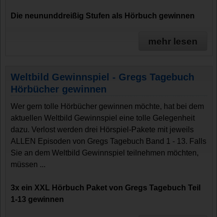
Die neununddreißig Stufen als Hörbuch gewinnen
mehr lesen
Weltbild Gewinnspiel - Gregs Tagebuch
Hörbücher gewinnen
Wer gern tolle Hörbücher gewinnen möchte, hat bei dem
aktuellen Weltbild Gewinnspiel eine tolle Gelegenheit
dazu. Verlost werden drei Hörspiel-Pakete mit jeweils
ALLEN Episoden von Gregs Tagebuch Band 1 - 13. Falls
Sie an dem Weltbild Gewinnspiel teilnehmen möchten,
müssen ...
3x ein XXL Hörbuch Paket von Gregs Tagebuch Teil
1-13 gewinnen