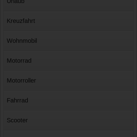
Urlaub
Kreuzfahrt
Wohnmobil
Motorrad
Motorroller
Fahrrad
Scooter