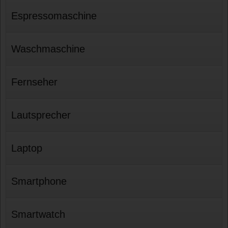
Espressomaschine
Waschmaschine
Fernseher
Lautsprecher
Laptop
Smartphone
Smartwatch