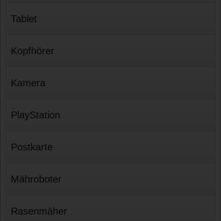
Tablet
Kopfhörer
Kamera
PlayStation
Postkarte
Mähroboter
Rasenmäher