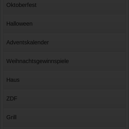
Oktoberfest
Halloween
Adventskalender
Weihnachtsgewinnspiele
Haus
ZDF
Grill