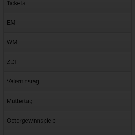
Tickets
EM
WM
ZDF
Valentinstag
Muttertag
Ostergewinnspiele