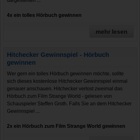
dargestellten ...
4x ein tolles Hörbuch gewinnen
mehr lesen
Hitchecker Gewinnspiel - Hörbuch
gewinnen
Wer gern ein tolles Hörbuch gewinnen möchte, sollte
sich dieses kostenlose Hitchecker Gewinnspiel einmal
genauer anschauen. Hitchecker verlost zweimal das
Hörbuch zum Film Strange World - gelesen von
Schauspieler Steffen Groth. Falls Sie an dem Hitchecker
Gewinnspiel ...
2x ein Hörbuch zum Film Strange World gewinnen