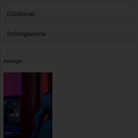
Glücksrad
Sofortgewinne
Anzeige: