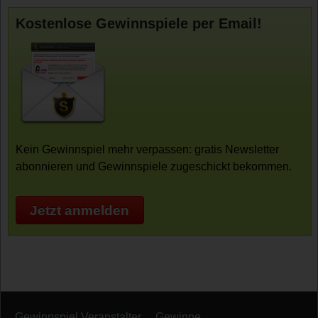
Kostenlose Gewinnspiele per Email!
Kein Gewinnspiel mehr verpassen: gratis Newsletter
abonnieren und Gewinnspiele zugeschickt bekommen.
Jetzt anmelden
Gewinnspiel Veranstalter
Gewinne