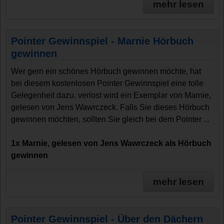
mehr lesen
Pointer Gewinnspiel - Marnie Hörbuch
gewinnen
Wer gern ein schönes Hörbuch gewinnen möchte, hat
bei diesem kostenlosen Pointer Gewinnspiel eine tolle
Gelegenheit dazu. verlost wird ein Exemplar von Marnie,
gelesen von Jens Wawrczeck. Falls Sie dieses Hörbuch
gewinnen möchten, sollten Sie gleich bei dem Pointer ...
1x Marnie, gelesen von Jens Wawrczeck als Hörbuch
gewinnen
mehr lesen
Pointer Gewinnspiel - Über den Dächern