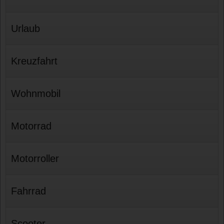
Urlaub
Kreuzfahrt
Wohnmobil
Motorrad
Motorroller
Fahrrad
Scooter