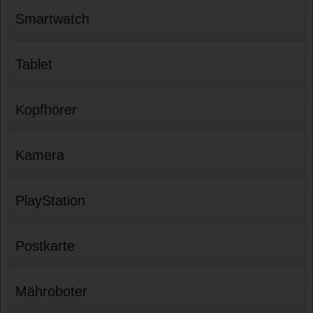
Smartwatch
Tablet
Kopfhörer
Kamera
PlayStation
Postkarte
Mähroboter