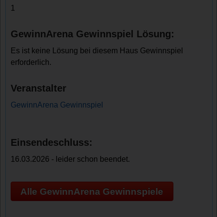
1
GewinnArena Gewinnspiel Lösung:
Es ist keine Lösung bei diesem Haus Gewinnspiel
erforderlich.
Veranstalter
GewinnArena Gewinnspiel
Einsendeschluss:
16.03.2026 - leider schon beendet.
Alle GewinnArena Gewinnspiele