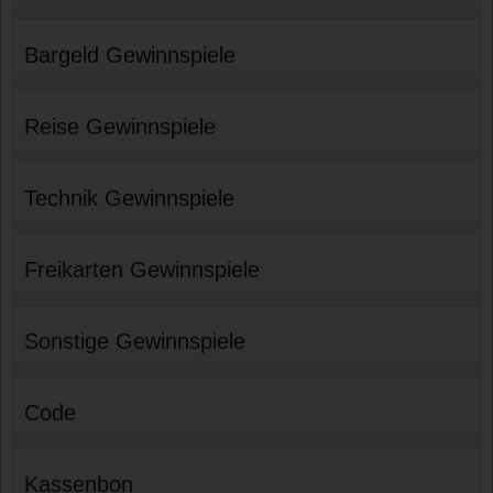
Bargeld Gewinnspiele
Reise Gewinnspiele
Technik Gewinnspiele
Freikarten Gewinnspiele
Sonstige Gewinnspiele
Code
Kassenbon