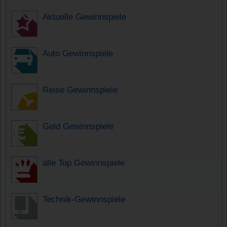
Aktuelle Gewinnspiele
Auto Gewinnspiele
Reise Gewinnspiele
Geld Gewinnspiele
alle Top Gewinnspiele
Technik-Gewinnspiele