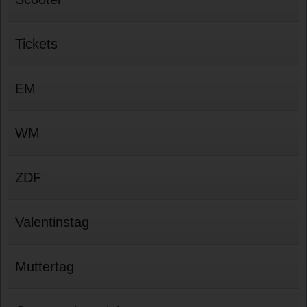
Tickets
EM
WM
ZDF
Valentinstag
Muttertag