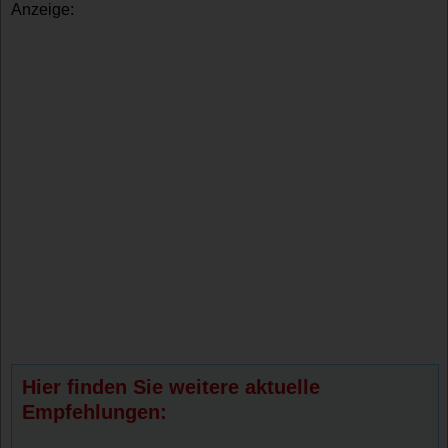
Anzeige:
Hier finden Sie weitere aktuelle
Empfehlungen: