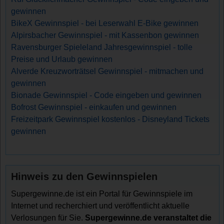
gewinnen
BikeX Gewinnspiel - bei Leserwahl E-Bike gewinnen
Alpirsbacher Gewinnspiel - mit Kassenbon gewinnen
Ravensburger Spieleland Jahresgewinnspiel - tolle
Preise und Urlaub gewinnen
Alverde Kreuzworträtsel Gewinnspiel - mitmachen und
gewinnen
Bionade Gewinnspiel - Code eingeben und gewinnen
Bofrost Gewinnspiel - einkaufen und gewinnen
Freizeitpark Gewinnspiel kostenlos - Disneyland Tickets
gewinnen
Hinweis zu den Gewinnspielen
Supergewinne.de ist ein Portal für Gewinnspiele im
Internet und recherchiert und veröffentlicht aktuelle
Verlosungen für Sie.
Supergewinne.de veranstaltet die