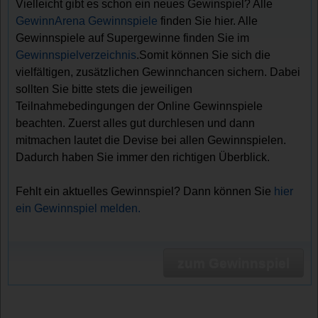
Vielleicht gibt es schon ein neues Gewinspiel? Alle
GewinnArena Gewinnspiele
finden Sie hier. Alle
Gewinnspiele auf Supergewinne finden Sie im
Gewinnspielverzeichnis
.Somit können Sie sich die
vielfältigen, zusätzlichen Gewinnchancen sichern. Dabei
sollten Sie bitte stets die jeweiligen
Teilnahmebedingungen der Online Gewinnspiele
beachten. Zuerst alles gut durchlesen und dann
mitmachen lautet die Devise bei allen Gewinnspielen.
Dadurch haben Sie immer den richtigen Überblick.
Fehlt ein aktuelles Gewinnspiel? Dann können Sie
hier
ein Gewinnspiel melden.
zum Gewinnspiel