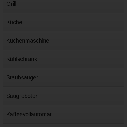
Grill
Küche
Küchenmaschine
Kühlschrank
Staubsauger
Saugroboter
Kaffeevollautomat