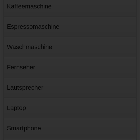
Kaffeemaschine
Espressomaschine
Waschmaschine
Fernseher
Lautsprecher
Laptop
Smartphone