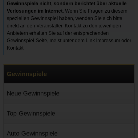
Gewinnspiele nicht, sondern berichtet über aktuelle
Verlosungen im Internet.
Wenn Sie Fragen zu diesem
speziellen Gewinnspiel haben, wenden Sie sich bitte
direkt an den Veranstalter. Kontakt zu den jeweiligen
Anbietern erhalten Sie auf der entsprechenden
Gewinnspiel-Seite, meist unter dem Link Impressum oder
Kontakt.
Gewinnspiele
Neue Gewinnspiele
Top-Gewinnspiele
Auto Gewinnspiele