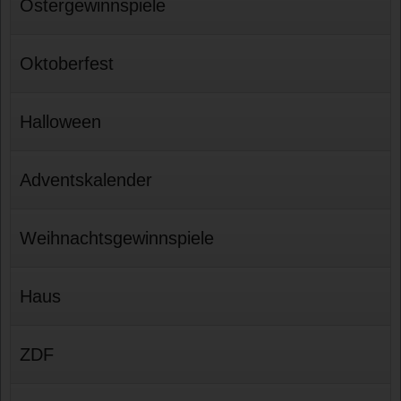
Ostergewinnspiele
Oktoberfest
Halloween
Adventskalender
Weihnachtsgewinnspiele
Haus
ZDF