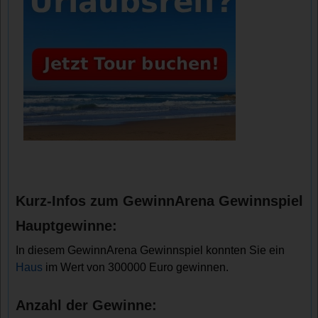
Kurz-Infos zum GewinnArena Gewinnspiel
Hauptgewinne:
In diesem GewinnArena Gewinnspiel konnten Sie ein
Haus
im Wert von 300000 Euro gewinnen.
Anzahl der Gewinne: