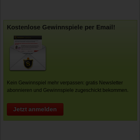
Kostenlose Gewinnspiele per Email!
Kein Gewinnspiel mehr verpassen: gratis Newsletter
abonnieren und Gewinnspiele zugeschickt bekommen.
Jetzt anmelden