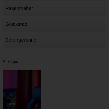
Rasenmäher
Glücksrad
Sofortgewinne
Anzeige: