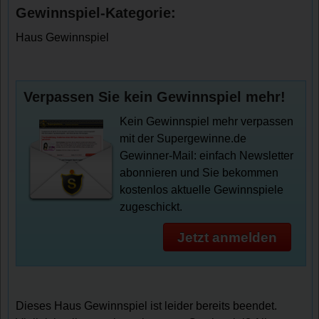
Gewinnspiel-Kategorie:
Haus Gewinnspiel
Verpassen Sie kein Gewinnspiel mehr!
Kein Gewinnspiel mehr verpassen
mit der Supergewinne.de
Gewinner-Mail: einfach Newsletter
abonnieren und Sie bekommen
kostenlos aktuelle Gewinnspiele
zugeschickt.
Jetzt anmelden
Dieses Haus Gewinnspiel ist leider bereits beendet.