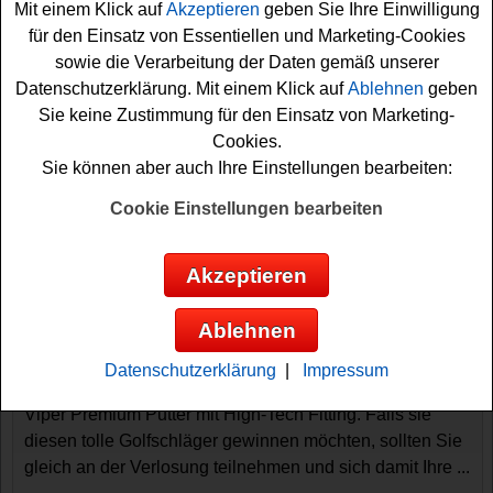
Mit einem Klick auf
Akzeptieren
geben Sie Ihre Einwilligung
für den Einsatz von Essentiellen und Marketing-Cookies
sowie die Verarbeitung der Daten gemäß unserer
Datenschutzerklärung. Mit einem Klick auf
Ablehnen
geben
Sie keine Zustimmung für den Einsatz von Marketing-
Cookies.
Sie können aber auch Ihre Einstellungen bearbeiten:
Gewinnspiele sortieren nach:
Cookie Einstellungen bearbeiten
▼
Gewinnsumme
▲
▼
Gewinnanzahl
▲
▼
Eintragungsdatum
▲
▼
Einsendeschluss
▲
Akzeptieren
GQ Magazin Gewinnspiel - Golfschläger
gewinnen
Ablehnen
Für Golfer unter den Gewinnern gibt es ein tolles GQ
Datenschutzerklärung
|
Impressum
Gewinnspiel. Das GQ Magazin verlost einen Caledonia
Viper Premium Putter mit High-Tech Fitting. Falls sie
diesen tolle Golfschläger gewinnen möchten, sollten Sie
gleich an der Verlosung teilnehmen und sich damit Ihre ...