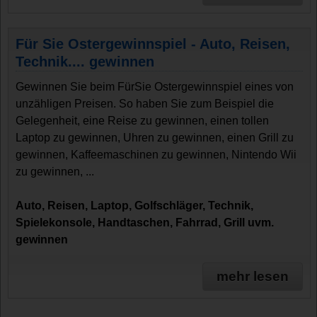
Für Sie Ostergewinnspiel - Auto, Reisen,
Technik.... gewinnen
Gewinnen Sie beim FürSie Ostergewinnspiel eines von
unzähligen Preisen. So haben Sie zum Beispiel die
Gelegenheit, eine Reise zu gewinnen, einen tollen
Laptop zu gewinnen, Uhren zu gewinnen, einen Grill zu
gewinnen, Kaffeemaschinen zu gewinnen, Nintendo Wii
zu gewinnen, ...
Auto, Reisen, Laptop, Golfschläger, Technik,
Spielekonsole, Handtaschen, Fahrrad, Grill uvm.
gewinnen
mehr lesen