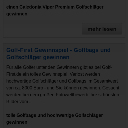
einen Caledonia Viper Premium Golfschläger
gewinnen
mehr lesen
Golf-First Gewinnspiel - Golfbags und
Golfschläger gewinnen
Für alle Golfer unter den Gewinnern gibt es bei Golf-
First.de ein tolles Gewinnspiel. Verlost werden
hochwertige Golfschläger und Golfbags im Gesamtwert
von ca. 8000 Euro - und Sie können gewinnen. Gesucht
werden bei dem großen Fotowettbewerb Ihre schönsten
Bilder vom ...
tolle Golfbags und hochwertige Golfschläger
gewinnen