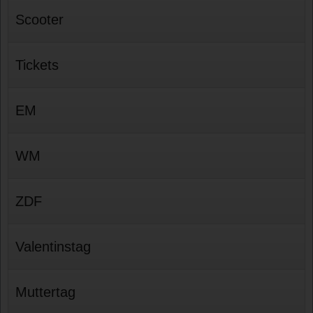
Scooter
Tickets
EM
WM
ZDF
Valentinstag
Muttertag