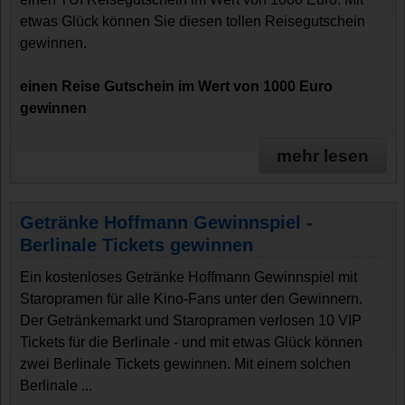
etwas Glück können Sie diesen tollen Reisegutschein
gewinnen.
einen Reise Gutschein im Wert von 1000 Euro
gewinnen
mehr lesen
Getränke Hoffmann Gewinnspiel -
Berlinale Tickets gewinnen
Ein kostenloses Getränke Hoffmann Gewinnspiel mit
Staropramen für alle Kino-Fans unter den Gewinnern.
Der Getränkemarkt und Staropramen verlosen 10 VIP
Tickets für die Berlinale - und mit etwas Glück können
zwei Berlinale Tickets gewinnen. Mit einem solchen
Berlinale ...