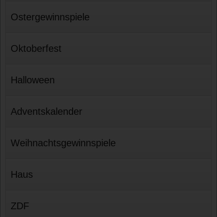
Ostergewinnspiele
Oktoberfest
Halloween
Adventskalender
Weihnachtsgewinnspiele
Haus
ZDF