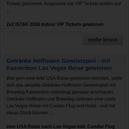
Tickets gewinnen. Insgesamt vier VIP Tickets warten auf
...
2x2 ISTAF 2026 Indoor VIP Tickets gewinnen
mehr lesen
Getränke Hoffmann Gewinnspiel - mit
Kassenbon Las Vegas Reise gewinnen
Wer gern eine tolle USA Reise gewinnen möchten, sollte
sich das aktuelle Getränke Hoffmann Gewinnspiel mit
Brewdog Kassenbon unbedingt genauer anschauen.
Getränke Hoffmann und Brewdog verlosen eine coole
Las Vegas Reise mit Condor Flug und Hotel - und mit
etwas Glück können ...
eine USA Reise nach Las Vegas inkl. Condor Flug