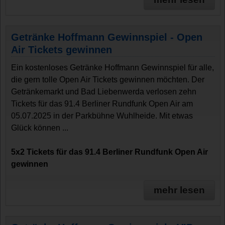
Getränke Hoffmann Gewinnspiel - Open
Air Tickets gewinnen
Ein kostenloses Getränke Hoffmann Gewinnspiel für alle,
die gern tolle Open Air Tickets gewinnen möchten. Der
Getränkemarkt und Bad Liebenwerda verlosen zehn
Tickets für das 91.4 Berliner Rundfunk Open Air am
05.07.2025 in der Parkbühne Wuhlheide. Mit etwas
Glück können ...
5x2 Tickets für das 91.4 Berliner Rundfunk Open Air
gewinnen
mehr lesen