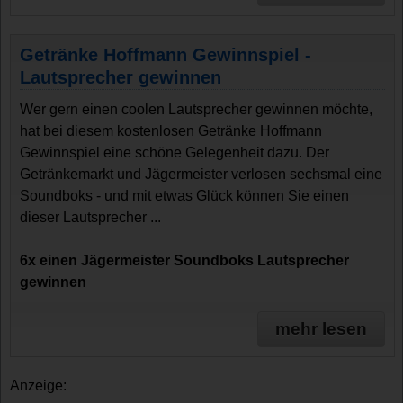
Getränke Hoffmann Gewinnspiel -
Lautsprecher gewinnen
Wer gern einen coolen Lautsprecher gewinnen möchte,
hat bei diesem kostenlosen Getränke Hoffmann
Gewinnspiel eine schöne Gelegenheit dazu. Der
Getränkemarkt und Jägermeister verlosen sechsmal eine
Soundboks - und mit etwas Glück können Sie einen
dieser Lautsprecher ...
6x einen Jägermeister Soundboks Lautsprecher
gewinnen
mehr lesen
Anzeige: