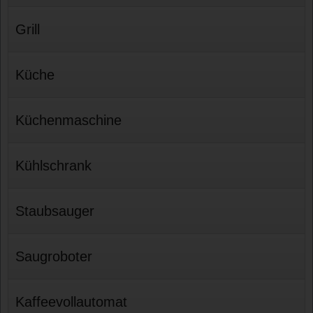
Grill
Küche
Küchenmaschine
Kühlschrank
Staubsauger
Saugroboter
Kaffeevollautomat