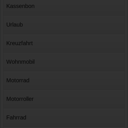
Kassenbon
Urlaub
Kreuzfahrt
Wohnmobil
Motorrad
Motorroller
Fahrrad