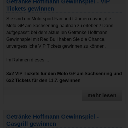
Getränke Hoffmann Gewinnspiel - VIP
Tickets gewinnen
Sie sind ein Motorsport-Fan und träumen davon, die
Moto GP am Sachsenring hautnah zu erleben? Dann
aufgepasst: bei dem aktuellen Getränke Hoffmann
Gewinnspiel mit Red Bull haben Sie die Chance,
unvergessliche VIP Tickets gewinnen zu können.
Im Rahmen dieses ...
3x2 VIP Tickets für den Moto GP am Sachsenring und
6x2 Tickets für den 11.7. gewinnen
mehr lesen
Getränke Hoffmann Gewinnspiel -
Gasgrill gewinnen