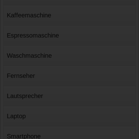
Kaffeemaschine
Espressomaschine
Waschmaschine
Fernseher
Lautsprecher
Laptop
Smartphone