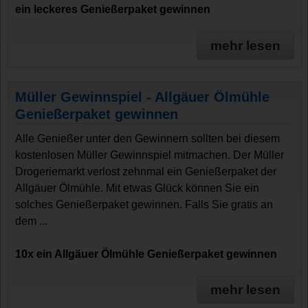
ein leckeres Genießerpaket gewinnen
mehr lesen
Müller Gewinnspiel - Allgäuer Ölmühle
Genießerpaket gewinnen
Alle Genießer unter den Gewinnern sollten bei diesem
kostenlosen Müller Gewinnspiel mitmachen. Der Müller
Drogeriemarkt verlost zehnmal ein Genießerpaket der
Allgäuer Ölmühle. Mit etwas Glück können Sie ein
solches Genießerpaket gewinnen. Falls Sie gratis an
dem ...
10x ein Allgäuer Ölmühle Genießerpaket gewinnen
mehr lesen