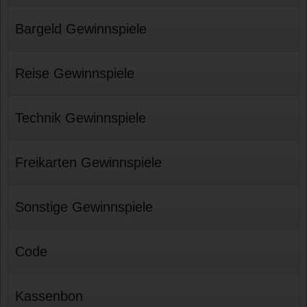
Bargeld Gewinnspiele
Reise Gewinnspiele
Technik Gewinnspiele
Freikarten Gewinnspiele
Sonstige Gewinnspiele
Code
Kassenbon