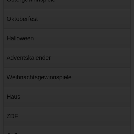
Oktoberfest
Halloween
Adventskalender
Weihnachtsgewinnspiele
Haus
ZDF