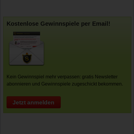
Kostenlose Gewinnspiele per Email!
Kein Gewinnspiel mehr verpassen: gratis Newsletter
abonnieren und Gewinnspiele zugeschickt bekommen.
Jetzt anmelden