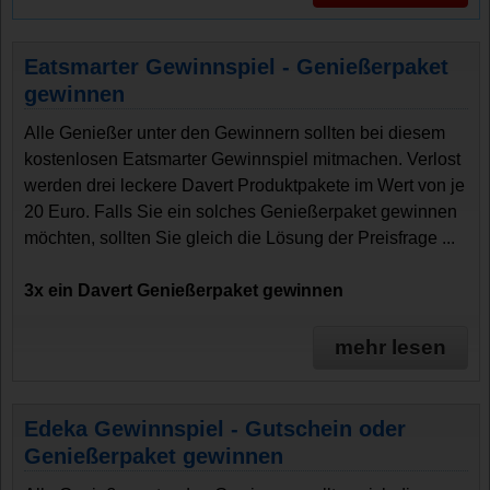
Eatsmarter Gewinnspiel - Genießerpaket
gewinnen
Alle Genießer unter den Gewinnern sollten bei diesem
kostenlosen Eatsmarter Gewinnspiel mitmachen. Verlost
werden drei leckere Davert Produktpakete im Wert von je
20 Euro. Falls Sie ein solches Genießerpaket gewinnen
möchten, sollten Sie gleich die Lösung der Preisfrage ...
3x ein Davert Genießerpaket gewinnen
mehr lesen
Edeka Gewinnspiel - Gutschein oder
Genießerpaket gewinnen