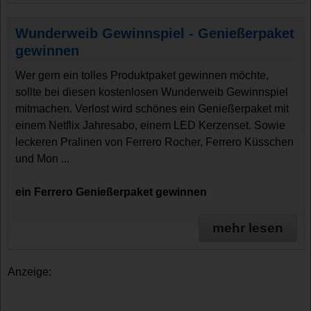
Wunderweib Gewinnspiel - Genießerpaket
gewinnen
Wer gern ein tolles Produktpaket gewinnen möchte,
sollte bei diesen kostenlosen Wunderweib Gewinnspiel
mitmachen. Verlost wird schönes ein Genießerpaket mit
einem Netflix Jahresabo, einem LED Kerzenset. Sowie
leckeren Pralinen von Ferrero Rocher, Ferrero Küsschen
und Mon ...
ein Ferrero Genießerpaket gewinnen
mehr lesen
Anzeige: