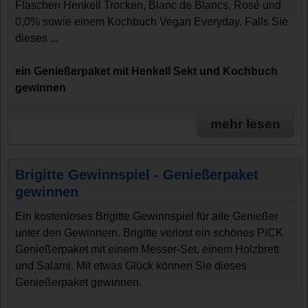
Flaschen Henkell Trocken, Blanc de Blancs, Rosé und
0,0% sowie einem Kochbuch Vegan Everyday. Falls Sie
dieses ...
ein Genießerpaket mit Henkell Sekt und Kochbuch
gewinnen
mehr lesen
Brigitte Gewinnspiel - Genießerpaket
gewinnen
Ein kostenloses Brigitte Gewinnspiel für alle Genießer
unter den Gewinnern. Brigitte verlost ein schönes PICK
Genießerpaket mit einem Messer-Set, einem Holzbrett
und Salami. Mit etwas Glück können Sie dieses
Genießerpaket gewinnen.