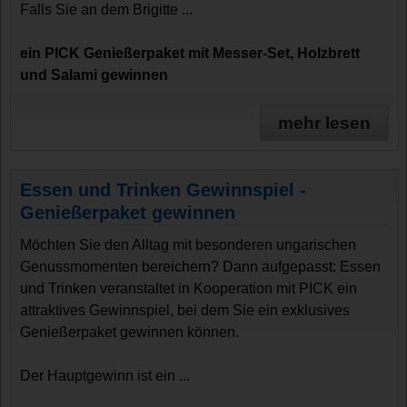
Falls Sie an dem Brigitte ...
ein PICK Genießerpaket mit Messer-Set, Holzbrett
und Salami gewinnen
mehr lesen
Essen und Trinken Gewinnspiel -
Genießerpaket gewinnen
Möchten Sie den Alltag mit besonderen ungarischen
Genussmomenten bereichern? Dann aufgepasst: Essen
und Trinken veranstaltet in Kooperation mit PICK ein
attraktives Gewinnspiel, bei dem Sie ein exklusives
Genießerpaket gewinnen können.
Der Hauptgewinn ist ein ...