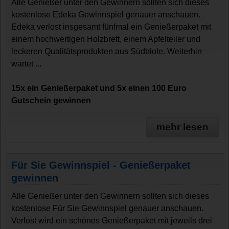
Alle Genießer unter den Gewinnern sollten sich dieses
kostenlose Edeka Gewinnspiel genauer anschauen.
Edeka verlost insgesamt fünfmal ein Genießerpaket mit
einem hochwertigen Holzbrett, einem Apfelteiler und
leckeren Qualitätsprodukten aus Südtriole. Weiterhin
wartet ...
15x ein Genießerpaket und 5x einen 100 Euro
Gutschein gewinnen
mehr lesen
Für Sie Gewinnspiel - Genießerpaket
gewinnen
Alle Genießer unter den Gewinnern sollten sich dieses
kostenlose Für Sie Gewinnspiel genauer anschauen.
Verlost wird ein schönes Genießerpaket mit jeweils drei