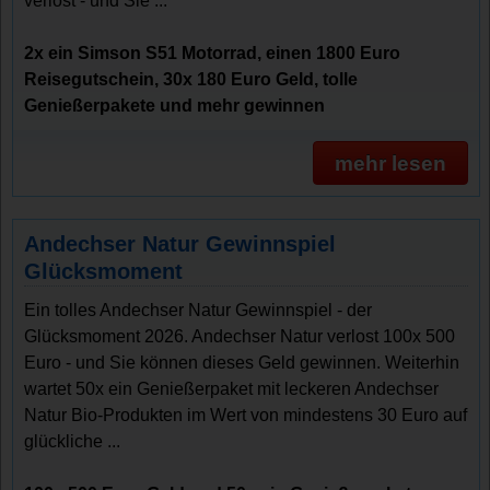
verlost - und Sie ...
2x ein Simson S51 Motorrad, einen 1800 Euro
Reisegutschein, 30x 180 Euro Geld, tolle
Genießerpakete und mehr gewinnen
mehr lesen
Andechser Natur Gewinnspiel
Glücksmoment
Ein tolles Andechser Natur Gewinnspiel - der
Glücksmoment 2026. Andechser Natur verlost 100x 500
Euro - und Sie können dieses Geld gewinnen. Weiterhin
wartet 50x ein Genießerpaket mit leckeren Andechser
Natur Bio-Produkten im Wert von mindestens 30 Euro auf
glückliche ...