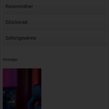
Rasenmäher
Glücksrad
Sofortgewinne
Anzeige: