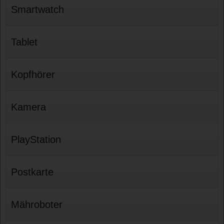
Smartwatch
Tablet
Kopfhörer
Kamera
PlayStation
Postkarte
Mähroboter