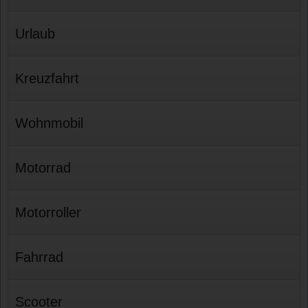
Urlaub
Kreuzfahrt
Wohnmobil
Motorrad
Motorroller
Fahrrad
Scooter