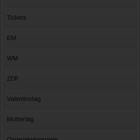
Tickets
EM
WM
ZDF
Valentinstag
Muttertag
Ostergewinnspiele