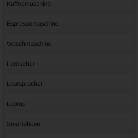
Kaffeemaschine
Espressomaschine
Waschmaschine
Fernseher
Lautsprecher
Laptop
Smartphone