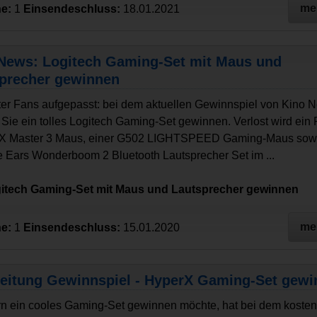
me
e:
1
Einsendeschluss:
18.01.2021
News: Logitech Gaming-Set mit Maus und
precher gewinnen
r Fans aufgepasst: bei dem aktuellen Gewinnspiel von Kino 
Sie ein tolles Logitech Gaming-Set gewinnen. Verlost wird ein 
MX Master 3 Maus, einer G502 LIGHTSPEED Gaming-Maus sow
e Ears Wonderboom 2 Bluetooth Lautsprecher Set im ...
gitech Gaming-Set mit Maus und Lautsprecher gewinnen
me
e:
1
Einsendeschluss:
15.01.2020
eitung Gewinnspiel - HyperX Gaming-Set gew
n ein cooles Gaming-Set gewinnen möchte, hat bei dem koste