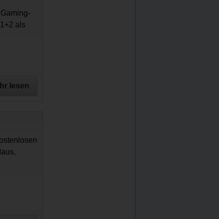
e Gaming-
 1+2 als
hr lesen
kostenlosen
Maus,