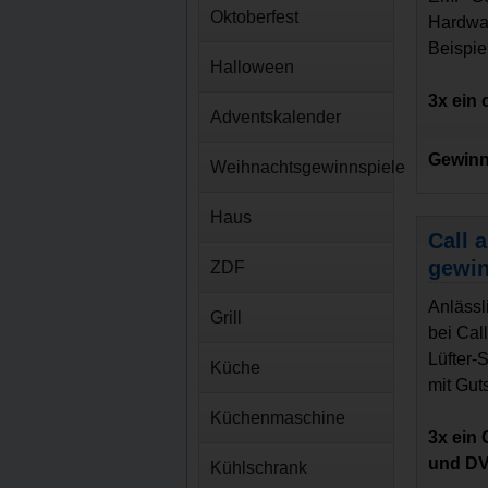
Oktoberfest
Hardwar
Beispie
Halloween
3x ein
Adventskalender
Gewinn
Weihnachtsgewinnspiele
Haus
Call 
gewi
ZDF
Anlässl
Grill
bei Cal
Lüfter-
Küche
mit Gut
Küchenmaschine
3x ein 
und D
Kühlschrank