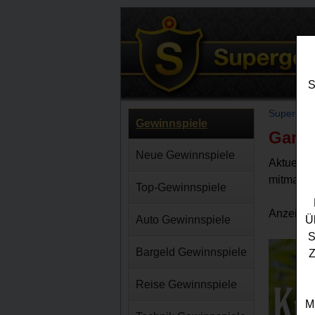
S
Supergew
Gewinnspiele
Gamin
Neue Gewinnspiele
Aktuelle
mitmache
Top-Gewinnspiele
Anzeige:
Auto Gewinnspiele
Ü
S
Bargeld Gewinnspiele
Z
Reise Gewinnspiele
M