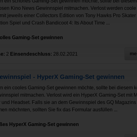
n ein schönes Gaming-Set gewinnen möchte, sollte bei diesem
osen Kino News Gewinnspiel mitmachen. Verlost werden cool
mit jeweils einer Collectors Edition von Tony Hawks Pro Skater
tion Spiel und Crash Bandicoot 4: Its About Time ...
 tolles Gaming-Set gewinnen
me
e:
2
Einsendeschluss:
28.02.2021
winnspiel - HyperX Gaming-Set gewinnen
n ein cooles Gaming-Set gewinnen möchte, sollte bei diesem 
nnspiel mitmachen. Verlost wird ein HyperX Gaming-Set mit 
r und Headset. Falls sie an dem Gewinnspiel des GQ Magazins
men möchnten, sollten Sie fix das Formular ausfüllen ...
oßes HyperX Gaming-Set gewinnen