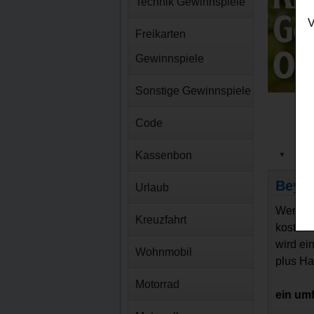
Technik Gewinnspiele
V
Freikarten
Gewinnspiele
Sonstige Gewinnspiele
Code
Kassenbon
▼
Gewi
Beyon
Urlaub
Wer ger
Kreuzfahrt
kostenl
wird ei
Wohnmobil
plus Ha
Motorrad
ein um