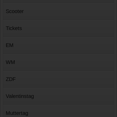
Scooter
Tickets
EM
WM
ZDF
Valentinstag
Muttertag