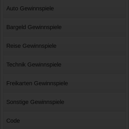
Auto Gewinnspiele
Bargeld Gewinnspiele
Reise Gewinnspiele
Technik Gewinnspiele
Freikarten Gewinnspiele
Sonstige Gewinnspiele
Code