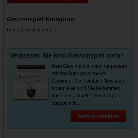
Gewinnspiel-Kategorie:
Freikarten Gewinnspiel
Verpassen Sie kein Gewinnspiel mehr!
Kein Gewinnspiel mehr verpassen
mit der Supergewinne.de
Gewinner-Mail: einfach Newsletter
abonnieren und Sie bekommen
kostenlos aktuelle Gewinnspiele
zugeschickt.
Jetzt anmelden