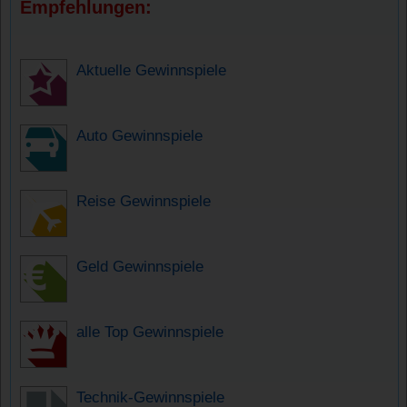
Empfehlungen:
Aktuelle Gewinnspiele
Auto Gewinnspiele
Reise Gewinnspiele
Geld Gewinnspiele
alle Top Gewinnspiele
Technik-Gewinnspiele