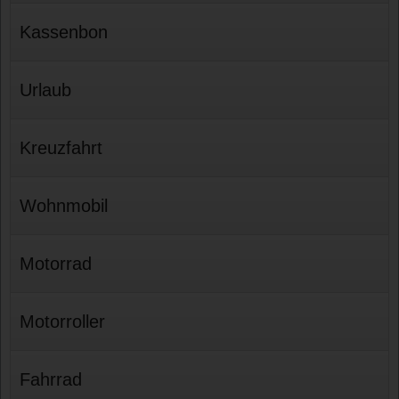
Kassenbon
Urlaub
Kreuzfahrt
Wohnmobil
Motorrad
Motorroller
Fahrrad