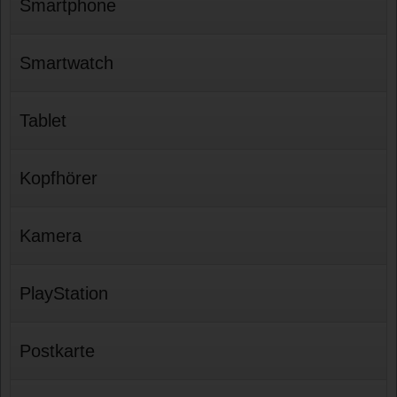
Smartphone
Smartwatch
Tablet
Kopfhörer
Kamera
PlayStation
Postkarte