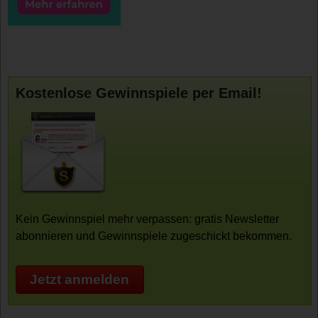
Kostenlose Gewinnspiele per Email!
Kein Gewinnspiel mehr verpassen: gratis Newsletter
abonnieren und Gewinnspiele zugeschickt bekommen.
Jetzt anmelden