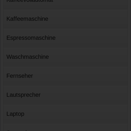
Kaffeemaschine
Espressomaschine
Waschmaschine
Fernseher
Lautsprecher
Laptop