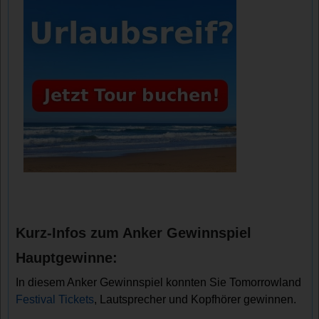
Kurz-Infos zum Anker Gewinnspiel
Hauptgewinne:
In diesem Anker Gewinnspiel konnten Sie Tomorrowland
Festival Tickets
, Lautsprecher und Kopfhörer gewinnen.