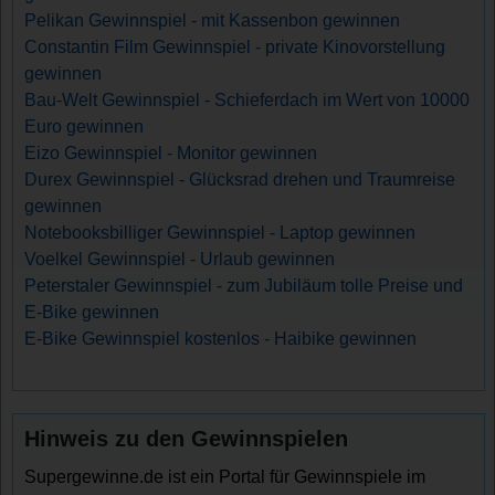
Pelikan Gewinnspiel - mit Kassenbon gewinnen
Constantin Film Gewinnspiel - private Kinovorstellung
gewinnen
Bau-Welt Gewinnspiel - Schieferdach im Wert von 10000
Euro gewinnen
Eizo Gewinnspiel - Monitor gewinnen
Durex Gewinnspiel - Glücksrad drehen und Traumreise
gewinnen
Notebooksbilliger Gewinnspiel - Laptop gewinnen
Voelkel Gewinnspiel - Urlaub gewinnen
Peterstaler Gewinnspiel - zum Jubiläum tolle Preise und
E-Bike gewinnen
E-Bike Gewinnspiel kostenlos - Haibike gewinnen
Hinweis zu den Gewinnspielen
Supergewinne.de ist ein Portal für Gewinnspiele im