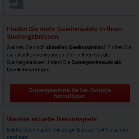
Finden Sie mehr Gewinnspiele in Ihren
Suchergebnissen.
Suchen Sie nach
aktuellen Gewinnspielen
? Finden Sie
die aktuellen Verlosungen öfter in Ihren Google-
Suchergebnissen, indem Sie
Supergewinne.de als
Quelle hinzufügen
.
Supergewinne.de bei Google
hinzufügen
Weitere aktuelle Gewinnspiele
Edeka Gewinnspiel - mit Zespri Europa Park Gutschein
gewinnen