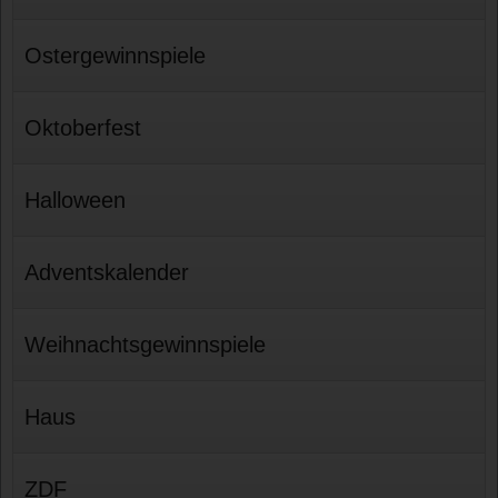
Ostergewinnspiele
Oktoberfest
Halloween
Adventskalender
Weihnachtsgewinnspiele
Haus
ZDF