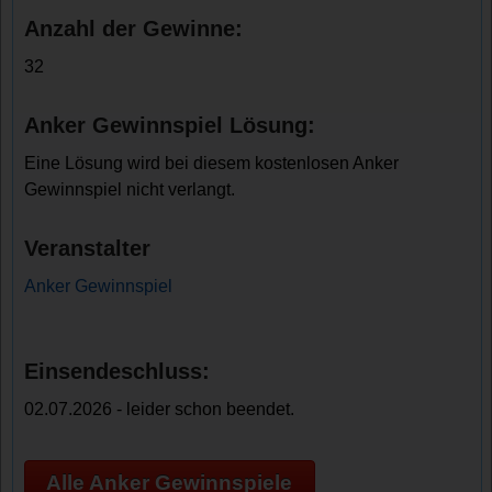
Anzahl der Gewinne:
32
Anker Gewinnspiel Lösung:
Eine Lösung wird bei diesem kostenlosen Anker
Gewinnspiel nicht verlangt.
Veranstalter
Anker Gewinnspiel
Einsendeschluss:
02.07.2026 - leider schon beendet.
Alle Anker Gewinnspiele