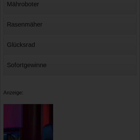
Mähroboter
Rasenmäher
Glücksrad
Sofortgewinne
Anzeige: