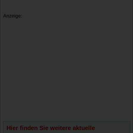
Anzeige:
Hier finden Sie weitere aktuelle