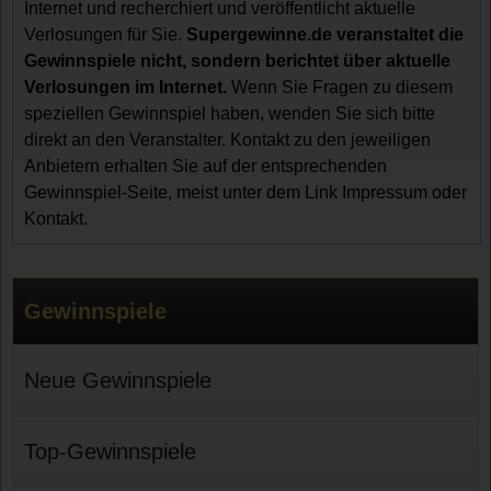
Internet und recherchiert und veröffentlicht aktuelle
Verlosungen für Sie.
Supergewinne.de veranstaltet die
Gewinnspiele nicht, sondern berichtet über aktuelle
Verlosungen im Internet.
Wenn Sie Fragen zu diesem
speziellen Gewinnspiel haben, wenden Sie sich bitte
direkt an den Veranstalter. Kontakt zu den jeweiligen
Anbietern erhalten Sie auf der entsprechenden
Gewinnspiel-Seite, meist unter dem Link Impressum oder
Kontakt.
Gewinnspiele
Neue Gewinnspiele
Top-Gewinnspiele