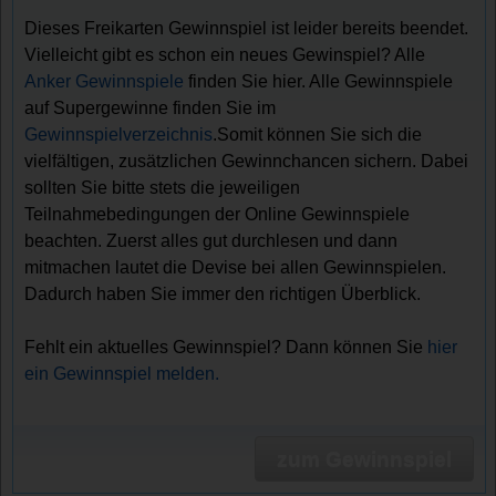
Dieses Freikarten Gewinnspiel ist leider bereits beendet.
Vielleicht gibt es schon ein neues Gewinspiel? Alle
Anker Gewinnspiele
finden Sie hier. Alle Gewinnspiele
auf Supergewinne finden Sie im
Gewinnspielverzeichnis
.Somit können Sie sich die
vielfältigen, zusätzlichen Gewinnchancen sichern. Dabei
sollten Sie bitte stets die jeweiligen
Teilnahmebedingungen der Online Gewinnspiele
beachten. Zuerst alles gut durchlesen und dann
mitmachen lautet die Devise bei allen Gewinnspielen.
Dadurch haben Sie immer den richtigen Überblick.
Fehlt ein aktuelles Gewinnspiel? Dann können Sie
hier
ein Gewinnspiel melden.
zum Gewinnspiel