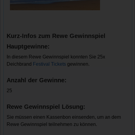
Kurz-Infos zum Rewe Gewinnspiel
Hauptgewinne:
In diesem Rewe Gewinnspiel konnten Sie 25x
Deichbrand
Festival Tickets
gewinnen.
Anzahl der Gewinne:
25
Rewe Gewinnspiel Lösung:
Sie müssen einen Kassenbon einsenden, um an dem
Rewe Gewinnspiel teilnehmen zu können.