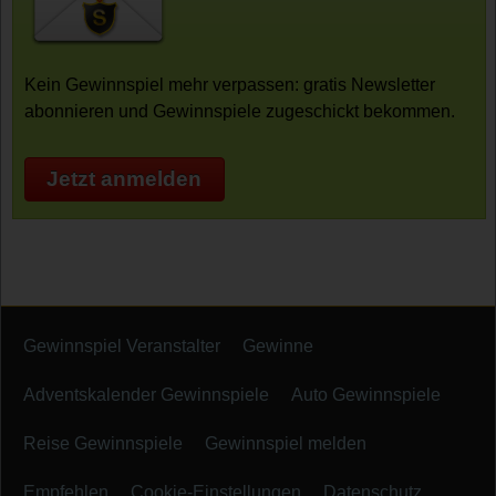
Kein Gewinnspiel mehr verpassen: gratis Newsletter
abonnieren und Gewinnspiele zugeschickt bekommen.
Jetzt anmelden
Gewinnspiel Veranstalter
Gewinne
Adventskalender Gewinnspiele
Auto Gewinnspiele
Reise Gewinnspiele
Gewinnspiel melden
Empfehlen
Cookie-Einstellungen
Datenschutz