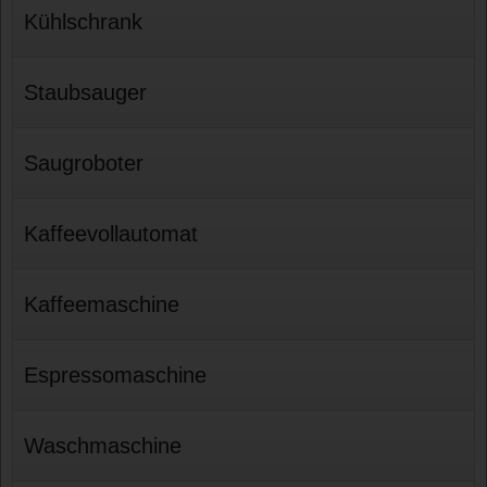
Kühlschrank
Staubsauger
Saugroboter
Kaffeevollautomat
Kaffeemaschine
Espressomaschine
Waschmaschine