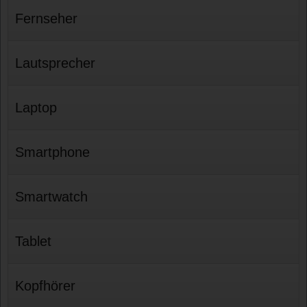
Fernseher
Lautsprecher
Laptop
Smartphone
Smartwatch
Tablet
Kopfhörer