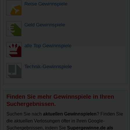
Reise Gewinnspiele
Geld Gewinnspiele
alle Top Gewinnspiele
Technik-Gewinnspiele
Finden Sie mehr Gewinnspiele in Ihren
Suchergebnissen.
Suchen Sie nach
aktuellen Gewinnspielen
? Finden Sie
die aktuellen Verlosungen öfter in Ihren Google-
Suchergebnissen, indem Sie
Supergewinne.de als