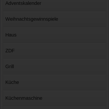
Adventskalender
Weihnachtsgewinnspiele
Haus
ZDF
Grill
Küche
Küchenmaschine