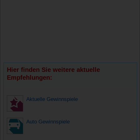
Hier finden Sie weitere aktuelle
Empfehlungen:
Aktuelle Gewinnspiele
Auto Gewinnspiele