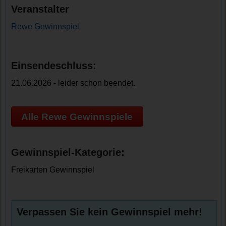
Veranstalter
Rewe Gewinnspiel
Einsendeschluss:
21.06.2026 - leider schon beendet.
Alle Rewe Gewinnspiele
Gewinnspiel-Kategorie:
Freikarten Gewinnspiel
Verpassen Sie kein Gewinnspiel mehr!