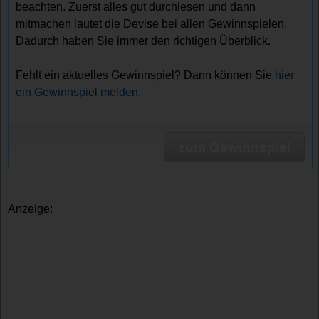
beachten. Zuerst alles gut durchlesen und dann
mitmachen lautet die Devise bei allen Gewinnspielen.
Dadurch haben Sie immer den richtigen Überblick.
Fehlt ein aktuelles Gewinnspiel? Dann können Sie
hier
ein Gewinnspiel melden.
zum Gewinnspiel
Anzeige: