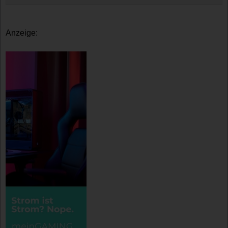
Anzeige: