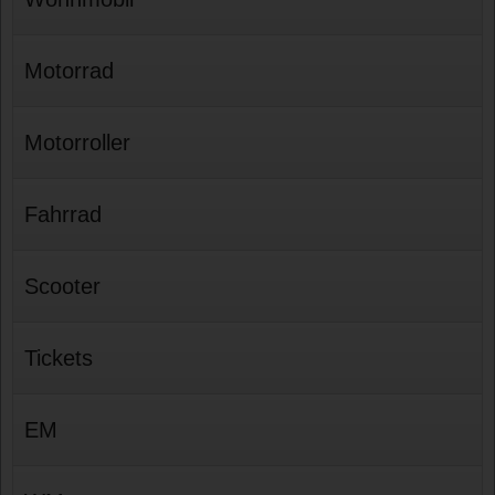
Motorrad
Motorroller
Fahrrad
Scooter
Tickets
EM