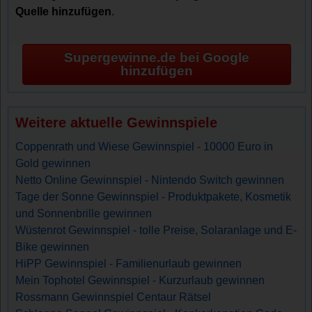
Quelle hinzufügen
.
Supergewinne.de bei Google
hinzufügen
Weitere aktuelle Gewinnspiele
Coppenrath und Wiese Gewinnspiel - 10000 Euro in
Gold gewinnen
Netto Online Gewinnspiel - Nintendo Switch gewinnen
Tage der Sonne Gewinnspiel - Produktpakete, Kosmetik
und Sonnenbrille gewinnen
Wüstenrot Gewinnspiel - tolle Preise, Solaranlage und E-
Bike gewinnen
HiPP Gewinnspiel - Familienurlaub gewinnen
Mein Tophotel Gewinnspiel - Kurzurlaub gewinnen
Rossmann Gewinnspiel Centaur Rätsel