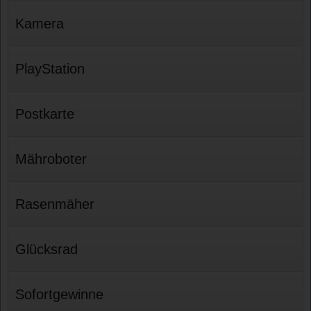
Kamera
PlayStation
Postkarte
Mähroboter
Rasenmäher
Glücksrad
Sofortgewinne