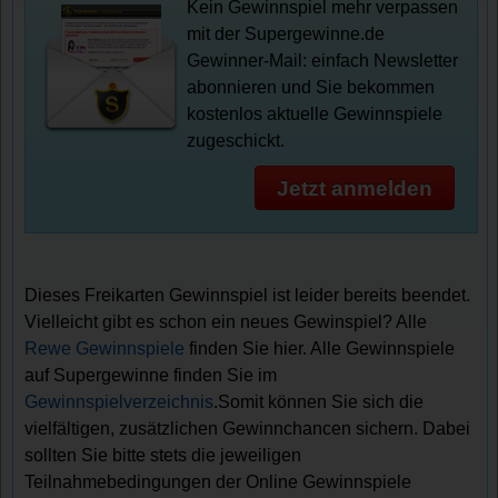
Kein Gewinnspiel mehr verpassen
mit der Supergewinne.de
Gewinner-Mail: einfach Newsletter
abonnieren und Sie bekommen
kostenlos aktuelle Gewinnspiele
zugeschickt.
Jetzt anmelden
Dieses Freikarten Gewinnspiel ist leider bereits beendet.
Vielleicht gibt es schon ein neues Gewinspiel? Alle
Rewe Gewinnspiele
finden Sie hier. Alle Gewinnspiele
auf Supergewinne finden Sie im
Gewinnspielverzeichnis
.Somit können Sie sich die
vielfältigen, zusätzlichen Gewinnchancen sichern. Dabei
sollten Sie bitte stets die jeweiligen
Teilnahmebedingungen der Online Gewinnspiele