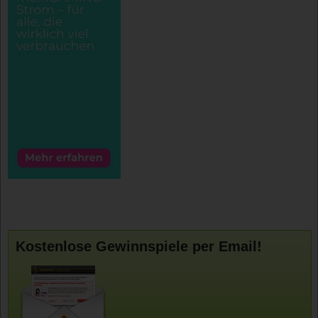
Kostenlose Gewinnspiele per Email!