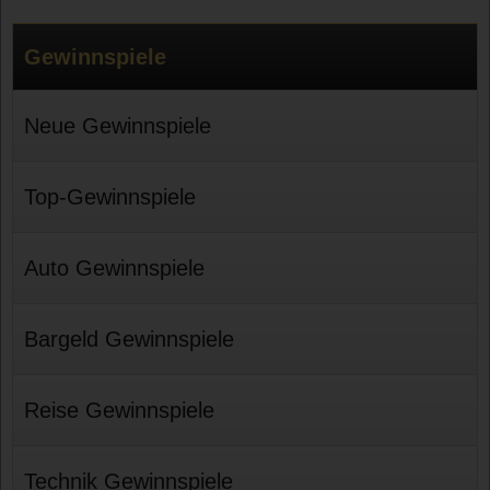
Gewinnspiele
Neue Gewinnspiele
Top-Gewinnspiele
Auto Gewinnspiele
Bargeld Gewinnspiele
Reise Gewinnspiele
Technik Gewinnspiele