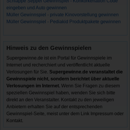
Schlappe Seppel Gewinnspiel - Konkorkenation Code
eingeben und Auto gewinnen
Müller Gewinnspiel - private Kinovorstellung gewinnen
Müller Gewinnspiel - Pediakid Produktpakete gewinnen
Hinweis zu den Gewinnspielen
Supergewinne.de ist ein Portal für Gewinnspiele im
Internet und recherchiert und veröffentlicht aktuelle
Verlosungen für Sie.
Supergewinne.de veranstaltet die
Gewinnspiele nicht, sondern berichtet über aktuelle
Verlosungen im Internet.
Wenn Sie Fragen zu diesem
speziellen Gewinnspiel haben, wenden Sie sich bitte
direkt an den Veranstalter. Kontakt zu den jeweiligen
Anbietern erhalten Sie auf der entsprechenden
Gewinnspiel-Seite, meist unter dem Link Impressum oder
Kontakt.