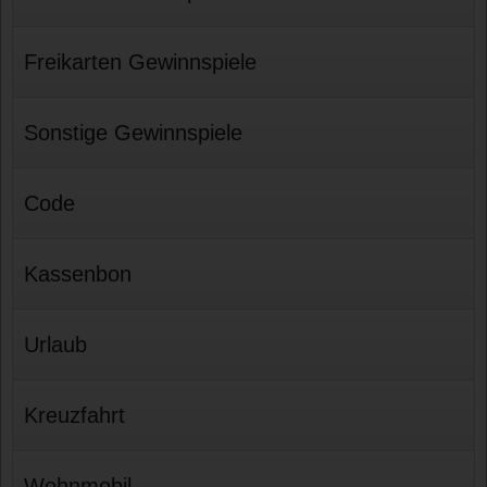
Freikarten Gewinnspiele
Sonstige Gewinnspiele
Code
Kassenbon
Urlaub
Kreuzfahrt
Wohnmobil