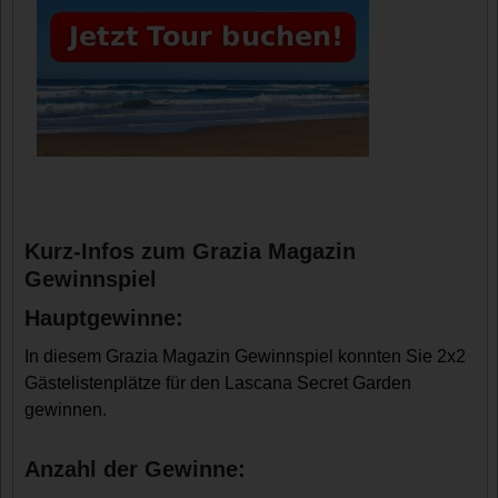
Kurz-Infos zum Grazia Magazin
Gewinnspiel
Hauptgewinne:
In diesem Grazia Magazin Gewinnspiel konnten Sie 2x2
Gästelistenplätze für den Lascana Secret Garden
gewinnen.
Anzahl der Gewinne: