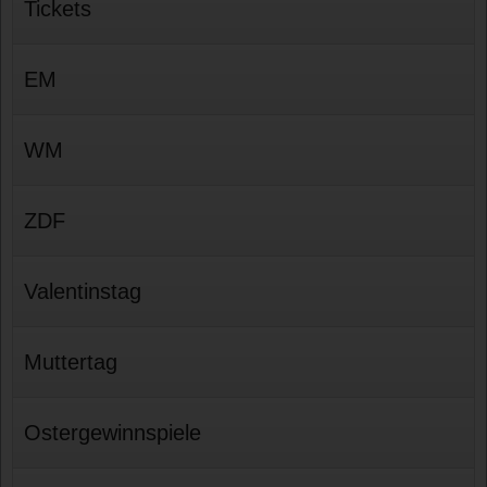
Tickets
EM
WM
ZDF
Valentinstag
Muttertag
Ostergewinnspiele