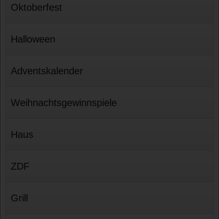
Oktoberfest
Halloween
Adventskalender
Weihnachtsgewinnspiele
Haus
ZDF
Grill