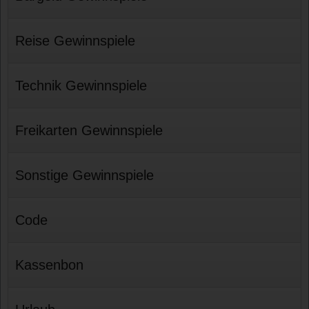
Reise Gewinnspiele
Technik Gewinnspiele
Freikarten Gewinnspiele
Sonstige Gewinnspiele
Code
Kassenbon