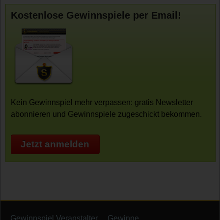
Kostenlose Gewinnspiele per Email!
Kein Gewinnspiel mehr verpassen: gratis Newsletter
abonnieren und Gewinnspiele zugeschickt bekommen.
Jetzt anmelden
Gewinnspiel Veranstalter
Gewinne