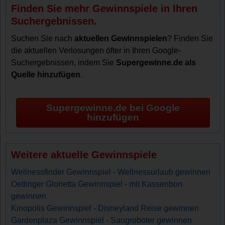
Finden Sie mehr Gewinnspiele in Ihren
Suchergebnissen.
Suchen Sie nach
aktuellen Gewinnspielen
? Finden Sie
die aktuellen Verlosungen öfter in Ihren Google-
Suchergebnissen, indem Sie
Supergewinne.de als
Quelle hinzufügen
.
Supergewinne.de bei Google
hinzufügen
Weitere aktuelle Gewinnspiele
Wellnessfinder Gewinnspiel - Wellnessurlaub gewinnen
Oettinger Glorietta Gewinnspiel - mit Kassenbon
gewinnen
Kinopolis Gewinnspiel - Disneyland Reise gewinnen
Gardenplaza Gewinnspiel - Saugroboter gewinnen