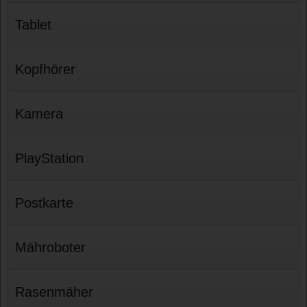
Tablet
Kopfhörer
Kamera
PlayStation
Postkarte
Mähroboter
Rasenmäher