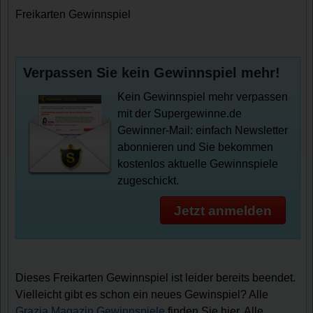
Freikarten Gewinnspiel
Verpassen Sie kein Gewinnspiel mehr!
Kein Gewinnspiel mehr verpassen
mit der Supergewinne.de
Gewinner-Mail: einfach Newsletter
abonnieren und Sie bekommen
kostenlos aktuelle Gewinnspiele
zugeschickt.
Jetzt anmelden
Dieses Freikarten Gewinnspiel ist leider bereits beendet.
Vielleicht gibt es schon ein neues Gewinspiel? Alle
Grazia Magazin Gewinnspiele
finden Sie hier. Alle