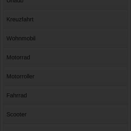
Urlaub
Kreuzfahrt
Wohnmobil
Motorrad
Motorroller
Fahrrad
Scooter