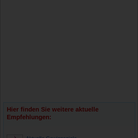
Hier finden Sie weitere aktuelle
Empfehlungen: