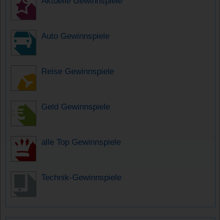
Aktuelle Gewinnspiele
Auto Gewinnspiele
Reise Gewinnspiele
Geld Gewinnspiele
alle Top Gewinnspiele
Technik-Gewinnspiele