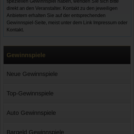
speziellen Gewinnspiel haben, wenden Sie sich bitte
direkt an den Veranstalter. Kontakt zu den jeweiligen
Anbietern erhalten Sie auf der entsprechenden
Gewinnspiel-Seite, meist unter dem Link Impressum oder
Kontakt.
Gewinnspiele
Neue Gewinnspiele
Top-Gewinnspiele
Auto Gewinnspiele
Bargeld Gewinnspiele