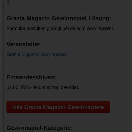
2
Grazia Magazin Gewinnspiel Lösung:
Formular ausfüllen genügt bei diesem Gewinnspiel.
Veranstalter
Grazia Magazin Gewinnspiel
Einsendeschluss:
02.06.2026 - leider schon beendet.
Alle Grazia Magazin Gewinnspiele
Gewinnspiel-Kategorie: