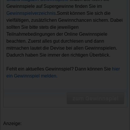
Gewinnspiele auf Supergewinne finden Sie im
Gewinnspielverzeichnis
.Somit können Sie sich die
vielfältigen, zusätzlichen Gewinnchancen sichern. Dabei
sollten Sie bitte stets die jeweiligen
Teilnahmebedingungen der Online Gewinnspiele
beachten. Zuerst alles gut durchlesen und dann
mitmachen lautet die Devise bei allen Gewinnspielen.
Dadurch haben Sie immer den richtigen Überblick.
Fehlt ein aktuelles Gewinnspiel? Dann können Sie
hier
ein Gewinnspiel melden.
zum Gewinnspiel
Anzeige: