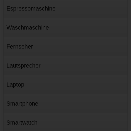
Espressomaschine
Waschmaschine
Fernseher
Lautsprecher
Laptop
Smartphone
Smartwatch