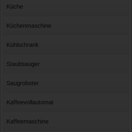
Küche
Küchenmaschine
Kühlschrank
Staubsauger
Saugroboter
Kaffeevollautomat
Kaffeemaschine