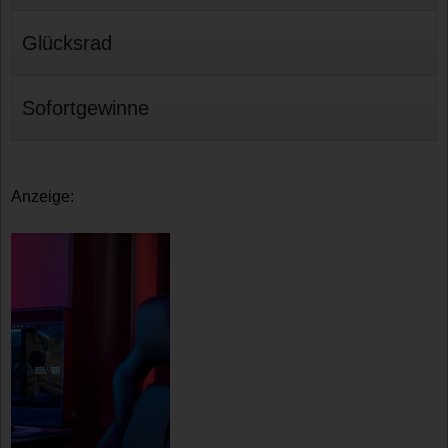
Glücksrad
Sofortgewinne
Anzeige: