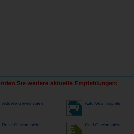
finden Sie weitere aktuelle Empfehlungen:
Aktuelle Gewinnspiele
Auto Gewinnspiele
Reise Gewinnspiele
Geld Gewinnspiele