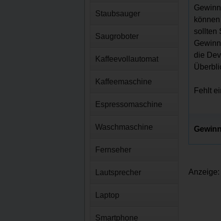
Gewinns
Staubsauger
können 
sollten
Saugroboter
Gewinns
die Dev
Kaffeevollautomat
Überbli
Kaffeemaschine
Fehlt e
Espressomaschine
Waschmaschine
Gewinn
Fernseher
Anzeige:
Lautsprecher
Laptop
Smartphone