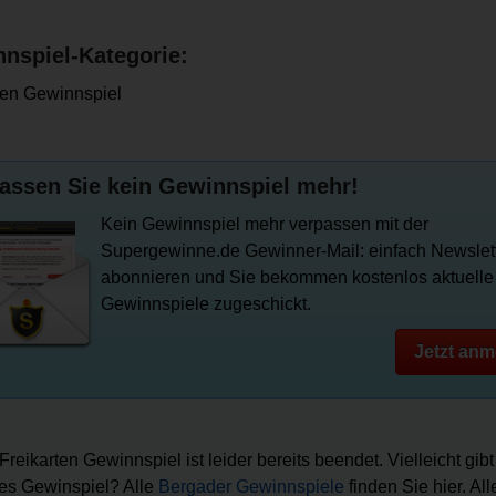
nspiel-Kategorie:
ten Gewinnspiel
assen Sie kein Gewinnspiel mehr!
Kein Gewinnspiel mehr verpassen mit der
Supergewinne.de Gewinner-Mail: einfach Newslet
abonnieren und Sie bekommen kostenlos aktuelle
Gewinnspiele zugeschickt.
Jetzt anm
Freikarten Gewinnspiel ist leider bereits beendet. Vielleicht gib
es Gewinspiel? Alle
Bergader Gewinnspiele
finden Sie hier. All