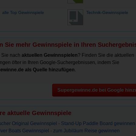
alle Top Gewinnspiele
Technik-Gewinnspiele
n Sie mehr Gewinnspiele in Ihren Suchergebni
 Sie nach
aktuellen Gewinnspielen
? Finden Sie die aktuellen
ngen öfter in Ihren Google-Suchergebnissen, indem Sie
ewinne.de als Quelle hinzufügen
.
Supergewinne.de bei Google hinz
re aktuelle Gewinnspiele
scher Original Gewinnspiel - Stand-Up Paddle Board gewinnen
lver Boats Gewinnspiel - zum Jubiläum Reise gewinnen