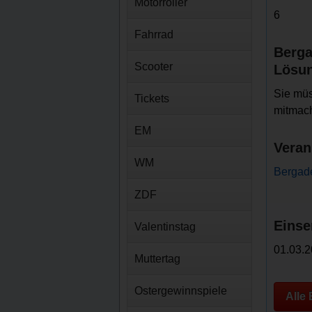
Motorroller
6
Fahrrad
Berga
Scooter
Lösu
Sie müs
Tickets
mitmac
EM
Veran
WM
Bergad
ZDF
Einse
Valentinstag
01.03.2
Muttertag
Ostergewinnspiele
Alle