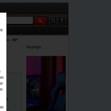
es
piel - VIP
Anzeige:
e
en
en
er
sen
en
Glück
von
en