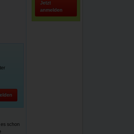
Jetzt
anmelden
ter
elden
t es schon
e