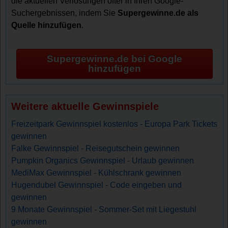
die aktuellen Verlosungen öfter in Ihren Google-
Suchergebnissen, indem Sie
Supergewinne.de als
Quelle hinzufügen
.
Supergewinne.de bei Google
hinzufügen
Weitere aktuelle Gewinnspiele
Freizeitpark Gewinnspiel kostenlos - Europa Park Tickets
gewinnen
Falke Gewinnspiel - Reisegutschein gewinnen
Pumpkin Organics Gewinnspiel - Urlaub gewinnen
MediMax Gewinnspiel - Kühlschrank gewinnen
Hugendubel Gewinnspiel - Code eingeben und
gewinnen
9 Monate Gewinnspiel - Sommer-Set mit Liegestuhl
gewinnen