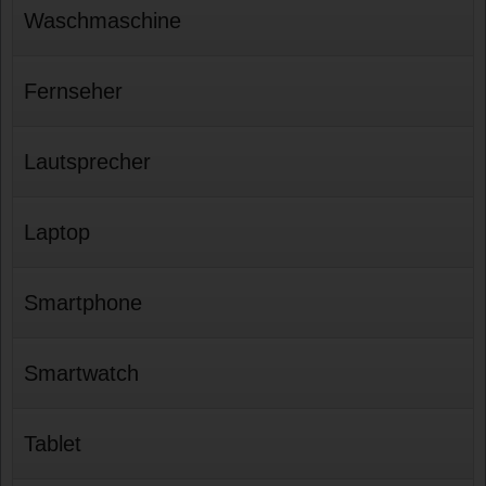
Waschmaschine
Fernseher
Lautsprecher
Laptop
Smartphone
Smartwatch
Tablet