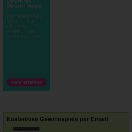
Kostenlose Gewinnspiele per Email!