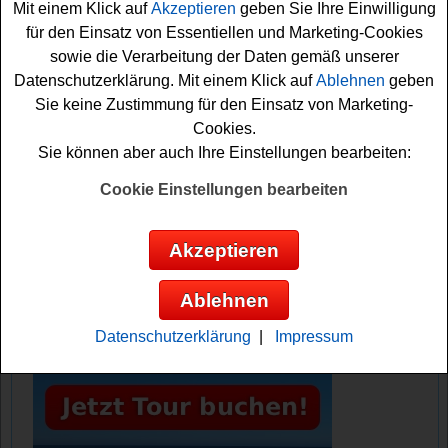
Mit einem Klick auf
Akzeptieren
geben Sie Ihre Einwilligung
für den Einsatz von Essentiellen und Marketing-Cookies
Falls Sie an dem Gewinnspiel von Spielfilm.de kostenlos
sowie die Verarbeitung der Daten gemäß unserer
teilnehmen möchten, müssen Sie kurz die Lösungen der
Datenschutzerklärung. Mit einem Klick auf
Ablehnen
geben
Preisfragen herausfinden und können danach das
Sie keine Zustimmung für den Einsatz von Marketing-
Formular ausfüllen. Viel Glück!
Cookies.
Sie können aber auch Ihre Einstellungen bearbeiten:
Spielfilm.de verlost 2x2 Kino Tickets
Cookie Einstellungen bearbeiten
Anzeige:
Akzeptieren
Ablehnen
Datenschutzerklärung
|
Impressum