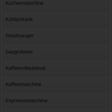
Küchenmaschine
Kühlschrank
Staubsauger
Saugroboter
Kaffeevollautomat
Kaffeemaschine
Espressomaschine