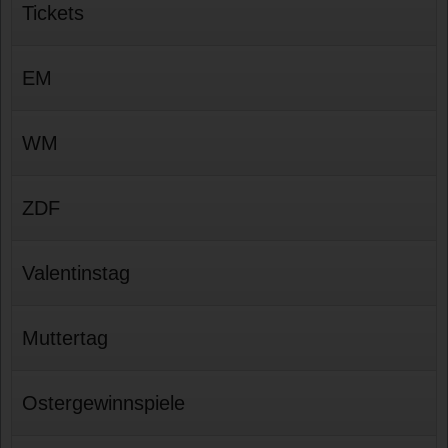
Tickets
EM
WM
ZDF
Valentinstag
Muttertag
Ostergewinnspiele