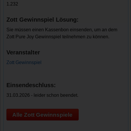
1.232
Zott Gewinnspiel Lösung:
Sie müssen einen Kassenbon einsenden, um an dem
Zott Pure Joy Gewinnspiel teilnehmen zu können.
Veranstalter
Zott Gewinnspiel
Einsendeschluss:
31.03.2026 - leider schon beendet.
Alle Zott Gewinnspiele