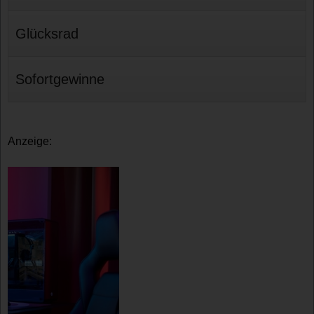
Glücksrad
Sofortgewinne
Anzeige: