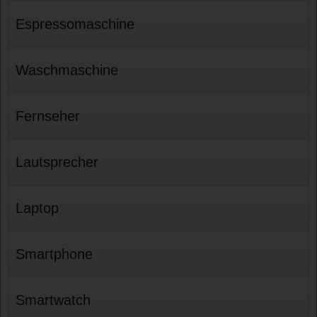
Espressomaschine
Waschmaschine
Fernseher
Lautsprecher
Laptop
Smartphone
Smartwatch