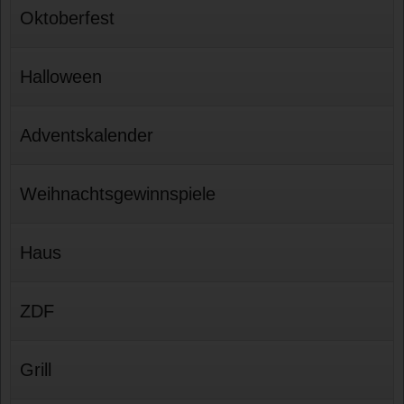
Oktoberfest
Halloween
Adventskalender
Weihnachtsgewinnspiele
Haus
ZDF
Grill