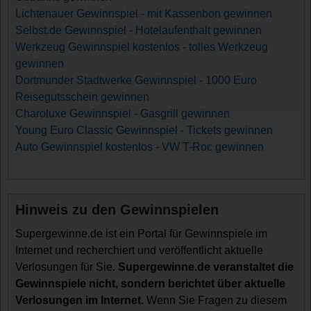
Lichtenauer Gewinnspiel - mit Kassenbon gewinnen
Selbst.de Gewinnspiel - Hotelaufenthalt gewinnen
Werkzeug Gewinnspiel kostenlos - tolles Werkzeug
gewinnen
Dortmunder Stadtwerke Gewinnspiel - 1000 Euro
Reisegutsschein gewinnen
Charoluxe Gewinnspiel - Gasgrill gewinnen
Young Euro Classic Gewinnspiel - Tickets gewinnen
Auto Gewinnspiel kostenlos - VW T-Roc gewinnen
Hinweis zu den Gewinnspielen
Supergewinne.de ist ein Portal für Gewinnspiele im
Internet und recherchiert und veröffentlicht aktuelle
Verlosungen für Sie.
Supergewinne.de veranstaltet die
Gewinnspiele nicht, sondern berichtet über aktuelle
Verlosungen im Internet.
Wenn Sie Fragen zu diesem