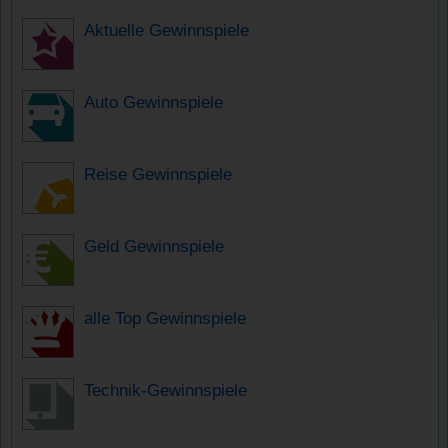
Aktuelle Gewinnspiele
Auto Gewinnspiele
Reise Gewinnspiele
Geld Gewinnspiele
alle Top Gewinnspiele
Technik-Gewinnspiele