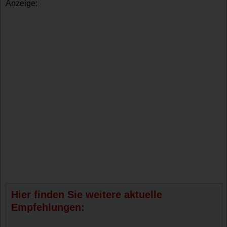
Anzeige:
Hier finden Sie weitere aktuelle
Empfehlungen: