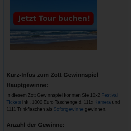
Kurz-Infos zum Zott Gewinnspiel
Hauptgewinne:
In diesem Zott Gewinnspiel konnten Sie 10x2
Festival
Tickets
inkl. 1000 Euro Taschengeld, 111x
Kamera
und
1111 Trinkflaschen als
Sofortgewinne
gewinnen.
Anzahl der Gewinne: