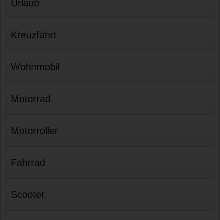
Urlaub
Kreuzfahrt
Wohnmobil
Motorrad
Motorroller
Fahrrad
Scooter