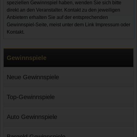
speziellen Gewinnspiel haben, wenden Sie sich bitte
direkt an den Veranstalter. Kontakt zu den jeweiligen
Anbietern erhalten Sie auf der entsprechenden
Gewinnspiel-Seite, meist unter dem Link Impressum oder
Kontakt.
Gewinnspiele
Neue Gewinnspiele
Top-Gewinnspiele
Auto Gewinnspiele
Bargeld Gewinnspiele