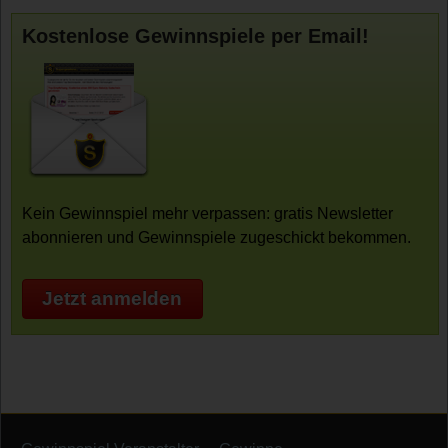
Kostenlose Gewinnspiele per Email!
Kein Gewinnspiel mehr verpassen: gratis Newsletter
abonnieren und Gewinnspiele zugeschickt bekommen.
Jetzt anmelden