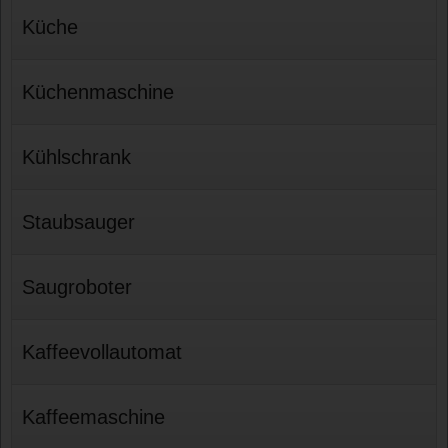
Küche
Küchenmaschine
Kühlschrank
Staubsauger
Saugroboter
Kaffeevollautomat
Kaffeemaschine