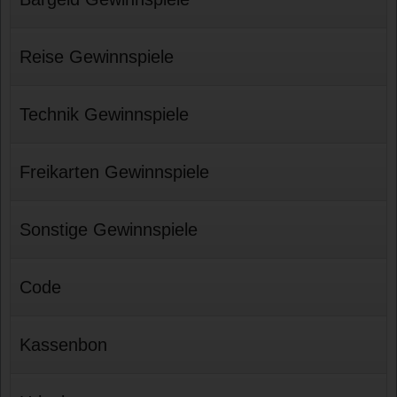
Reise Gewinnspiele
Technik Gewinnspiele
Freikarten Gewinnspiele
Sonstige Gewinnspiele
Code
Kassenbon