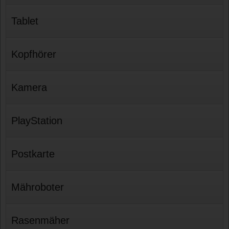
Tablet
Kopfhörer
Kamera
PlayStation
Postkarte
Mähroboter
Rasenmäher