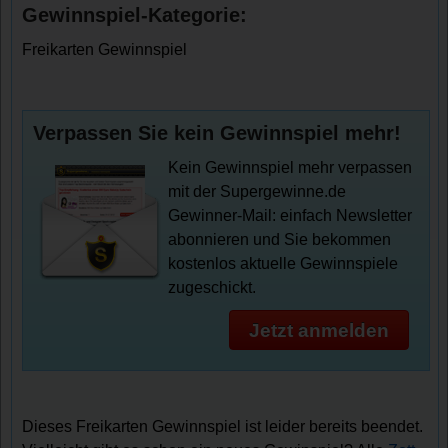
Gewinnspiel-Kategorie:
Freikarten Gewinnspiel
Verpassen Sie kein Gewinnspiel mehr!
Kein Gewinnspiel mehr verpassen
mit der Supergewinne.de
Gewinner-Mail: einfach Newsletter
abonnieren und Sie bekommen
kostenlos aktuelle Gewinnspiele
zugeschickt.
Jetzt anmelden
Dieses Freikarten Gewinnspiel ist leider bereits beendet.