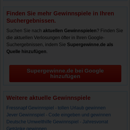
Finden Sie mehr Gewinnspiele in Ihren
Suchergebnissen.
Suchen Sie nach
aktuellen Gewinnspielen
? Finden Sie
die aktuellen Verlosungen öfter in Ihren Google-
Suchergebnissen, indem Sie
Supergewinne.de als
Quelle hinzufügen
.
Supergewinne.de bei Google
hinzufügen
Weitere aktuelle Gewinnspiele
Fressnapf Gewinnspiel - tollen Urlaub gewinnen
Jever Gewinnspiel - Code eingeben und gewinnen
Deutsche Umwelthilfe Gewinnspiel - Jahresvorrat
Getränke gewinnen