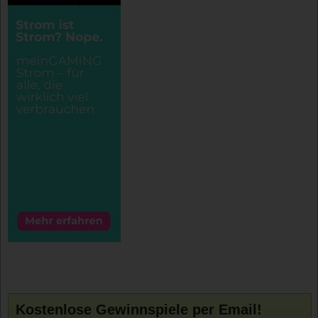
Kostenlose Gewinnspiele per Email!