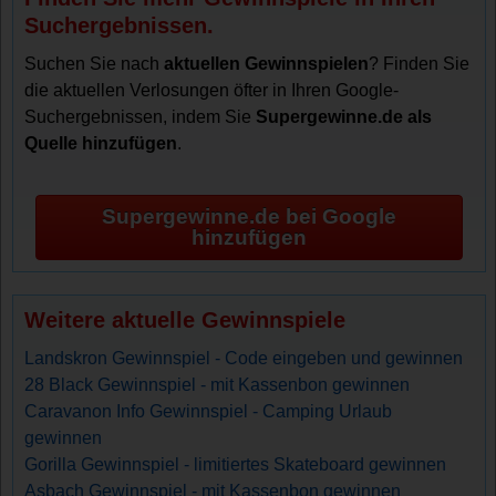
Suchergebnissen.
Suchen Sie nach
aktuellen Gewinnspielen
? Finden Sie
die aktuellen Verlosungen öfter in Ihren Google-
Suchergebnissen, indem Sie
Supergewinne.de als
Quelle hinzufügen
.
Supergewinne.de bei Google
hinzufügen
Weitere aktuelle Gewinnspiele
Landskron Gewinnspiel - Code eingeben und gewinnen
28 Black Gewinnspiel - mit Kassenbon gewinnen
Caravanon Info Gewinnspiel - Camping Urlaub
gewinnen
Gorilla Gewinnspiel - limitiertes Skateboard gewinnen
Asbach Gewinnspiel - mit Kassenbon gewinnen