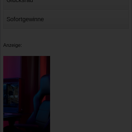
Sofortgewinne
Anzeige: