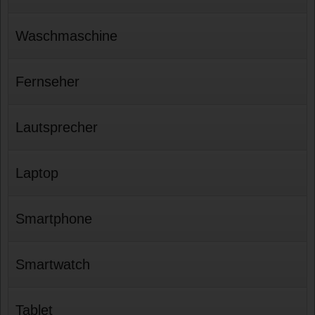
Waschmaschine
Fernseher
Lautsprecher
Laptop
Smartphone
Smartwatch
Tablet