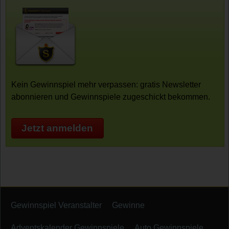
Kein Gewinnspiel mehr verpassen: gratis Newsletter
abonnieren und Gewinnspiele zugeschickt bekommen.
Jetzt anmelden
Gewinnspiel Veranstalter
Gewinne
Adventskalender Gewinnspiele
Auto Gewinnspiele