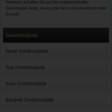
Anbietern erhalten Sie auf der entsprechenden
Gewinnspiel-Seite, meist unter dem Link Impressum oder
Kontakt.
Gewinnspiele
Neue Gewinnspiele
Top-Gewinnspiele
Auto Gewinnspiele
Bargeld Gewinnspiele