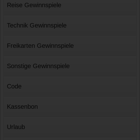
Reise Gewinnspiele
Technik Gewinnspiele
Freikarten Gewinnspiele
Sonstige Gewinnspiele
Code
Kassenbon
Urlaub