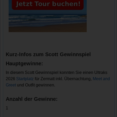
Kurz-Infos zum Scott Gewinnspiel
Hauptgewinne:
In diesem Scott Gewinnspiel konnten Sie einen Ultraks
2026
Startplatz
für Zermatt inkl. Übernachtung,
Meet and
Greet
und Outfit gewinnen.
Anzahl der Gewinne:
1