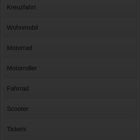
Kreuzfahrt
Wohnmobil
Motorrad
Motorroller
Fahrrad
Scooter
Tickets