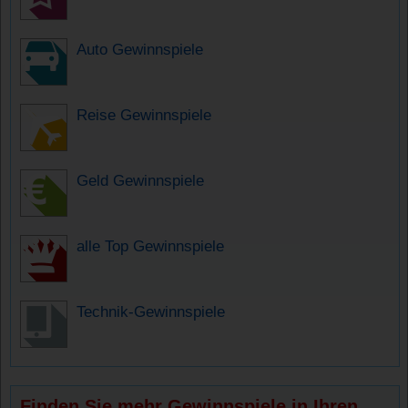
Auto Gewinnspiele
Reise Gewinnspiele
Geld Gewinnspiele
alle Top Gewinnspiele
Technik-Gewinnspiele
Finden Sie mehr Gewinnspiele in Ihren