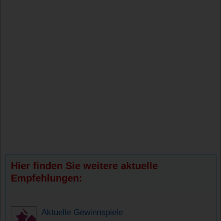
Hier finden Sie weitere aktuelle
Empfehlungen:
Aktuelle Gewinnspiele