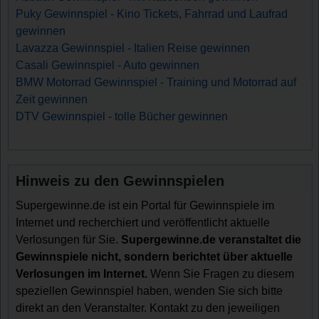
Puky Gewinnspiel - Kino Tickets, Fahrrad und Laufrad
gewinnen
Lavazza Gewinnspiel - Italien Reise gewinnen
Casali Gewinnspiel - Auto gewinnen
BMW Motorrad Gewinnspiel - Training und Motorrad auf
Zeit gewinnen
DTV Gewinnspiel - tolle Bücher gewinnen
Hinweis zu den Gewinnspielen
Supergewinne.de ist ein Portal für Gewinnspiele im
Internet und recherchiert und veröffentlicht aktuelle
Verlosungen für Sie.
Supergewinne.de veranstaltet die
Gewinnspiele nicht, sondern berichtet über aktuelle
Verlosungen im Internet.
Wenn Sie Fragen zu diesem
speziellen Gewinnspiel haben, wenden Sie sich bitte
direkt an den Veranstalter. Kontakt zu den jeweiligen