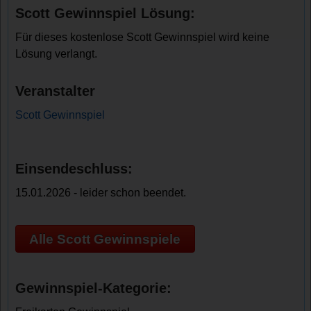
Scott Gewinnspiel Lösung:
Für dieses kostenlose Scott Gewinnspiel wird keine
Lösung verlangt.
Veranstalter
Scott Gewinnspiel
Einsendeschluss:
15.01.2026 - leider schon beendet.
Alle Scott Gewinnspiele
Gewinnspiel-Kategorie: