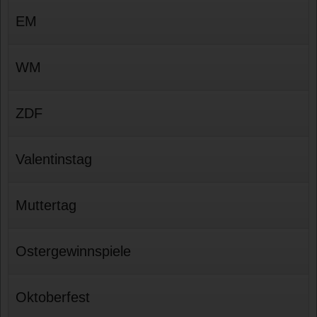
EM
WM
ZDF
Valentinstag
Muttertag
Ostergewinnspiele
Oktoberfest