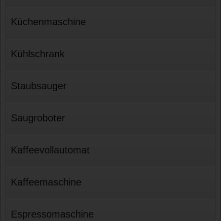
Küchenmaschine
Kühlschrank
Staubsauger
Saugroboter
Kaffeevollautomat
Kaffeemaschine
Espressomaschine