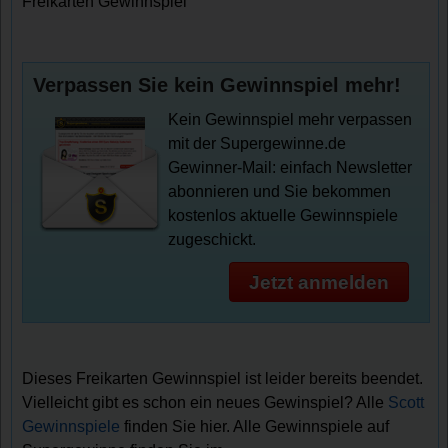
Freikarten Gewinnspiel
Verpassen Sie kein Gewinnspiel mehr!
Kein Gewinnspiel mehr verpassen
mit der Supergewinne.de
Gewinner-Mail: einfach Newsletter
abonnieren und Sie bekommen
kostenlos aktuelle Gewinnspiele
zugeschickt.
Jetzt anmelden
Dieses Freikarten Gewinnspiel ist leider bereits beendet.
Vielleicht gibt es schon ein neues Gewinspiel? Alle
Scott
Gewinnspiele
finden Sie hier. Alle Gewinnspiele auf