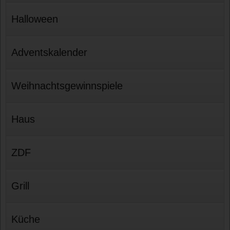
Halloween
Adventskalender
Weihnachtsgewinnspiele
Haus
ZDF
Grill
Küche