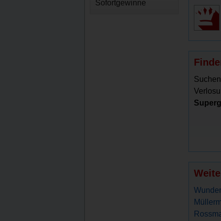
Sofortgewinne
Finde
Suchen
Verlosu
Superg
Weite
Wunderw
Müllerm
Rossma