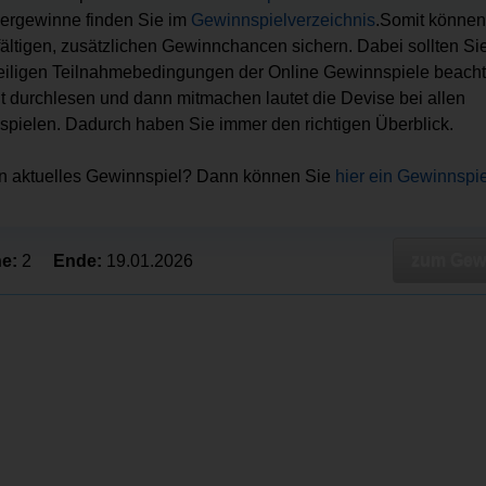
ergewinne finden Sie im
Gewinnspielverzeichnis
.Somit können
lfältigen, zusätzlichen Gewinnchancen sichern. Dabei sollten Sie 
eiligen Teilnahmebedingungen der Online Gewinnspiele beacht
ut durchlesen und dann mitmachen lautet die Devise bei allen
pielen. Dadurch haben Sie immer den richtigen Überblick.
in aktuelles Gewinnspiel? Dann können Sie
hier ein Gewinnspi
zum Gewi
e:
2
Ende:
19.01.2026