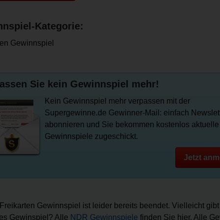
nspiel-Kategorie:
ten Gewinnspiel
assen Sie kein Gewinnspiel mehr!
Kein Gewinnspiel mehr verpassen mit der
Supergewinne.de Gewinner-Mail: einfach Newslet
abonnieren und Sie bekommen kostenlos aktuelle
Gewinnspiele zugeschickt.
Jetzt anm
Freikarten Gewinnspiel ist leider bereits beendet. Vielleicht gib
es Gewinspiel? Alle
NDR Gewinnspiele
finden Sie hier. Alle G