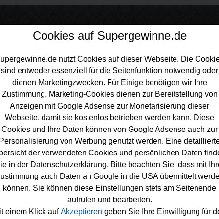
Cookies auf Supergewinne.de
upergewinne.de nutzt Cookies auf dieser Webseite. Die Cooki
sind entweder essenziell für die Seitenfunktion notwendig oder
inne.de
>
Gewinnspiele
>
Freikarten Gewinnspiele
>
NDR 2 Gewinnspi
dienen Marketingzwecken. Für Einige benötigen wir Ihre
nde Stiller Tickets gewinnen
Zustimmung. Marketing-Cookies dienen zur Bereitstellung von
Anzeigen mit Google Adsense zur Monetarisierung dieser
Webseite, damit sie kostenlos betrieben werden kann. Diese
Cookies und Ihre Daten können von Google Adsense auch zur
Personalisierung von Werbung genutzt werden. Eine detailliert
2 Gewinnspiel - Sportfreunde Stiller Ti
bersicht der verwendeten Cookies und persönlichen Daten find
ie in der Datenschutzerklärung. Bitte beachten Sie, dass mit Ihr
innen
ustimmung auch Daten an Google in die USA übermittelt werd
tenloses NDR 2 Gewinnspiel für alle Gewinner, die gern Sportf
können. Sie können diese Einstellungen stets am Seitenende
ickets gewinnen
möchten. NDR 2 verlost Freikarten für das Spo
aufrufen und bearbeiten.
 Konzert am 21. Januar 2026 im Kleinen Sendesaal im NDR
it einem Klick auf
Akzeptieren
geben Sie Ihre Einwilligung für d