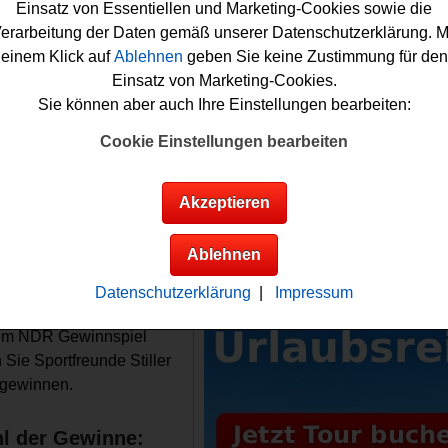
unkhaus in Hannover. Mit etwas Glück können Sie diese Ticket
Einsatz von Essentiellen und Marketing-Cookies sowie die
en.
erarbeitung der Daten gemäß unserer Datenschutzerklärung. M
einem Klick auf
Ablehnen
geben Sie keine Zustimmung für den
ie bei dem NDR 2 Gewinnspiel kostenlos mitmachen möchten,
Einsatz von Marketing-Cookies.
 flink das kleine Formular ausfüllen und können sich damit Ihre
Sie können aber auch Ihre Einstellungen bearbeiten:
hance sichern. Vielleicht haben Sie ja Glück?
Cookie Einstellungen bearbeiten
erlost Sportfreunde Stiller Tickets
Akzeptieren
Anzeige:
Infos zum NDR
Ablehnen
nspiel
Datenschutzerklärung
|
Impressum
gewinne:
sem NDR Gewinnspiel
 Sie Sportfreunde Stiller
gewinnen.
l der Gewinne: