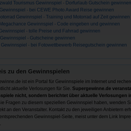
wald Tourismus Gewinnspiel - Dorfurlaub Gutschein gewinne
ewinnspiel - bei CEWE Photo Award Reise gewinnen
orrad Gewinnspiel - Training und Motorrad auf Zeit gewinnen
s Megachance Gewinnspiel - Code eingeben und gewinnen
winnspiel - tolle Preise und Fahrrad gewinnen
Gewinnspiel - Gutscheine gewinnen
Gewinnspiel - bei Fotowettbewerb Reisegutschein gewinnen
is zu den Gewinnspielen
winne.de ist ein Portal für Gewinnspiele im Internet und recher
tlicht aktuelle Verlosungen für Sie.
Supergewinne.de veranstal
piele nicht, sondern berichtet über aktuelle Verlosungen im
e Fragen zu diesem speziellen Gewinnspiel haben, wenden Si
irekt an den Veranstalter. Kontakt zu den jeweiligen Anbietern er
 entsprechenden Gewinnspiel-Seite, meist unter dem Link Impr
.