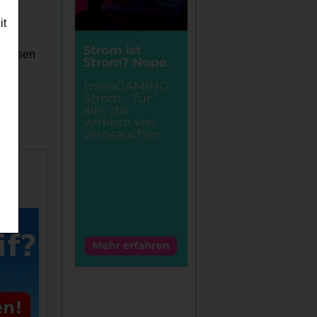
s
it
 müssen