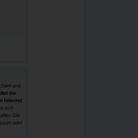
n
chiert und
tet die
 Internet.
e sich
halten Sie
essum oder