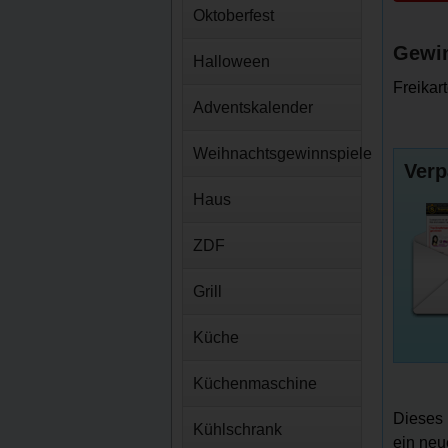
Oktoberfest
Gewin
Halloween
Freikar
Adventskalender
Weihnachtsgewinnspiele
Verp
Haus
ZDF
Grill
Küche
Küchenmaschine
Dieses 
Kühlschrank
ein neu