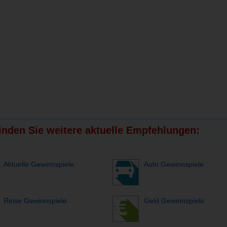
finden Sie weitere aktuelle Empfehlungen:
Aktuelle Gewinnspiele
Auto Gewinnspiele
Reise Gewinnspiele
Geld Gewinnspiele