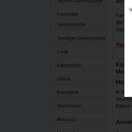
Technik Gewinnspiele
diese F
V
Freikarten
Falls S
Sie nur
Gewinnspiele
Gewinnc
Sonstige Gewinnspiele
Time 
Code
Kurz-
Kassenbon
Metal
Urlaub
Haupt
In dies
Kreuzfahrt
Gewinns
Wohnmobil
Elbriot
Motorrad
Anzah