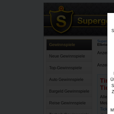
S
Supergew
Gewinnspiele
Elbriot F
Anzeige:
Neue Gewinnspiele
Anzeige:
Top-Gewinnspiele
Time
Auto Gewinnspiele
Ü
S
Tick
Bargeld Gewinnspiele
Z
Alle Me
Reise Gewinnspiele
Metal G
Tickets
M