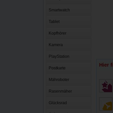
Smartwatch
Tablet
Kopfhörer
Kamera
PlayStation
Hier 
Postkarte
Mähroboter
Rasenmäher
Glücksrad