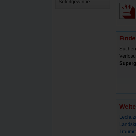
Sofortgewinne
Finde
Suchen
Verlosu
Superg
Weite
Lechuz
Landsk
Traumr